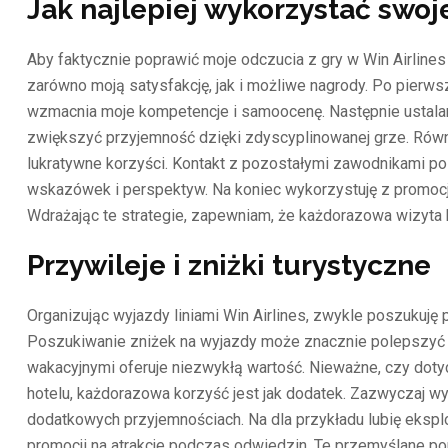
Jak najlepiej wykorzystać swo
Aby faktycznie poprawić moje odczucia z gry w Win Airline
zarówno moją satysfakcję, jak i możliwe nagrody. Po pierwsz
wzmacnia moje kompetencje i samoocenę. Następnie ustalam
zwiększyć przyjemność dzięki zdyscyplinowanej grze. Równi
lukratywne korzyści. Kontakt z pozostałymi zawodnikami p
wskazówek i perspektyw. Na koniec wykorzystuję z promocj
Wdrażając te strategie, zapewniam, że każdorazowa wizyta 
Przywileje i zniżki turystyczne
Organizując wyjazdy liniami Win Airlines, zwykle poszukuję
Poszukiwanie zniżek na wyjazdy może znacznie polepszyć 
wakacyjnymi oferuje niezwykłą wartość. Nieważne, czy doty
hotelu, każdorazowa korzyść jest jak dodatek. Zazwyczaj w
dodatkowych przyjemnościach. Na dla przykładu lubię eksp
promocji na atrakcje podczas odwiedzin. Te przemyślane po