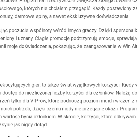
ościowe. Program ten rzeczywiście zwiększa zaangażowanie c
nościowego, których nie chciałem przegapić. Każdy postawiony z
bonusy, darmowe spiny, a nawet ekskluzywne doświadczenia.
udując poczucie wspólnoty wśród innych graczy. Dzięki spersona
niony i uznany. Ciągłe promocje podtrzymują emocje, sprawiając
nił moje doświadczenia, pokazując, że zaangażowanie w Win Air
do ekscytujących gier; to także świat wyjątkowych korzyści. Kied
dostęp do niezliczonej liczby korzyści dla członków. Należą do
zeń tylko dla VIP-ów, które podnoszą poziom moich wrażeń z g
oich potrzeb, dzięki czemu nigdy nie przegapię okazji. Progra
 wartość bycia członkiem. W skrócie, korzyści, które odkrywam
synie jak nigdy dotąd.