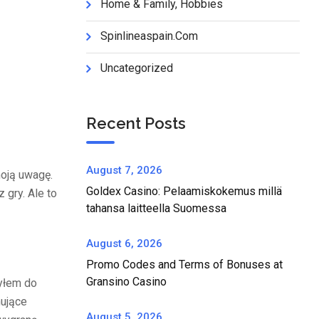
Home & Family, Hobbies
Spinlineaspain.com
Uncategorized
Recent Posts
August 7, 2026
moją uwagę.
Goldex Casino: Pelaamiskokemus millä
gry. Ale to
tahansa laitteella Suomessa
August 6, 2026
Promo Codes and Terms of Bonuses at
Gransino Casino
zyłem do
nujące
August 5, 2026