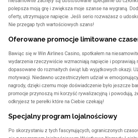
niesamowite zachęty są dostosowane specjalnie do członk
polepsza moją grę i zwiększa moje szanse na wygraną. Doda
oferty, utrzymujące napięcie. Jeśli serio rozważasz o udosk
Nie przegap tych wartościowych szans!
Oferowane promocje limitowane czas
Bawiąc się w Win Airlines Casino, spotkałem na niesamowi
wydarzenia rzeczywiście wzmacniają napięcie i poprawiają m
dopasowane do rozmaitych świąt lub wyjątkowych okazji. Uż
motywacji. Niedawno uczestniczyłem udział w emocjonując
nagrody, dzięki czemu moje doświadczenie było jeszcze bard
promocje przynoszą mi korzyść rywalizacyjną i powodują, ż
odkryjesz te perełki które na Ciebie czekają!
Specjalny program lojalnościowy
Po skorzystaniu z tych fascynujących, ograniczonych czaso