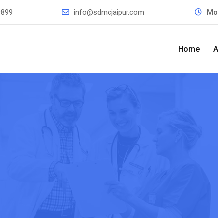
9899
info@sdmcjaipur.com
Mo
Home
A