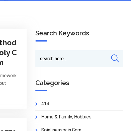
Search Keywords
ethod
oly C
m
ramework
Categories
out
414
Home & Family, Hobbies
Spinlineaspain.com