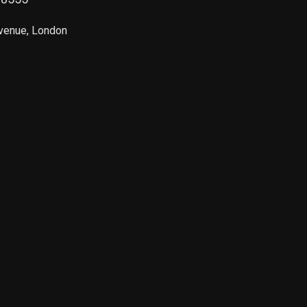
Avenue, London