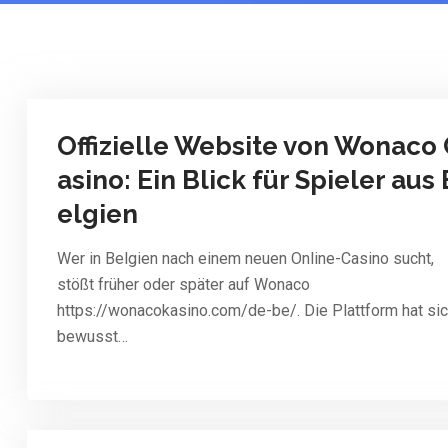
Offizielle Website von Wonaco 
asino: Ein Blick für Spieler aus 
elgien
Wer in Belgien nach einem neuen Online-Casino sucht,
stößt früher oder später auf Wonaco
https://wonacokasino.com/de-be/. Die Plattform hat si
bewusst…