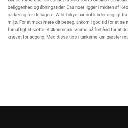
beliggenhed og åbningstider. Casinoet ligger i midten af Kø
parkering for deltagere. Wild Tokyo har driftstider dagligt f
miljø. For at maksimere dit besøg, ankom i god tid for at s
fornuftigt at sætte et økonomisk ramme på forhånd for at delt
krævet for adgang. Med disse tips i tankerne kan gæster r