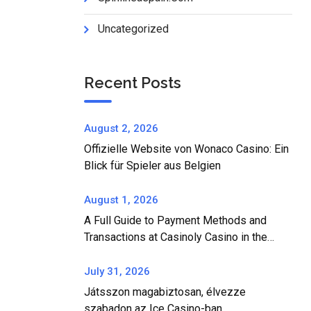
Uncategorized
Recent Posts
August 2, 2026
Offizielle Website von Wonaco Casino: Ein
Blick für Spieler aus Belgien
August 1, 2026
A Full Guide to Payment Methods and
Transactions at Casinoly Casino in the
United Kingdom
July 31, 2026
Játsszon magabiztosan, élvezze
szabadon az Ice Casino-ban