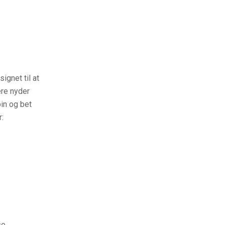
gnet til at
ere nyder
in og bet
:
se