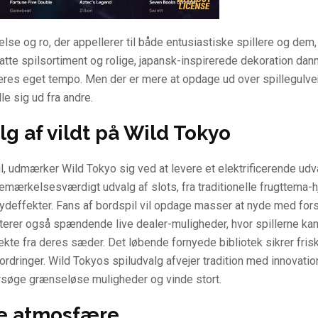
se og ro, der appellerer til både entusiastiske spillere og dem,
e spilsortiment og rolige, japansk-inspirerede dekoration dann
i deres eget tempo. Men der er mere at opdage ud over spillegulv
le sig ud fra andre.
g af vildt på Wild Tokyo
, udmærker Wild Tokyo sig ved at levere et elektrificerende udva
 bemærkelsesværdigt udvalg af slots, fra traditionelle frugttema-hju
deffekter. Fans af bordspil vil opdage masser at nyde med fors
nterer også spændende live dealer-muligheder, hvor spillerne ka
ekte fra deres sæder. Det løbende fornyede bibliotek sikrer fris
dfordringer. Wild Tokyos spiludvalg afvejer tradition med innovatio
ersøge grænseløse muligheder og vinde stort.
te atmosfære