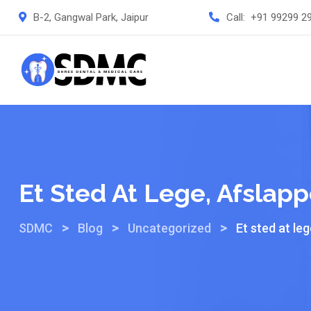
B-2, Gangwal Park, Jaipur
Call:
+91 99299 2
Et Sted At Lege, Afslap
>
>
>
SDMC
Blog
Uncategorized
Et sted at le