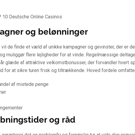
pagner og belønninger
 de finde et væld af unikke kampagner og gevinster, der er desi
og muliggør flere lejligheder for at vinde. Regelmæssige deltag
r glæde af attraktive velkomstbonusser, der forvandler hvert sp
for at sikre turen frisk og tiltrækkende. Hoved fordele omfatter
 andel af mistede penge
mer
rangementer
åbningstider og råd
 garanterer det en problemfri og fornøjelig tur at vide den præci