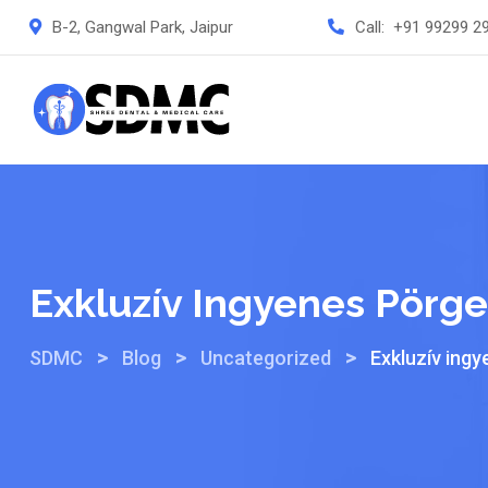
B-2, Gangwal Park, Jaipur
Call:
+91 99299 2
Exkluzív Ingyenes Pörg
>
>
>
SDMC
Blog
Uncategorized
Exkluzív ing