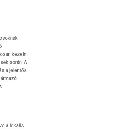
kosoknak
ő
posan kezelni
ések során. A
és a jelentős
származó
s
e a lokális