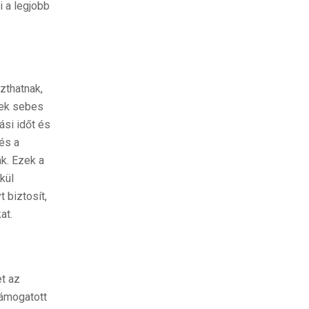
 a legjobb
zthatnak,
yek sebes
ási időt és
 és a
ák. Ezek a
kül
 biztosít,
at.
t az
ámogatott