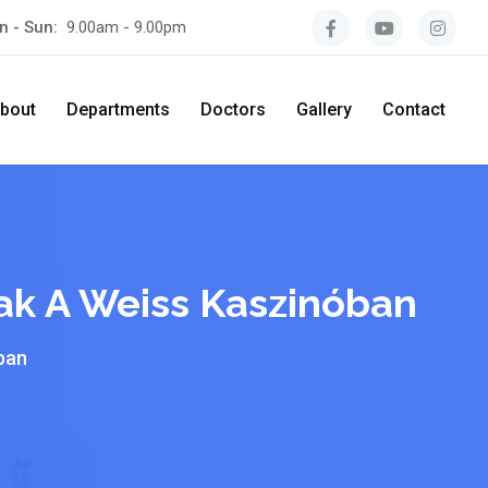
n - Sun:
9.00am - 9.00pm
bout
Departments
Doctors
Gallery
Contact
ak A Weiss Kaszinóban
ban