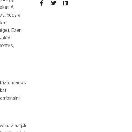
okat. A
es, hogy a
ekre
éget. Ezen
valódi
mentes,
a biztonságos
ókat
ombinálni.
választhatják