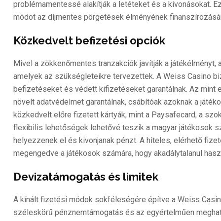
problémamentessé alakítják a letéteket és a kivonásokat. E
módot az díjmentes pörgetések élményének finanszírozásár
Közkedvelt befizetési opciók
Mivel a zökkenőmentes tranzakciók javítják a játékélményt,
amelyek az szükségleteikre tervezettek. A Weiss Casino biz
befizetéseket és védett kifizetéseket garantálnak. Az mint e-
növelt adatvédelmet garantálnak, csábítóak azoknak a játékoso
közkedvelt előre fizetett kártyák, mint a Paysafecard, a szo
flexibilis lehetőségek lehetővé teszik a magyar játékosok s
helyezzenek el és kivonjanak pénzt. A hiteles, elérhető fi
megengedve a játékosok számára, hogy akadálytalanul haszn
Devizatámogatás és limitek
A kínált fizetési módok sokféleségére építve a Weiss Casi
széleskörű pénznemtámogatás és az egyértelműen meghatár