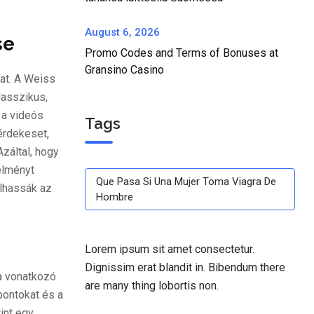
August 6, 2026
se
Promo Codes and Terms of Bonuses at
Gransino Casino
kat. A Weiss
lasszikus,
 a videós
Tags
érdekeset,
Azáltal, hogy
élményt
Que Pasa Si Una Mujer Toma Viagra De
álhassák az
Hombre
Lorem ipsum sit amet consectetur.
Dignissim erat blandit in. Bibendum there
 a vonatkozó
are many thing lobortis non.
pontokat és a
int egy