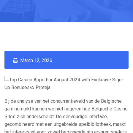
March 12, 2026
Bij de analyse van het concurrentieveld van de Belgische
gamingmarkt kunnen we niet negeren hoe Belgische Casino
Sites zich onderscheidt. De eenvoudige interface,
gecombineerd met een uitgebreide spelbibliotheek, maakt
het interessant voor zowel beginnende als ervaren spelers.