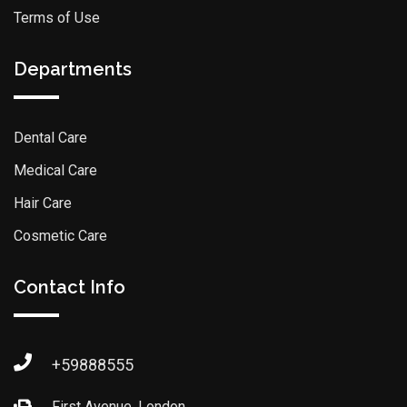
Terms of Use
Departments
Dental Care
Medical Care
Hair Care
Cosmetic Care
Contact Info
+59888555
First Avenue, London