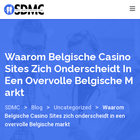
Waarom Belgische Casino
Sites Zich Onderscheidt In
Een Overvolle Belgische M
Arkt
>
>
>
SDMC
Blog
Uncategorized
Waarom
Belgische Casino Sites zich onderscheidt in een
overvolle Belgische markt