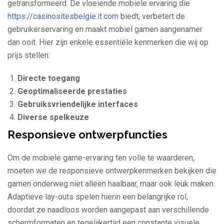
getransformeerd. De vloeiende mobiele ervaring die
https://casinositesbelgie.it.com
biedt, verbetert de
gebruikerservaring en maakt mobiel gamen aangenamer
dan ooit. Hier zijn enkele essentiële kenmerken die wij op
prijs stellen:
Directe toegang
Geoptimaliseerde prestaties
Gebruiksvriendelijke interfaces
Diverse spelkeuze
Responsieve ontwerpfuncties
Om de mobiele game-ervaring ten volle te waarderen,
moeten we de responsieve ontwerpkenmerken bekijken die
gamen onderweg niet alleen haalbaar, maar ook leuk maken.
Adaptieve lay-outs spelen hierin een belangrijke rol,
doordat ze naadloos worden aangepast aan verschillende
schermformaten en tegelijkertijd een constante visuele