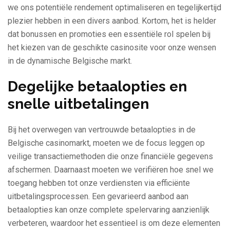
we ons potentiële rendement optimaliseren en tegelijkertijd
plezier hebben in een divers aanbod. Kortom, het is helder
dat bonussen en promoties een essentiële rol spelen bij
het kiezen van de geschikte casinosite voor onze wensen
in de dynamische Belgische markt.
Degelijke betaalopties en
snelle uitbetalingen
Bij het overwegen van vertrouwde betaalopties in de
Belgische casinomarkt, moeten we de focus leggen op
veilige transactiemethoden die onze financiële gegevens
afschermen. Daarnaast moeten we verifiëren hoe snel we
toegang hebben tot onze verdiensten via efficiënte
uitbetalingsprocessen. Een gevarieerd aanbod aan
betaalopties kan onze complete spelervaring aanzienlijk
verbeteren, waardoor het essentieel is om deze elementen