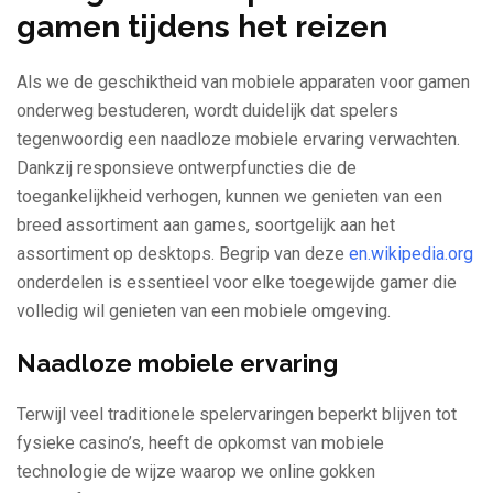
gamen tijdens het reizen
Als we de geschiktheid van mobiele apparaten voor gamen
onderweg bestuderen, wordt duidelijk dat spelers
tegenwoordig een naadloze mobiele ervaring verwachten.
Dankzij responsieve ontwerpfuncties die de
toegankelijkheid verhogen, kunnen we genieten van een
breed assortiment aan games, soortgelijk aan het
assortiment op desktops. Begrip van deze
en.wikipedia.org
onderdelen is essentieel voor elke toegewijde gamer die
volledig wil genieten van een mobiele omgeving.
Naadloze mobiele ervaring
Terwijl veel traditionele spelervaringen beperkt blijven tot
fysieke casino’s, heeft de opkomst van mobiele
technologie de wijze waarop we online gokken