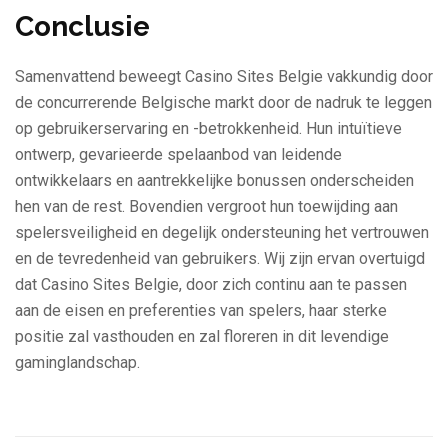
Conclusie
Samenvattend beweegt Casino Sites Belgie vakkundig door
de concurrerende Belgische markt door de nadruk te leggen
op gebruikerservaring en -betrokkenheid. Hun intuïtieve
ontwerp, gevarieerde spelaanbod van leidende
ontwikkelaars en aantrekkelijke bonussen onderscheiden
hen van de rest. Bovendien vergroot hun toewijding aan
spelersveiligheid en degelijk ondersteuning het vertrouwen
en de tevredenheid van gebruikers. Wij zijn ervan overtuigd
dat Casino Sites Belgie, door zich continu aan te passen
aan de eisen en preferenties van spelers, haar sterke
positie zal vasthouden en zal floreren in dit levendige
gaminglandschap.