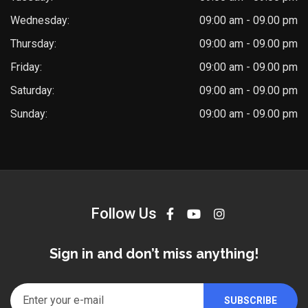
Wednesday:
09:00 am - 09.00 pm
Thursday:
09:00 am - 09.00 pm
Friday:
09:00 am - 09.00 pm
Saturday:
09:00 am - 09.00 pm
Sunday:
09:00 am - 09.00 pm
Follow Us
Sign in and don’t miss anything!