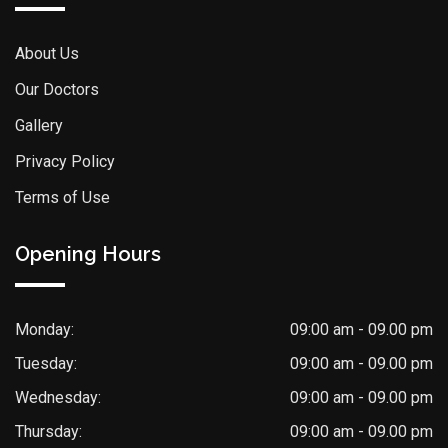
About Us
Our Doctors
Gallery
Privacy Policy
Terms of Use
Opening Hours
Monday:
09:00 am - 09.00 pm
Tuesday:
09:00 am - 09.00 pm
Wednesday:
09:00 am - 09.00 pm
Thursday:
09:00 am - 09.00 pm