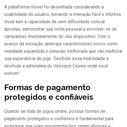
A plataforma móvel foi desenhada considerando a
usabilidade do usuário, tornando a interação fácil e intuitiva.
Você tem a capacidade de sem dificuldade colocar
apostas, administrar sua conta pessoal e envolver-se de
campanhas imediatamente do seu dispositivo. Com o
avanço da inovação, antecipe características novos como
realidade expandida e conexão melhorada que vão melhorar
sua experiência de jogo. Desfrute essa mobilidade e
desfrute a adrenalina do Vincispin Casino onde você
estiver!
Formas de pagamento
protegidos e confiáveis
Quando se trata de jogos online, possuir formas de
pagamento protegidos e confiáveis é fundamental para
assegurar que suas movimentações sejam efetivas e