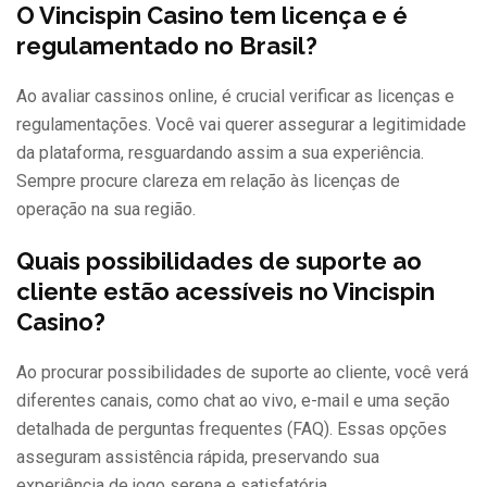
O Vincispin Casino tem licença e é
regulamentado no Brasil?
Ao avaliar cassinos online, é crucial verificar as licenças e
regulamentações. Você vai querer assegurar a legitimidade
da plataforma, resguardando assim a sua experiência.
Sempre procure clareza em relação às licenças de
operação na sua região.
Quais possibilidades de suporte ao
cliente estão acessíveis no Vincispin
Casino?
Ao procurar possibilidades de suporte ao cliente, você verá
diferentes canais, como chat ao vivo, e-mail e uma seção
detalhada de perguntas frequentes (FAQ). Essas opções
asseguram assistência rápida, preservando sua
experiência de jogo serena e satisfatória.