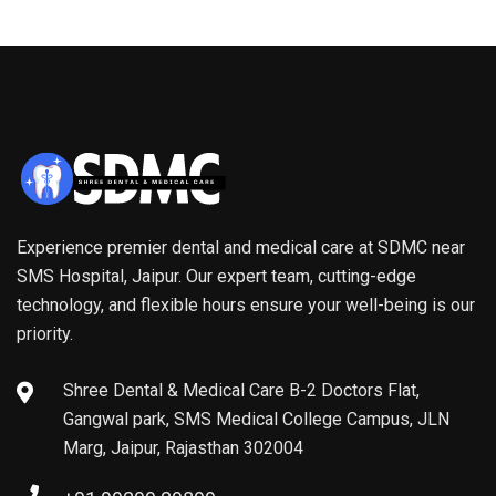
Experience premier dental and medical care at SDMC near
SMS Hospital, Jaipur. Our expert team, cutting-edge
technology, and flexible hours ensure your well-being is our
priority.
Shree Dental & Medical Care B-2 Doctors Flat,
Gangwal park, SMS Medical College Campus, JLN
Marg, Jaipur, Rajasthan 302004