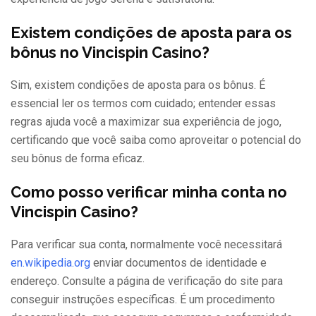
Existem condições de aposta para os
bônus no Vincispin Casino?
Sim, existem condições de aposta para os bônus. É
essencial ler os termos com cuidado; entender essas
regras ajuda você a maximizar sua experiência de jogo,
certificando que você saiba como aproveitar o potencial do
seu bônus de forma eficaz.
Como posso verificar minha conta no
Vincispin Casino?
Para verificar sua conta, normalmente você necessitará
en.wikipedia.org
enviar documentos de identidade e
endereço. Consulte a página de verificação do site para
conseguir instruções específicas. É um procedimento