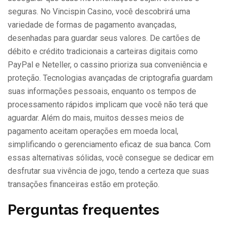
seguras. No Vincispin Casino, você descobrirá uma
variedade de formas de pagamento avançadas,
desenhadas para guardar seus valores. De cartões de
débito e crédito tradicionais a carteiras digitais como
PayPal e Neteller, o cassino prioriza sua conveniência e
proteção. Tecnologias avançadas de criptografia guardam
suas informações pessoais, enquanto os tempos de
processamento rápidos implicam que você não terá que
aguardar. Além do mais, muitos desses meios de
pagamento aceitam operações em moeda local,
simplificando o gerenciamento eficaz de sua banca. Com
essas alternativas sólidas, você consegue se dedicar em
desfrutar sua vivência de jogo, tendo a certeza que suas
transações financeiras estão em proteção.
Perguntas frequentes