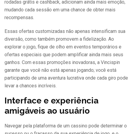
rodadas grátis e cashback, adicionam ainda mais emoção,
mudando cada sessão em uma chance de obter mais
recompensas.
Essas ofertas customizadas não apenas intensificam sua
diversão, como também promovem a fidelização. Ao
explorar o jogo, fique de olho em eventos temporários e
ofertas especiais que podem amplificar ainda mais seus
ganhos. Com essas promoções inovadoras, a Vincispin
garante que você não está apenas jogando; você está
participando de uma aventura lucrativa onde cada giro pode
levar a chances incríveis.
Interface e experiência
amigáveis ao usuário
Navegar pela plataforma de um cassino pode determinar o
sucesso ou o fracasso da sua experiência de jogo, e o