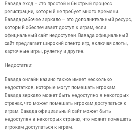
Вавада вход – это простой и быстрый процесс
регистрации, который не требует много времени.
Вавада рабочее зеркало – это дополнительный ресурс,
который обеспечивает доступ к играм, если
официальный сайт недоступен. Вавада официальный
сайт предлагает широкий спектр игр, включая слоты,
карточные игры, рулетку и другие.
Недостатки:
Вавада онлайн казино также имеет несколько
недостатков, которые могут помешать игрокам.
Вавада зеркало может быть недоступно в некоторых
странах, что может помешать игрокам доступаться к
играм. Вавада официальный сайт может быть
недоступен в некоторых странах, что может помешать
игрокам доступаться к играм.