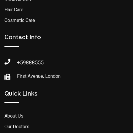
Hair Care
Cosmetic Care
Contact Info
+59888555
First Avenue, London
Quick Links
About Us
Our Doctors