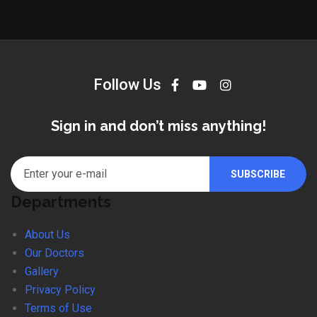
Follow Us
Sign in and don’t miss anything!
Departments
About Us
Our Doctors
Gallery
Privacy Policy
Terms of Use