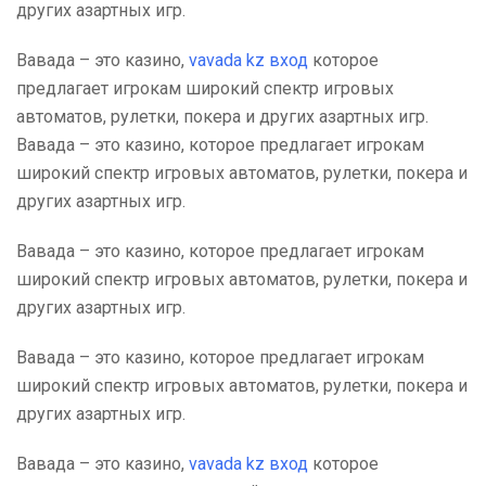
других азартных игр.
Вавада – это казино,
vavada kz вход
которое
предлагает игрокам широкий спектр игровых
автоматов, рулетки, покера и других азартных игр.
Вавада – это казино, которое предлагает игрокам
широкий спектр игровых автоматов, рулетки, покера и
других азартных игр.
Вавада – это казино, которое предлагает игрокам
широкий спектр игровых автоматов, рулетки, покера и
других азартных игр.
Вавада – это казино, которое предлагает игрокам
широкий спектр игровых автоматов, рулетки, покера и
других азартных игр.
Вавада – это казино,
vavada kz вход
которое