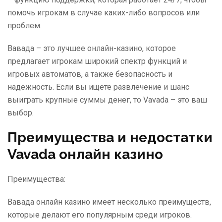
помочь игрокам в случае каких-либо вопросов или
проблем.
Вавада – это лучшее онлайн-казино, которое
предлагает игрокам широкий спектр функций и
игровых автоматов, а также безопасность и
надежность. Если вы ищете развлечение и шанс
выиграть крупные суммы денег, то Vavada – это ваш
выбор.
Преимущества и недостатки
Vavada онлайн казино
Преимущества:
Вавада онлайн казино имеет несколько преимуществ,
которые делают его популярным среди игроков.