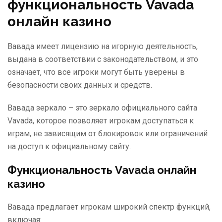
функциональность Vavada
онлайн казино
Вавада имеет лицензию на игорную деятельность,
выдана в соответствии с законодательством, и это
означает, что все игроки могут быть уверены в
безопасности своих данных и средств.
Вавада зеркало – это зеркало официального сайта
Vavada, которое позволяет игрокам доступаться к
играм, не зависящим от блокировок или ограничений
на доступ к официальному сайту.
Функциональность Vavada онлайн
казино
Вавада предлагает игрокам широкий спектр функций,
включая: