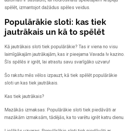
spēlēt, izmantojot dažādus spēles veidus.
Populārākie sloti: kas tiek
jautrākais un kā to spēlēt
Kā jautrākais sloti tiek populārākie? Tas ir viena no visu
laimīgākajām jautrākajām, kas ir pieejama Vavada lv kazino.
Šīs spēlēs ir igrēt, lai atrastu savu svarīgāko uzvaru!
Šo rakstu mēs vēlos izpauzt, kā tiek spēlēt populārākie
sloti un kas tiek jautrākais.
Kas tiek jautrākais?
Mazākās izmaksas: Populārākie sloti tiek piedāvāti ar
mazākām izmaksām, tādējās, ka to varētu igrēt katru dienu.
Lielākās uzvaras: Populārākie sloti tiek piedāvāti ar