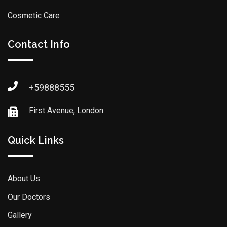
Cosmetic Care
Contact Info
+59888555
First Avenue, London
Quick Links
About Us
Our Doctors
Gallery