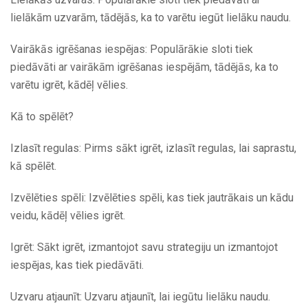
lielākām uzvarām, tādējās, ka to varētu iegūt lielāku naudu.
Vairākās igrēšanas iespējas: Populārākie sloti tiek
piedāvāti ar vairākām igrēšanas iespējām, tādējās, ka to
varētu igrēt, kādēļ vēlies.
Kā to spēlēt?
Izlasīt regulas: Pirms sākt igrēt, izlasīt regulas, lai saprastu,
kā spēlēt.
Izvēlēties spēli: Izvēlēties spēli, kas tiek jautrākais un kādu
veidu, kādēļ vēlies igrēt.
Igrēt: Sākt igrēt, izmantojot savu strategiju un izmantojot
iespējas, kas tiek piedāvāti.
Uzvaru atjaunīt: Uzvaru atjaunīt, lai iegūtu lielāku naudu.