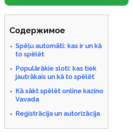
Содержимое
Spēļu automāti: kas ir un kā
to spēlēt
Populārākie sloti: kas tiek
jautrākais un kā to spēlēt
Kā sākt spēlēt online kazino
Vavada
Reģistrācija un autorizācija