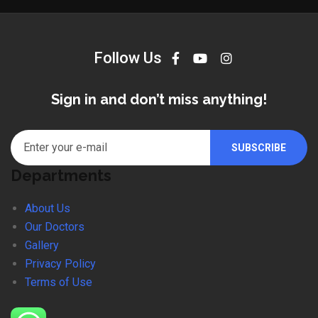
Follow Us
Sign in and don’t miss anything!
Departments
About Us
Our Doctors
Gallery
Privacy Policy
Terms of Use