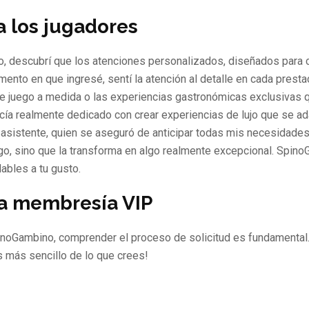
a los jugadores
o, descubrí que los atenciones personalizados, diseñados para 
mento en que ingresé, sentí la atención al detalle en cada presta
de juego a medida o las experiencias gastronómicas exclusivas 
ecía realmente dedicado con crear experiencias de lujo que se ad
 asistente, quien se aseguró de anticipar todas mis necesidades
ego, sino que la transforma en algo realmente excepcional. Spin
dables a tu gusto.
la membresía VIP
inoGambino, comprender el proceso de solicitud es fundamental.
s más sencillo de lo que crees!