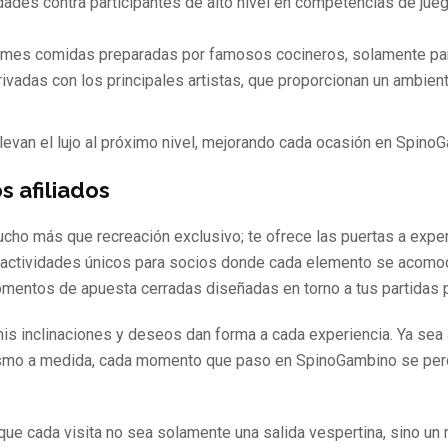
dades contra participantes de alto nivel en competencias de jue
limes comidas preparadas por famosos cocineros, solamente par
ivadas con los principales artistas, que proporcionan un ambien
levan el lujo al próximo nivel, mejorando cada ocasión en Spino
s afiliados
ho más que recreación exclusivo; te ofrece las puertas a expe
r a actividades únicos para socios donde cada elemento se acomo
omentos de apuesta cerradas diseñadas en torno a tus partidas p
is inclinaciones y deseos dan forma a cada experiencia. Ya sea
urismo a medida, cada momento que paso en SpinoGambino se per
que cada visita no sea solamente una salida vespertina, sino un 