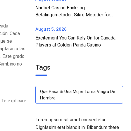
Naobet Casino Bank- og
Betalingsmetoder: Sikre Metoder for
Norge
cada
August 5, 2026
ción. Cada
Excitement You Can Rely On for Canada
que se
Players at Golden Panda Casino
aptaran a las
. Este grado
oGambino no
Tags
Que Pasa Si Una Mujer Toma Viagra De
Hombre
 Te explicaré
Lorem ipsum sit amet consectetur.
Dignissim erat blandit in. Bibendum there