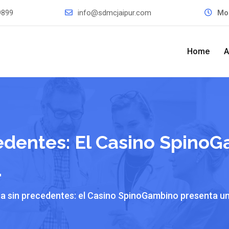
9899
info@sdmcjaipur.com
Mo
Home
A
edentes: El Casino SpinoG
.
a sin precedentes: el Casino SpinoGambino presenta un 