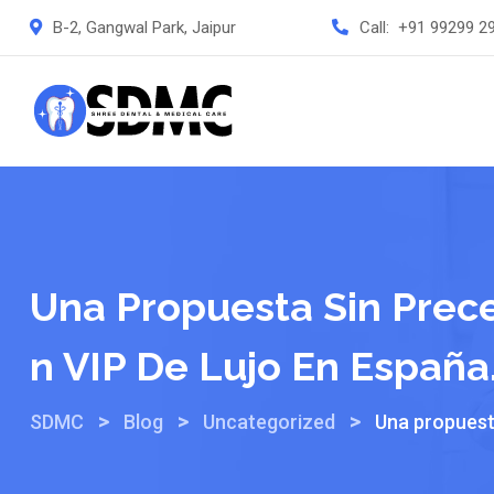
B-2, Gangwal Park, Jaipur
Call:
+91 99299 2
Una Propuesta Sin Prec
N VIP De Lujo En España
>
>
>
SDMC
Blog
Uncategorized
Una propuest