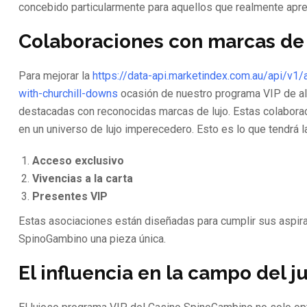
concebido particularmente para aquellos que realmente apre
Colaboraciones con marcas de 
Para mejorar la
https://data-api.marketindex.com.au/api/v
with-churchill-downs
ocasión de nuestro programa VIP de al
destacadas con reconocidas marcas de lujo. Estas colaboraci
en un universo de lujo imperecedero. Esto es lo que tendrá 
Acceso exclusivo
Vivencias a la carta
Presentes VIP
Estas asociaciones están diseñadas para cumplir sus aspir
SpinoGambino una pieza única.
El influencia en la campo del 