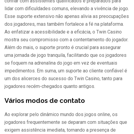
confiar com assistentes qualificados e preparados para
lidar com dificuldades comuns, elevando a vivência de jogo.
Esse suporte extensivo não apenas alivia as preocupações
dos jogadores, mas também fortalece a fé na plataforma.
Ao enfatizar a acessibilidade e a eficácia, o Twin Casino
mostra seu compromisso com a contentamento do jogador.
Além do mais, o suporte pronto é crucial para assegurar
uma jornada de jogo tranquila, facilitando que os jogadores
se foquem na adrenalina do jogo em vez de eventuais
impedimentos. Em suma, um suporte ao cliente confiável é
um dos alicerces do sucesso do Twin Casino, tanto para
jogadores recém-chegados quanto antigos.
Vários modos de contato
Ao explorar pelo dinâmico mundo dos jogos online, os
jogadores frequentemente se deparam com situações que
exigem assistência imediata, tornando a presença de