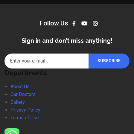
Follow Us
Sign in and don’t miss anything!
Departments
About Us
Our Doctors
Gallery
Privacy Policy
Terms of Use