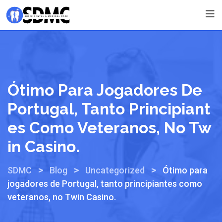
Ótimo Para Jogadores De
Portugal, Tanto Principiant
Es Como Veteranos, No Tw
In Casino.
>
>
>
SDMC
Blog
Uncategorized
Ótimo para
jogadores de Portugal, tanto principiantes como
veteranos, no Twin Casino.