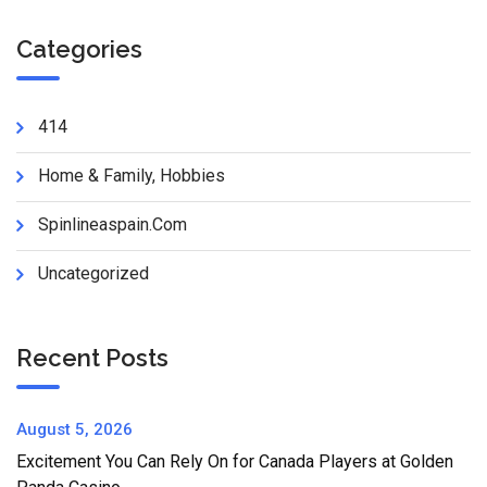
Categories
414
Home & Family, Hobbies
Spinlineaspain.com
Uncategorized
Recent Posts
August 5, 2026
Excitement You Can Rely On for Canada Players at Golden