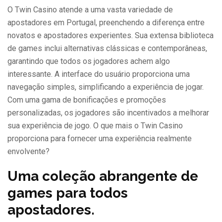
O Twin Casino atende a uma vasta variedade de
apostadores em Portugal, preenchendo a diferença entre
novatos e apostadores experientes. Sua extensa biblioteca
de games inclui alternativas clássicas e contemporâneas,
garantindo que todos os jogadores achem algo
interessante. A interface do usuário proporciona uma
navegação simples, simplificando a experiência de jogar.
Com uma gama de bonificações e promoções
personalizadas, os jogadores são incentivados a melhorar
sua experiência de jogo. O que mais o Twin Casino
proporciona para fornecer uma experiência realmente
envolvente?
Uma coleção abrangente de
games para todos
apostadores.