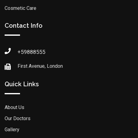
Cosmetic Care
Contact Info
+59888555
First Avenue, London
Quick Links
About Us
Our Doctors
Gallery