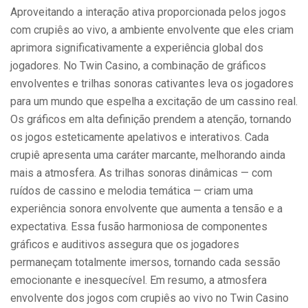
Aproveitando a interação ativa proporcionada pelos jogos
com crupiês ao vivo, a ambiente envolvente que eles criam
aprimora significativamente a experiência global dos
jogadores. No Twin Casino, a combinação de gráficos
envolventes e trilhas sonoras cativantes leva os jogadores
para um mundo que espelha a excitação de um cassino real.
Os gráficos em alta definição prendem a atenção, tornando
os jogos esteticamente apelativos e interativos. Cada
crupiê apresenta uma caráter marcante, melhorando ainda
mais a atmosfera. As trilhas sonoras dinâmicas — com
ruídos de cassino e melodia temática — criam uma
experiência sonora envolvente que aumenta a tensão e a
expectativa. Essa fusão harmoniosa de componentes
gráficos e auditivos assegura que os jogadores
permaneçam totalmente imersos, tornando cada sessão
emocionante e inesquecível. Em resumo, a atmosfera
envolvente dos jogos com crupiês ao vivo no Twin Casino