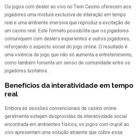
Os jogos com dealer ao vivo no Twin Casino oferecem aos
jogadores uma mistura exclusiva de interação em tempo
real e uma ambiente imersiva que reproduz a excitação de
um casino real. Este formato possibilita que os jogadores
comuniquem com dealers experientes e outros jogadores,
reforçando o aspecto social do jogo online. O resultado é
uma vivência de jogo que não só aumenta a entretenimento,
como também fomenta um senso de comunidade entre os
jogadores lusitanos.
Benefícios da interatividade em tempo
real
Embora as sessões convencionais de casino online
geralmente estejam desprovidas da interatividade social
encontrada em ambientes físicos, os jogos com crupiê ao
vivo apresentam uma solução atraente que cobre essa