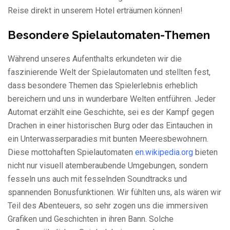
Reise direkt in unserem Hotel erträumen können!
Besondere Spielautomaten-Themen
Während unseres Aufenthalts erkundeten wir die
faszinierende Welt der Spielautomaten und stellten fest,
dass besondere Themen das Spielerlebnis erheblich
bereichern und uns in wunderbare Welten entführen. Jeder
Automat erzählt eine Geschichte, sei es der Kampf gegen
Drachen in einer historischen Burg oder das Eintauchen in
ein Unterwasserparadies mit bunten Meeresbewohnern.
Diese mottohaften Spielautomaten
en.wikipedia.org
bieten
nicht nur visuell atemberaubende Umgebungen, sondern
fesseln uns auch mit fesselnden Soundtracks und
spannenden Bonusfunktionen. Wir fühlten uns, als wären wir
Teil des Abenteuers, so sehr zogen uns die immersiven
Grafiken und Geschichten in ihren Bann. Solche