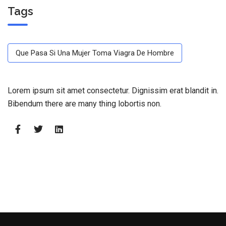
Tags
Que Pasa Si Una Mujer Toma Viagra De Hombre
Lorem ipsum sit amet consectetur. Dignissim erat blandit in.
Bibendum there are many thing lobortis non.