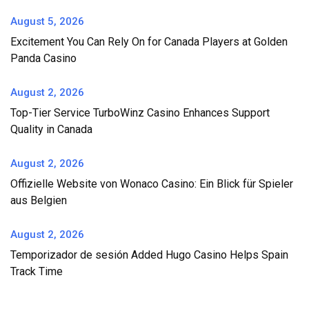
August 5, 2026
Excitement You Can Rely On for Canada Players at Golden
Panda Casino
August 2, 2026
Top-Tier Service TurboWinz Casino Enhances Support
Quality in Canada
August 2, 2026
Offizielle Website von Wonaco Casino: Ein Blick für Spieler
aus Belgien
August 2, 2026
Temporizador de sesión Added Hugo Casino Helps Spain
Track Time