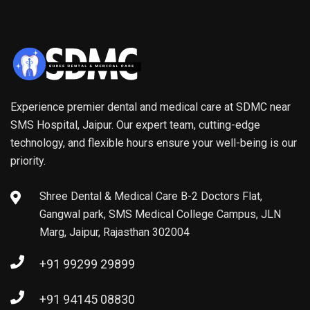
Experience premier dental and medical care at SDMC near
SMS Hospital, Jaipur. Our expert team, cutting-edge
technology, and flexible hours ensure your well-being is our
priority.
Shree Dental & Medical Care B-2 Doctors Flat,
Gangwal park, SMS Medical College Campus, JLN
Marg, Jaipur, Rajasthan 302004
+91 99299 29899
+91 94145 08830