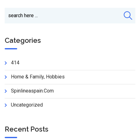
Categories
414
Home & Family, Hobbies
Spinlineaspain.com
Uncategorized
Recent Posts