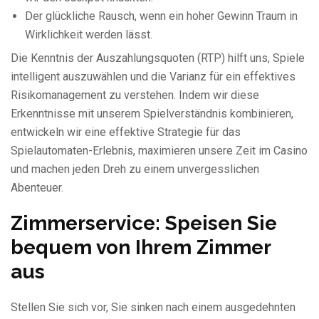
Der glückliche Rausch, wenn ein hoher Gewinn Traum in
Wirklichkeit werden lässt.
Die Kenntnis der Auszahlungsquoten (RTP) hilft uns, Spiele
intelligent auszuwählen und die Varianz für ein effektives
Risikomanagement zu verstehen. Indem wir diese
Erkenntnisse mit unserem Spielverständnis kombinieren,
entwickeln wir eine effektive Strategie für das
Spielautomaten-Erlebnis, maximieren unsere Zeit im Casino
und machen jeden Dreh zu einem unvergesslichen
Abenteuer.
Zimmerservice: Speisen Sie
bequem von Ihrem Zimmer
aus
Stellen Sie sich vor, Sie sinken nach einem ausgedehnten