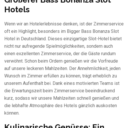
Hotels
Wenn wir an Hotelerlebnisse denken, ist der Zimmerservice
oft ein Highlight, besonders im Bigger Bass Bonanza Slot
Hotel in Deutschland. Dieses einzigartige Slot-Hotel bietet
nicht nur aufregende Spielmöglichkeiten, sondern auch
einen exzellenten Zimmerservice, der die Gäste rundum
verwöhnt. Schon beim Ordern genießen wir die Vorfreude
auf unsere leckeren Mahlzeiten. Der Annehmlichkeit, jeden
Wunsch im Zimmer erfüllen zu können, trägt erheblich zu
unserem Aufenthalt bei. Dank eines motivierten Teams ist
die Erwartungszeit beim Zimmerservice beeindruckend
kurz, sodass wir unsere Mahlzeiten schnell genießen und
die lebhafte Atmosphäre des Hotels gänzlich auskosten
können.
Kulinarische Genüsse: Ein