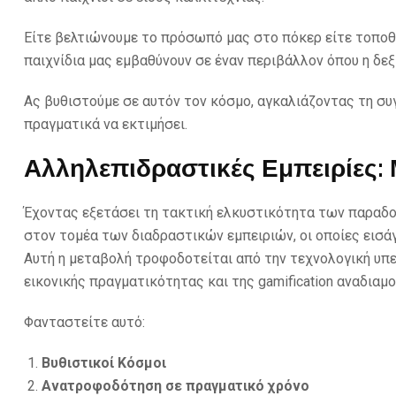
Είτε βελτιώνουμε το πρόσωπό μας στο πόκερ είτε τοποθε
παιχνίδια μας εμβαθύνουν σε έναν περιβάλλον όπου η δεξ
Ας βυθιστούμε σε αυτόν τον κόσμο, αγκαλιάζοντας τη συ
πραγματικά να εκτιμήσει.
Αλληλεπιδραστικές Εμπειρίες: 
Έχοντας εξετάσει τη τακτική ελκυστικότητα των παραδ
στον τομέα των διαδραστικών εμπειριών, οι οποίες εισάγο
Αυτή η μεταβολή τροφοδοτείται από την τεχνολογική υπε
εικονικής πραγματικότητας και της gamification αναδιαμ
Φανταστείτε αυτό:
Βυθιστικοί Κόσμοι
Ανατροφοδότηση σε πραγματικό χρόνο