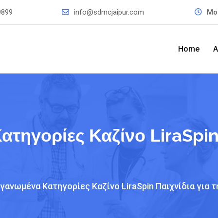
9899
info@sdmcjaipur.com
Mo
Home
A
τηγορίες Καζίνο LiraSpin 
ανωμένα Κατηγορίες Καζίνο LiraSpin Παιχνίδια για τ