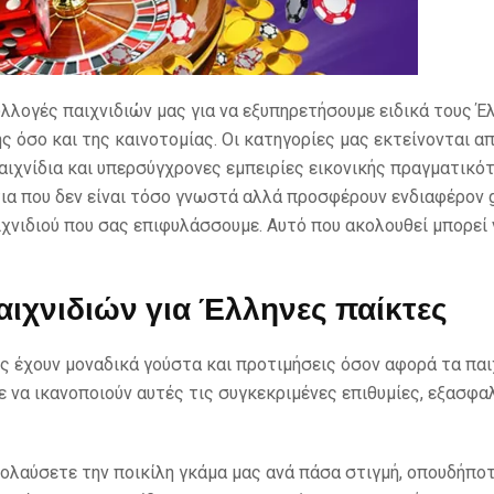
υλλογές παιχνιδιών μας για να εξυπηρετήσουμε ειδικά τους Έ
ς όσο και της καινοτομίας. Οι κατηγορίες μας εκτείνονται α
αιχνίδια και υπερσύγχρονες εμπειρίες εικονικής πραγματικό
τια που δεν είναι τόσο γνωστά αλλά προσφέρουν ενδιαφέρον 
ιχνιδιού που σας επιφυλάσσουμε. Αυτό που ακολουθεί μπορεί
ιχνιδιών για Έλληνες παίκτες
ες έχουν μοναδικά γούστα και προτιμήσεις όσον αφορά τα παι
 να ικανοποιούν αυτές τις συγκεκριμένες επιθυμίες, εξασφα
πολαύσετε την ποικίλη γκάμα μας ανά πάσα στιγμή, οπουδήποτ