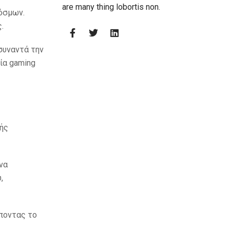
are many thing lobortis non.
κόσμων.
.
 συναντά την
ία gaming
κής
να
,
έποντας το