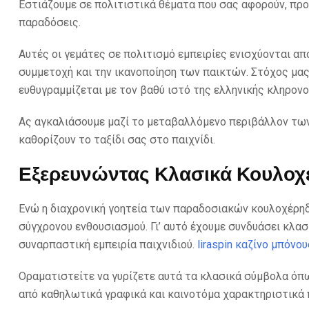
Εστιάζουμε σε πολιτιστικά θέματα που σας αφορούν, προ
παραδόσεις.
Αυτές οι γεμάτες σε πολιτισμό εμπειρίες ενισχύονται απ
συμμετοχή και την ικανοποίηση των παικτών. Στόχος μα
ευθυγραμμίζεται με τον βαθύ ιστό της ελληνικής κληρονο
Ας αγκαλιάσουμε μαζί το μεταβαλλόμενο περιβάλλον των 
καθορίζουν το ταξίδι σας στο παιχνίδι.
Εξερευνώντας Κλασικά Κουλοχέ
Ενώ η διαχρονική γοητεία των παραδοσιακών κουλοχέρηδω
σύγχρονου ενθουσιασμού. Γι’ αυτό έχουμε συνδυάσει κλα
συναρπαστική εμπειρία παιχνιδιού.
liraspin καζίνο μπόν
Οραματιστείτε να γυρίζετε αυτά τα κλασικά σύμβολα όπω
από καθηλωτικά γραφικά και καινοτόμα χαρακτηριστικά π