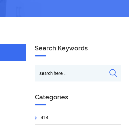
Search Keywords
Categories
414