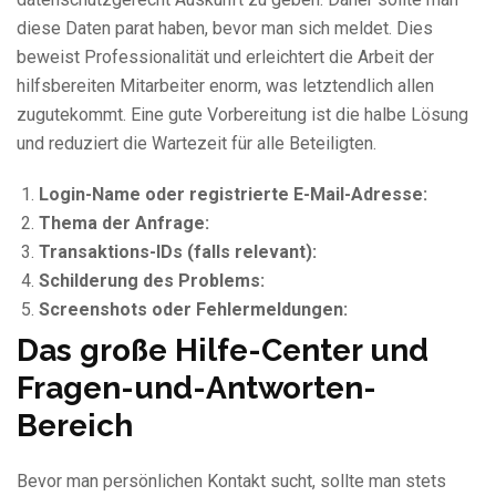
diese Daten parat haben, bevor man sich meldet. Dies
beweist Professionalität und erleichtert die Arbeit der
hilfsbereiten Mitarbeiter enorm, was letztendlich allen
zugutekommt. Eine gute Vorbereitung ist die halbe Lösung
und reduziert die Wartezeit für alle Beteiligten.
Login-Name oder registrierte E-Mail-Adresse:
Thema der Anfrage:
Transaktions-IDs (falls relevant):
Schilderung des Problems:
Screenshots oder Fehlermeldungen:
Das große Hilfe-Center und
Fragen-und-Antworten-
Bereich
Bevor man persönlichen Kontakt sucht, sollte man stets