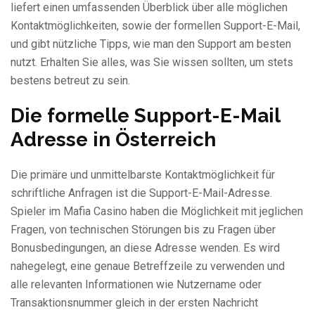
liefert einen umfassenden Überblick über alle möglichen
Kontaktmöglichkeiten, sowie der formellen Support-E-Mail,
und gibt nützliche Tipps, wie man den Support am besten
nutzt. Erhalten Sie alles, was Sie wissen sollten, um stets
bestens betreut zu sein.
Die formelle Support-E-Mail
Adresse in Österreich
Die primäre und unmittelbarste Kontaktmöglichkeit für
schriftliche Anfragen ist die Support-E-Mail-Adresse.
Spieler im Mafia Casino haben die Möglichkeit mit jeglichen
Fragen, von technischen Störungen bis zu Fragen über
Bonusbedingungen, an diese Adresse wenden. Es wird
nahegelegt, eine genaue Betreffzeile zu verwenden und
alle relevanten Informationen wie Nutzername oder
Transaktionsnummer gleich in der ersten Nachricht