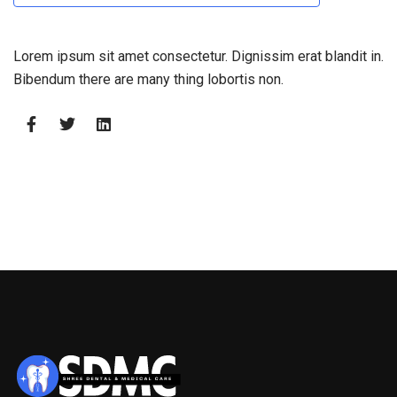
Lorem ipsum sit amet consectetur. Dignissim erat blandit in.
Bibendum there are many thing lobortis non.