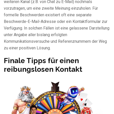
weiteren Kanal (z.B. von Chat zu E-Mail) nochmals
vorzutragen, um eine zweite Meinung einzuholen. Für
formelle Beschwerden existiert oft eine separate
Beschwerde-E-Mail-Adresse oder ein Kontaktformular zur
Verfügung. In solchen Fällen ist eine gelassene Darstellung
unter Angabe aller bislang erfolgten
Kommunikationsversuche und Referenznummern der Weg
zu einer positiven Lösung.
Finale Tipps für einen
reibungslosen Kontakt