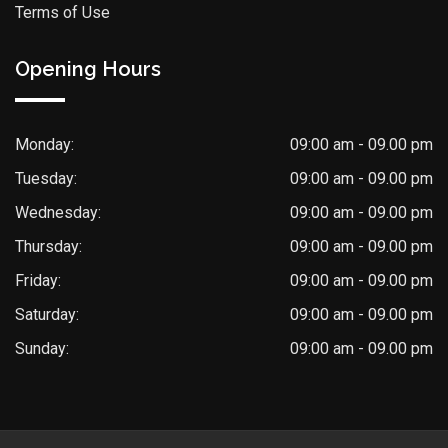
Terms of Use
Opening Hours
Monday:
09:00 am - 09.00 pm
Tuesday:
09:00 am - 09.00 pm
Wednesday:
09:00 am - 09.00 pm
Thursday:
09:00 am - 09.00 pm
Friday:
09:00 am - 09.00 pm
Saturday:
09:00 am - 09.00 pm
Sunday:
09:00 am - 09.00 pm