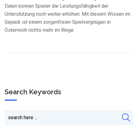
Daten können Spieler die Leistungsfähigkeit der
Unterstützung noch weiter erhöhen. Mit diesem Wissen im
Gepäck ist einem sorgenfreien Spielvergnügen in
Österreich nichts mehr im Wege.
Search Keywords