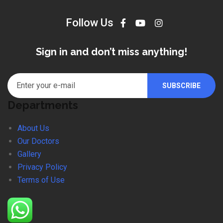
Follow Us
Sign in and don’t miss anything!
Departments
About Us
Our Doctors
Gallery
Privacy Policy
Terms of Use