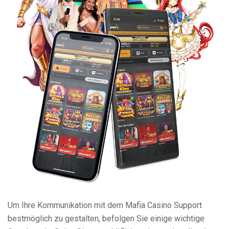
Um Ihre Kommunikation mit dem Mafia Casino Support
bestmöglich zu gestalten, befolgen Sie einige wichtige