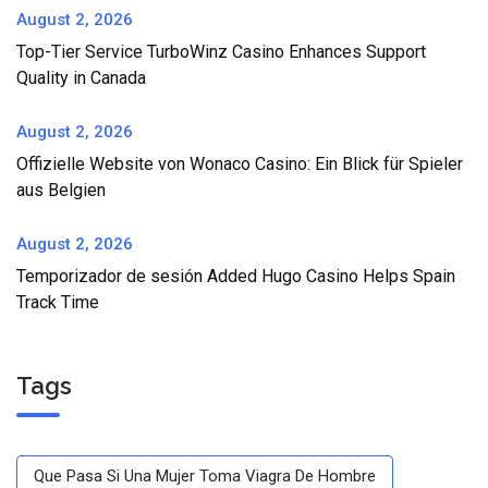
August 2, 2026
Top-Tier Service TurboWinz Casino Enhances Support
Quality in Canada
August 2, 2026
Offizielle Website von Wonaco Casino: Ein Blick für Spieler
aus Belgien
August 2, 2026
Temporizador de sesión Added Hugo Casino Helps Spain
Track Time
Tags
Que Pasa Si Una Mujer Toma Viagra De Hombre