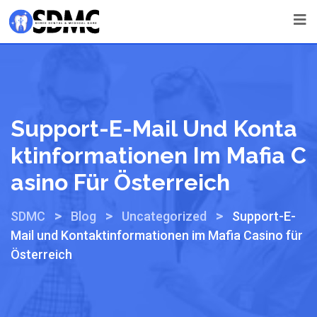
Support-E-Mail Und Konta
Ktinformationen Im Mafia C
Asino Für Österreich
>
>
>
SDMC
Blog
Uncategorized
Support-E-
Mail und Kontaktinformationen im Mafia Casino für
Österreich