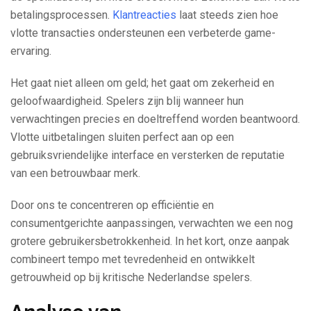
betalingsprocessen.
Klantreacties
laat steeds zien hoe
vlotte transacties ondersteunen een verbeterde game-
ervaring.
Het gaat niet alleen om geld; het gaat om zekerheid en
geloofwaardigheid. Spelers zijn blij wanneer hun
verwachtingen precies en doeltreffend worden beantwoord.
Vlotte uitbetalingen sluiten perfect aan op een
gebruiksvriendelijke interface en versterken de reputatie
van een betrouwbaar merk.
Door ons te concentreren op efficiëntie en
consumentgerichte aanpassingen, verwachten we een nog
grotere gebruikersbetrokkenheid. In het kort, onze aanpak
combineert tempo met tevredenheid en ontwikkelt
getrouwheid op bij kritische Nederlandse spelers.