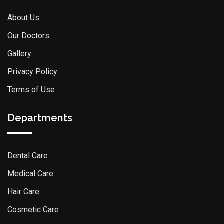
About Us
Our Doctors
Gallery
Privacy Policy
Terms of Use
Departments
Dental Care
Medical Care
Hair Care
Cosmetic Care