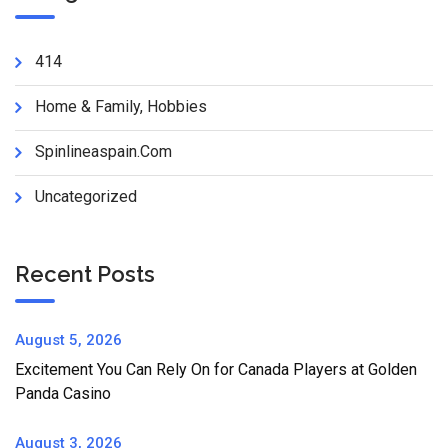
414
Home & Family, Hobbies
Spinlineaspain.com
Uncategorized
Recent Posts
August 5, 2026
Excitement You Can Rely On for Canada Players at Golden
Panda Casino
August 3, 2026