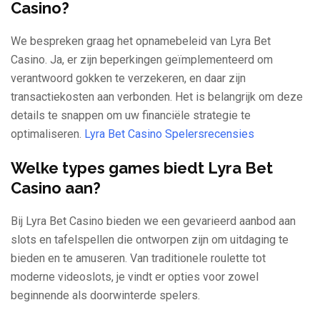
Casino?
We bespreken graag het opnamebeleid van Lyra Bet
Casino. Ja, er zijn beperkingen geïmplementeerd om
verantwoord gokken te verzekeren, en daar zijn
transactiekosten aan verbonden. Het is belangrijk om deze
details te snappen om uw financiële strategie te
optimaliseren.
Lyra Bet Casino Spelersrecensies
Welke types games biedt Lyra Bet
Casino aan?
Bij Lyra Bet Casino bieden we een gevarieerd aanbod aan
slots en tafelspellen die ontworpen zijn om uitdaging te
bieden en te amuseren. Van traditionele roulette tot
moderne videoslots, je vindt er opties voor zowel
beginnende als doorwinterde spelers.