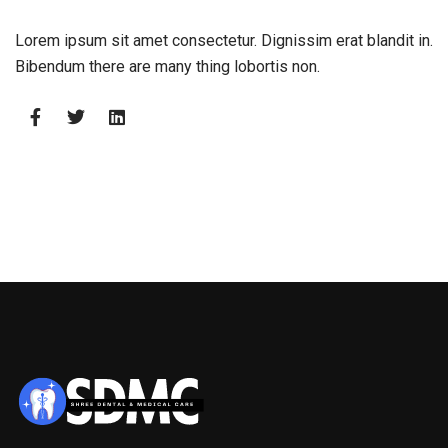
Lorem ipsum sit amet consectetur. Dignissim erat blandit in.
Bibendum there are many thing lobortis non.