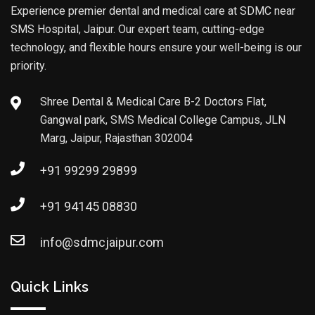
Experience premier dental and medical care at SDMC near
SMS Hospital, Jaipur. Our expert team, cutting-edge
technology, and flexible hours ensure your well-being is our
priority.
Shree Dental & Medical Care B-2 Doctors Flat,
Gangwal park, SMS Medical College Campus, JLN
Marg, Jaipur, Rajasthan 302004
+91 99299 29899
+91 94145 08830
info@sdmcjaipur.com
Quick Links