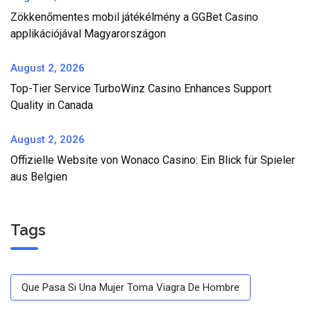
Zökkenőmentes mobil játékélmény a GGBet Casino
applikációjával Magyarországon
August 2, 2026
Top-Tier Service TurboWinz Casino Enhances Support
Quality in Canada
August 2, 2026
Offizielle Website von Wonaco Casino: Ein Blick für Spieler
aus Belgien
Tags
Que Pasa Si Una Mujer Toma Viagra De Hombre