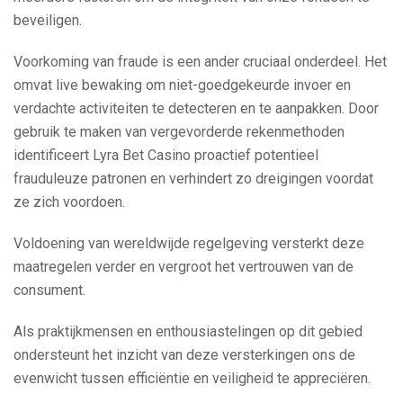
beveiligen.
Voorkoming van fraude is een ander cruciaal onderdeel. Het
omvat live bewaking om niet-goedgekeurde invoer en
verdachte activiteiten te detecteren en te aanpakken. Door
gebruik te maken van vergevorderde rekenmethoden
identificeert Lyra Bet Casino proactief potentieel
frauduleuze patronen en verhindert zo dreigingen voordat
ze zich voordoen.
Voldoening van wereldwijde regelgeving versterkt deze
maatregelen verder en vergroot het vertrouwen van de
consument.
Als praktijkmensen en enthousiastelingen op dit gebied
ondersteunt het inzicht van deze versterkingen ons de
evenwicht tussen efficiëntie en veiligheid te appreciëren.