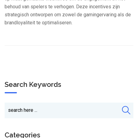
behoud van spelers te verhogen. Deze incentives zijn
strategisch ontworpen om zowel de gamingervaring als de
brandloyaliteit te optimaliseren.
Search Keywords
Categories