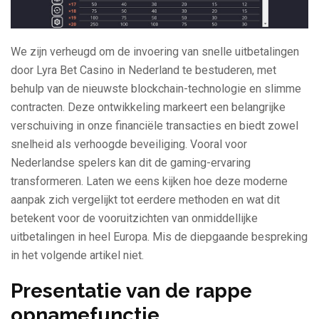
We zijn verheugd om de invoering van snelle uitbetalingen
door Lyra Bet Casino in Nederland te bestuderen, met
behulp van de nieuwste blockchain-technologie en slimme
contracten. Deze ontwikkeling markeert een belangrijke
verschuiving in onze financiële transacties en biedt zowel
snelheid als verhoogde beveiliging. Vooral voor
Nederlandse spelers kan dit de gaming-ervaring
transformeren. Laten we eens kijken hoe deze moderne
aanpak zich vergelijkt tot eerdere methoden en wat dit
betekent voor de vooruitzichten van onmiddellijke
uitbetalingen in heel Europa. Mis de diepgaande bespreking
in het volgende artikel niet.
Presentatie van de rappe
opnamefunctie