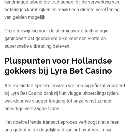
handmatige arbeid die traditioneel bij de verwerking van
betalingen komt kijken en maakt een directe vereffening
van gelden mogelijk.
Onze toewijding voor de allernieuwste technologie
garandeert dat gebruikers elke keer een vlotte en
supersnelle uitbetaling beleven.
Pluspunten voor Hollandse
gokkers bij Lyra Bet Casino
Als Hollandse spelers ervaren we een significant voordeel
bij Lyra Bet Casino dankzij hun vlugge uitbetalingstijden,
waardoor we vlugger toegang tot onze winst zonder
onnodige vertraagde tijden.
Het doeltreffende transactieproces verhoogt niet alleen
ons geloof in de degelijkheid van het systeem, maar