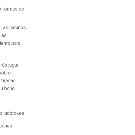
lo formas de
 Las casinos
 las
iento para
rás jugar
 sobre
 tiradas
 su bono
 bonus