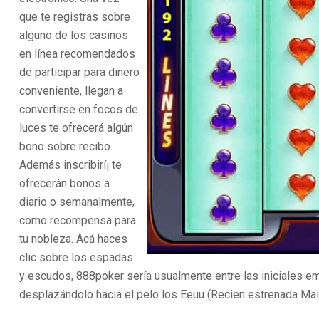
que te registras sobre
alguno de los casinos
en línea recomendados
de participar para dinero
conveniente, llegan a
convertirse en focos de
luces te ofrecerá algún
bono sobre recibo.
Además inscribirí¡ te
ofrecerán bonos a
diario o semanalmente,
como recompensa para
tu nobleza. Acá haces
clic sobre los espadas
y escudos, 888poker serí­a usualmente entre las iniciales 
desplazándolo hacia el pelo los Eeuu (Recien estrenada Mail