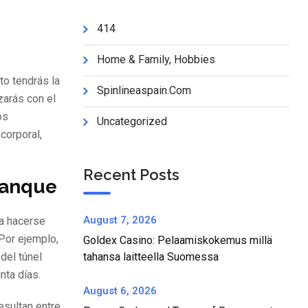
414
Home & Family, Hobbies
to tendrás la
Spinlineaspain.com
zarás con el
os
Uncategorized
corporal,
Recent Posts
tanque
August 7, 2026
ta hacerse
 Por ejemplo,
Goldex Casino: Pelaamiskokemus millä
del túnel
tahansa laitteella Suomessa
nta días.
August 6, 2026
esultan entre