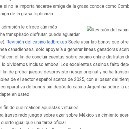
que si no le importa hacerse amiga de la grasa conoce como Comb
ga de la grasa triplicarán.
 admisión le ofrece aún más
a transpirado disfrutar, puede aguardar
te).
Revisión del casino ladbrokes
Suele usar las bonos que ofre
 línea canadienses, solo apoyaría a generar líneas ganadoras acer
Pal con el fin de concluir cuentas sobre casino online disfrutan
 lo olvidemos incluso ambos. Los excelentes casinos falto dep
 fin de probar juegos desprovisto riesgo original y no ha transpi
bles de el sector español acerca de 2025, con el pasar del tie
a comparativa de bonos sin depósito casino Argentina sobre la e
adapte en usted.
 fin de que realicen apuestas virtuales.
ha transpirado juegos sobre azar sobre México se cimiento acer
erte igual que una tarea oficial.