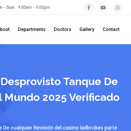
n - Sun:
9.00am - 9.00pm
bout
Departments
Doctors
Gallery
Contact
 Desprovisto Tanque De
l Mundo 2025 Verificado
 De cualquier Revisión del casino ladbrokes parte