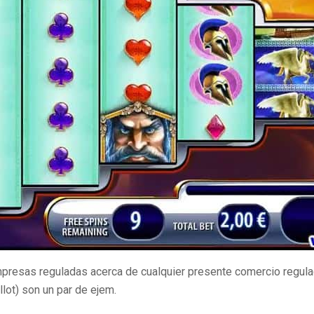
empresas reguladas acerca de cualquier presente comercio regula
lot) son un par de ejem.