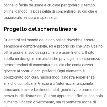
pannello facile da usare è cruciale per goderci il tempo
online, dandoci la possibilità di concentrarci su ciò che è
essenziale: vincere e spassarci!
Progetto del schema lineare
Orientarsi nel mondo del gioco online dovrebbe essere
semplice e comprensibile, ed è proprio ciò che Stay Casino
offre grazie al suo design chiaro e user-friendly. Il sito
adotta un design minimalista che privilegia la trasparenza,
permettendoci di concentrarci su ciò che conta davvero:
giocare ai nostri giochi preferiti. Ogni elemento è
posizionato con cura, migliorando la nostra esperienza
anziché complicarla. Grazie a un’interfaccia funzionale,
possiamo trovare facilmente slot, giochi live e promozioni
senza inutili distrazioni. Questo approccio efficace non solo
aumenta il nostro divertimento, ma ci permette anche di