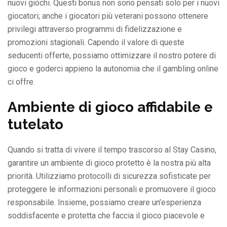
nuovi giochi. Questi bonus non sono pensati solo per i nuovi
giocatori; anche i giocatori più veterani possono ottenere
privilegi attraverso programmi di fidelizzazione e
promozioni stagionali. Capendo il valore di queste
seducenti offerte, possiamo ottimizzare il nostro potere di
gioco e goderci appieno la autonomia che il gambling online
ci offre.
Ambiente di gioco affidabile e
tutelato
Quando si tratta di vivere il tempo trascorso al Stay Casino,
garantire un ambiente di gioco protetto è la nostra più alta
priorità. Utilizziamo protocolli di sicurezza sofisticate per
proteggere le informazioni personali e promuovere il gioco
responsabile. Insieme, possiamo creare un’esperienza
soddisfacente e protetta che faccia il gioco piacevole e