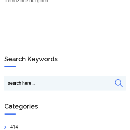
il emozione del gioco.
Search Keywords
Categories
414