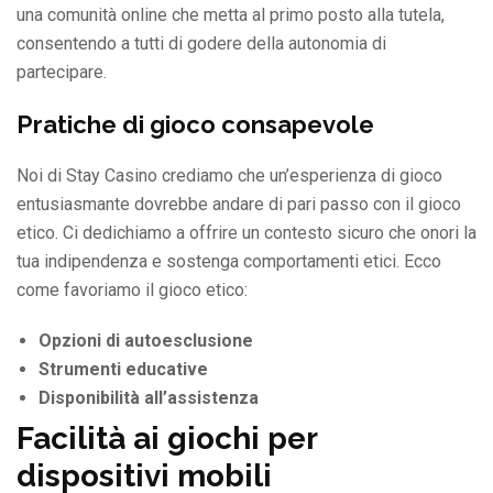
una comunità online che metta al primo posto alla tutela,
consentendo a tutti di godere della autonomia di
partecipare.
Pratiche di gioco consapevole
Noi di Stay Casino crediamo che un’esperienza di gioco
entusiasmante dovrebbe andare di pari passo con il gioco
etico. Ci dedichiamo a offrire un contesto sicuro che onori la
tua indipendenza e sostenga comportamenti etici. Ecco
come favoriamo il gioco etico:
Opzioni di autoesclusione
Strumenti educative
Disponibilità all’assistenza
Facilità ai giochi per
dispositivi mobili