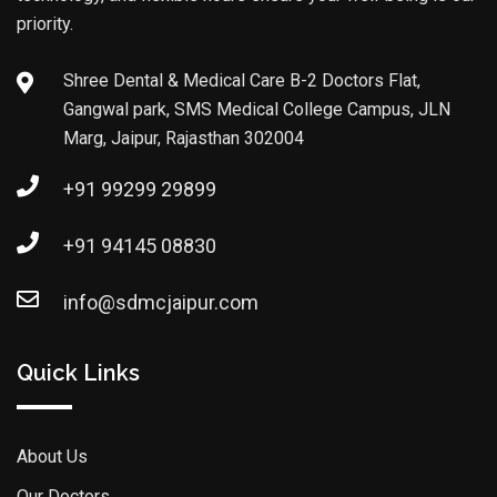
priority.
Shree Dental & Medical Care B-2 Doctors Flat,
Gangwal park, SMS Medical College Campus, JLN
Marg, Jaipur, Rajasthan 302004
+91 99299 29899
+91 94145 08830
info@sdmcjaipur.com
Quick Links
About Us
Our Doctors