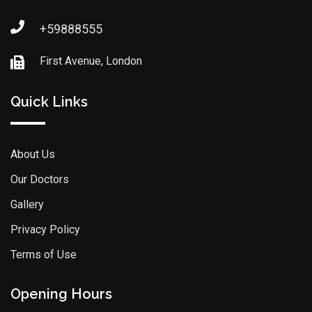
+59888555
First Avenue, London
Quick Links
About Us
Our Doctors
Gallery
Privacy Policy
Terms of Use
Opening Hours