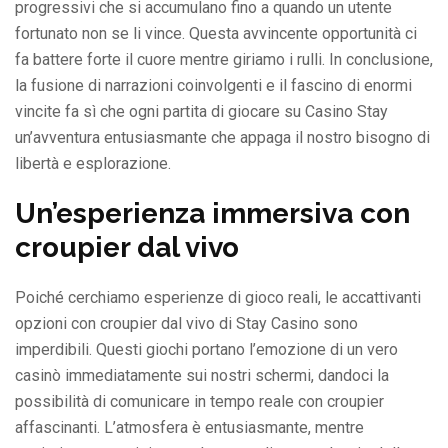
progressivi che si accumulano fino a quando un utente
fortunato non se li vince. Questa avvincente opportunità ci
fa battere forte il cuore mentre giriamo i rulli. In conclusione,
la fusione di narrazioni coinvolgenti e il fascino di enormi
vincite fa sì che ogni partita di giocare su Casino Stay
un’avventura entusiasmante che appaga il nostro bisogno di
libertà e esplorazione.
Un’esperienza immersiva con
croupier dal vivo
Poiché cerchiamo esperienze di gioco reali, le accattivanti
opzioni con croupier dal vivo di Stay Casino sono
imperdibili. Questi giochi portano l’emozione di un vero
casinò immediatamente sui nostri schermi, dandoci la
possibilità di comunicare in tempo reale con croupier
affascinanti. L’atmosfera è entusiasmante, mentre