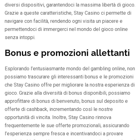
diversi dispositivi, garantendoci la massima libertà di gioco.
Grazie a queste caratteristiche, Stay Casino ci permette di
navigare con facilità, rendendo ogni visita un piacere e
permettendoci di immergerci nel mondo del gioco online
senza intoppi.
Bonus e promozioni allettanti
Esplorando l’entusiasmante mondo del gambling online, non
possiamo trascurare gli interessanti bonus e le promozioni
che Stay Casino offre per migliorare la nostra esperienza di
gioco. Grazie alla diversità di bonus disponibili, possiamo
approfittare di bonus di benvenuto, bonus sul deposito e
offerte di cashback, incrementando così le nostre
opportunità di vincita. Inoltre, Stay Casino rinnova
frequentemente le sue offerte promozionali, assicurando
l’esperienza sempre fresca e incentivandoci a provare