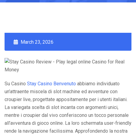
March 23, 2026
Su Casino
Stay Casino Benvenuto
abbiamo individuato
un’attraente miscela di slot machine ed avventure con
croupier live, progettate appositamente per i utenti italiani.
La variegata scelta di slot incanta con argomenti unici,
mentre i croupier dal vivo conferiscono un tocco personale
all’avventura di gioco online. La loro schermata user-friendly
rende la navigazione facilissima. Approfondendo la nostra