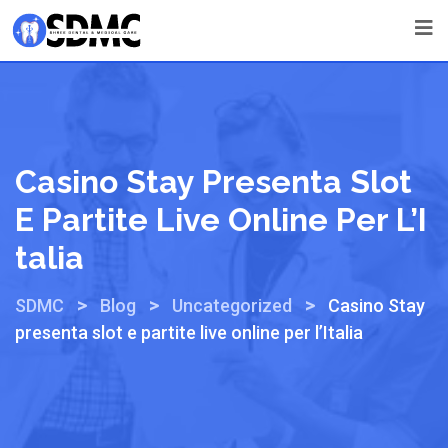
Casino Stay Presenta Slot
E Partite Live Online Per L’I
Talia
>
>
>
SDMC
Blog
Uncategorized
Casino Stay
presenta slot e partite live online per l’Italia