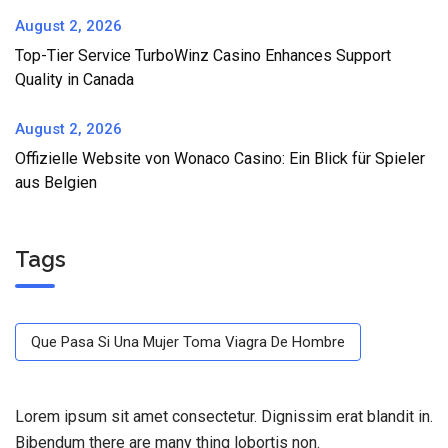
August 2, 2026
Top-Tier Service TurboWinz Casino Enhances Support
Quality in Canada
August 2, 2026
Offizielle Website von Wonaco Casino: Ein Blick für Spieler
aus Belgien
Tags
Que Pasa Si Una Mujer Toma Viagra De Hombre
Lorem ipsum sit amet consectetur. Dignissim erat blandit in.
Bibendum there are many thing lobortis non.