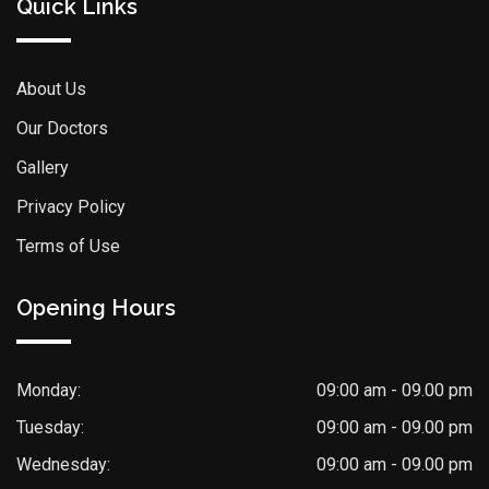
Quick Links
About Us
Our Doctors
Gallery
Privacy Policy
Terms of Use
Opening Hours
Monday:
09:00 am - 09.00 pm
Tuesday:
09:00 am - 09.00 pm
Wednesday:
09:00 am - 09.00 pm