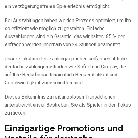
ein verzögerungsfreies Spielerlebnis ermöglicht.
Bei Auszahlungen haben wir den Prozess optimiert, um ihn
so effizient wie möglich zu gestalten. Einfache
Auszahlungen sind ein Garantie, das wir halten: 85 % der
Anfragen werden innerhalb von 24 Stunden bearbeitet.
Unsere lokalisierten Zahlungsoptionen umfassen übliche
deutsche Zahlungsmethoden wie Sofort und Giropay, die
auf Ihre Bedürfnisse hinsichtlich Bequemlichkeit und
Geschwindigkeit zugeschnitten sind.
Dieses Bekenntnis zu reibungslosen Transaktionen
unterstreicht unser Bestreben, Sie als Spieler in den Fokus
zu rücken.
Einzigartige Promotions und