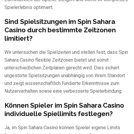
Spielerlebnis optimiert.
Sind Spielsitzungen im Spin Sahara
Casino durch bestimmte Zeitzonen
limitiert?
Wir untersuchen die Spielzeiten und stellen fest, dass Spin
Sahara Casino flexible Zeitzonen bietet und somit
unterschiedlichen Zeitplänen gerecht wird. Dies sichert
ungestörte Spielsitzungen unabhängig von ihrem Standort
und zeigt wissenschaftlich fundierte Erkenntnisse zum
Nutzerverhalten sowie eine verbesserte Spielerbindung.
Können Spieler im Spin Sahara Casino
individuelle Spiellimits festlegen?
Ja, im Spin Sahara Casino können Spieler eigene Limits