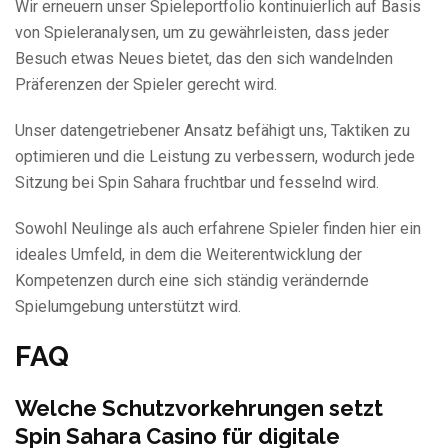
Wir erneuern unser Spieleportfolio kontinuierlich auf Basis
von Spieleranalysen, um zu gewährleisten, dass jeder
Besuch etwas Neues bietet, das den sich wandelnden
Präferenzen der Spieler gerecht wird.
Unser datengetriebener Ansatz befähigt uns, Taktiken zu
optimieren und die Leistung zu verbessern, wodurch jede
Sitzung bei Spin Sahara fruchtbar und fesselnd wird.
Sowohl Neulinge als auch erfahrene Spieler finden hier ein
ideales Umfeld, in dem die Weiterentwicklung der
Kompetenzen durch eine sich ständig verändernde
Spielumgebung unterstützt wird.
FAQ
Welche Schutzvorkehrungen setzt
Spin Sahara Casino für digitale