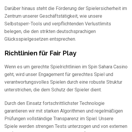
Darüber hinaus steht die Förderung der Spielersicherheit im
Zentrum unserer Geschäftstätigkeit, wie unsere
Selbstsperr-Tools und verpflichtenden Verlustlimits
belegen, die den strikten deutschsprachigen
Glücksspielgesetzen entsprechen.
Richtlinien für Fair Play
Wenn es um gerechte Spielrichtlinien im Spin Sahara Casino
geht, wird unser Engagement für gerechtes Spiel und
verantwortungsvolles Spielen durch eine robuste Struktur
unterstrichen, die dem Schutz der Spieler dient.
Durch den Einsatz fortschrittlichster Technologie
garantieren wir mit starken Algorithmen und regelmäßigen
Prüfungen vollständige Transparenz im Spiel. Unsere
Spiele werden strengen Tests unterzogen und von externen