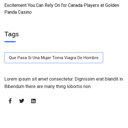
Excitement You Can Rely On for Canada Players at Golden
Panda Casino
Tags
Que Pasa Si Una Mujer Toma Viagra De Hombre
Lorem ipsum sit amet consectetur. Dignissim erat blandit in.
Bibendum there are many thing lobortis non.