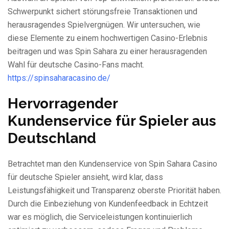
Schwerpunkt sichert störungsfreie Transaktionen und
herausragendes Spielvergnügen. Wir untersuchen, wie
diese Elemente zu einem hochwertigen Casino-Erlebnis
beitragen und was Spin Sahara zu einer herausragenden
Wahl für deutsche Casino-Fans macht.
https://spinsaharacasino.de/
Hervorragender
Kundenservice für Spieler aus
Deutschland
Betrachtet man den Kundenservice von Spin Sahara Casino
für deutsche Spieler ansieht, wird klar, dass
Leistungsfähigkeit und Transparenz oberste Priorität haben.
Durch die Einbeziehung von Kundenfeedback in Echtzeit
war es möglich, die Serviceleistungen kontinuierlich