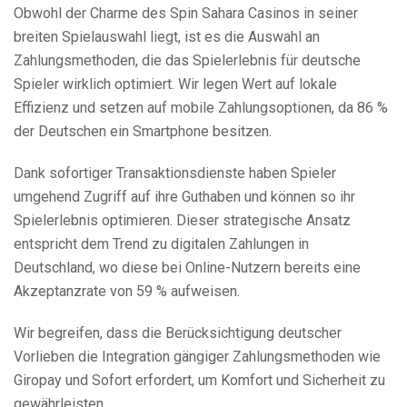
Obwohl der Charme des Spin Sahara Casinos in seiner
breiten Spielauswahl liegt, ist es die Auswahl an
Zahlungsmethoden, die das Spielerlebnis für deutsche
Spieler wirklich optimiert. Wir legen Wert auf lokale
Effizienz und setzen auf mobile Zahlungsoptionen, da 86 %
der Deutschen ein Smartphone besitzen.
Dank sofortiger Transaktionsdienste haben Spieler
umgehend Zugriff auf ihre Guthaben und können so ihr
Spielerlebnis optimieren. Dieser strategische Ansatz
entspricht dem Trend zu digitalen Zahlungen in
Deutschland, wo diese bei Online-Nutzern bereits eine
Akzeptanzrate von 59 % aufweisen.
Wir begreifen, dass die Berücksichtigung deutscher
Vorlieben die Integration gängiger Zahlungsmethoden wie
Giropay und Sofort erfordert, um Komfort und Sicherheit zu
gewährleisten.