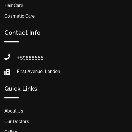
Hair Care
Cosmetic Care
Contact Info
+59888555
First Avenue, London
Quick Links
About Us
Our Doctors