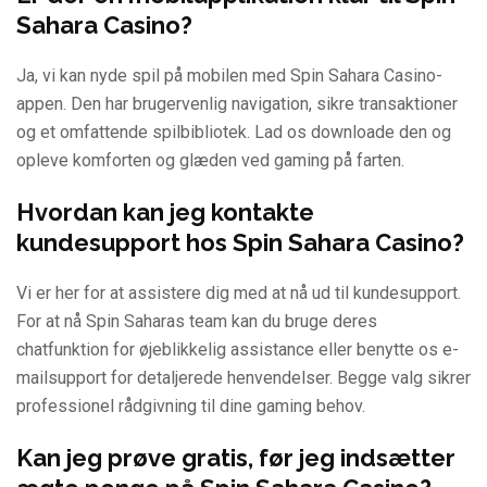
Sahara Casino?
Ja, vi kan nyde spil på mobilen med Spin Sahara Casino-
appen. Den har brugervenlig navigation, sikre transaktioner
og et omfattende spilbibliotek. Lad os downloade den og
opleve komforten og glæden ved gaming på farten.
Hvordan kan jeg kontakte
kundesupport hos Spin Sahara Casino?
Vi er her for at assistere dig med at nå ud til kundesupport.
For at nå Spin Saharas team kan du bruge deres
chatfunktion for øjeblikkelig assistance eller benytte os e-
mailsupport for detaljerede henvendelser. Begge valg sikrer
professionel rådgivning til dine gaming behov.
Kan jeg prøve gratis, før jeg indsætter