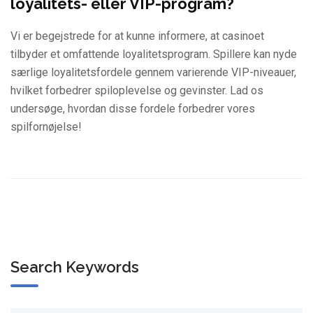
loyalitets- eller VIP-program?
Vi er begejstrede for at kunne informere, at casinoet
tilbyder et omfattende loyalitetsprogram. Spillere kan nyde
særlige loyalitetsfordele gennem varierende VIP-niveauer,
hvilket forbedrer spiloplevelse og gevinster. Lad os
undersøge, hvordan disse fordele forbedrer vores
spilfornøjelse!
Search Keywords