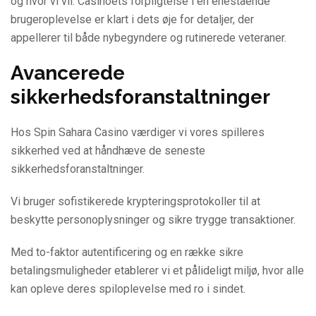
og hvor vi vil. Casinoets forpligtelse i en enestående
brugeroplevelse er klart i dets øje for detaljer, der
appellerer til både nybegyndere og rutinerede veteraner.
Avancerede
sikkerhedsforanstaltninger
Hos Spin Sahara Casino værdiger vi vores spilleres
sikkerhed ved at håndhæve de seneste
sikkerhedsforanstaltninger.
Vi bruger sofistikerede krypteringsprotokoller til at
beskytte personoplysninger og sikre trygge transaktioner.
Med to-faktor autentificering og en række sikre
betalingsmuligheder etablerer vi et pålideligt miljø, hvor alle
kan opleve deres spiloplevelse med ro i sindet.