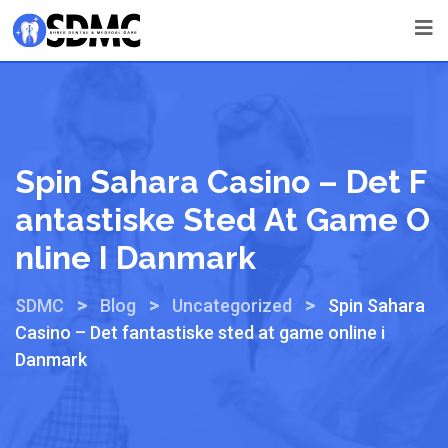
Spin Sahara Casino – Det F
Antastiske Sted At Game O
Nline I Danmark
>
>
>
SDMC
Blog
Uncategorized
Spin Sahara
Casino – Det fantastiske sted at game online i
Danmark