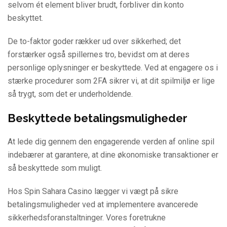
selvom ét element bliver brudt, forbliver din konto
beskyttet.
De to-faktor goder rækker ud over sikkerhed; det
forstærker også spillernes tro, bevidst om at deres
personlige oplysninger er beskyttede. Ved at engagere os i
stærke procedurer som 2FA sikrer vi, at dit spilmiljø er lige
så trygt, som det er underholdende.
Beskyttede betalingsmuligheder
At lede dig gennem den engagerende verden af online spil
indebærer at garantere, at dine økonomiske transaktioner er
så beskyttede som muligt.
Hos Spin Sahara Casino lægger vi vægt på sikre
betalingsmuligheder ved at implementere avancerede
sikkerhedsforanstaltninger. Vores foretrukne