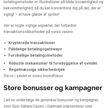
betalingsmetoder er illustrationer på både troværdighed og
bekvemmelighed, så du kan koncentrere dig på det, der er
vigtigt – at have glæde af spillet!
Her er nogle vigtige aspekter, der forbedrer
transaktionssikkerheden på vores casino:
Krypterede transaktioner
Pålidelige betalingsgateways
Forskellige betalingsmetoder
Robuste mekanismer til forebyggelse af svindel
Regelmæssige sikkerhedstjek
Din ro i sindet er vores hovedfokus.
Store bonusser og kampagner
Lad os undersøge de generøse bonusser og kampagner,
som Spin Sahara Casino i Danmark præsenterer sine