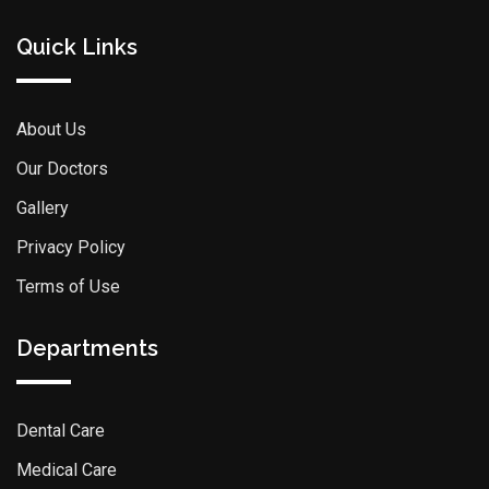
Quick Links
About Us
Our Doctors
Gallery
Privacy Policy
Terms of Use
Departments
Dental Care
Medical Care