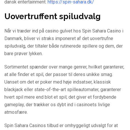
dansk entertainment.
https://spin-sahara.dk/
Uovertruffent spiludvalg
Når vi træder ind på casino gulvet hos Spin Sahara Casino i
Danmark, bliver vi straks imponeret af det uovertrufne
spiludvalg, der tiltaler både rutinerede spillere og dem, der
bare prøver lykken.
Sortimentet spænder over mange genrer, hvilket garanterer,
at alle finder et spil, der passer til deres unikke smag.
Uanset om det er poker med høje indsatser, klassisk
blackjack eller state-of-the-art spilleautomater, garanterer
hvert spil mere end blot et spil; det giver et fordybende
gameplay, der trækker os dybt ind i casinoets livlige
atmosfære.
Spin Sahara Casinos tilbud er omhyggeligt udvalgt for at