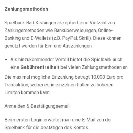
Zahlungsmethoden
Spielbank Bad Kissingen akzeptiert eine Vielzahl von
Zahlungsmethoden wie Banküberweisungen, Online-
Banking und E-Wallets (z.B. PayPal, Skrill). Diese können
genutzt werden für Ein- und Auszahlungen.
Als hinzukommender Vorteil bietet die Spielbank auch
eine
Gebührenfreiheit
bei vielen Zahlungsmethoden an
Die maximal mögliche Einzahlung beträgt 10.000 Euro pro
Transaktion, wobei es in einzelnen Fällen zu höheren
Limiten kommen kann.
Anmelden & Bestätigungsemail
Beim ersten Login erwartet man eine E-Mail von der
Spielbank für die bestätigen des Kontos.