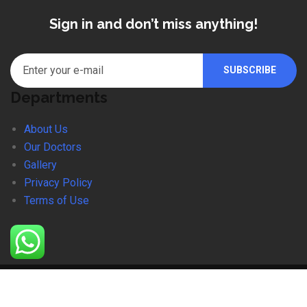
Sign in and don’t miss anything!
Departments
About Us
Our Doctors
Gallery
Privacy Policy
Terms of Use
© 2024 SDMC. Website Designed By Equation Softwares