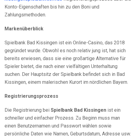
Konto-Eigenschaften bis hin zu den Boni und
Zahlungsmethoden.
Markenüberblick
Spielbank Bad Kissingen ist ein Online-Casino, das 2018
gegründet wurde. Obwohl es noch relativ jung ist, hat sich
bereits erwiesen, dass sie eine großartige Alternative für
Spieler bietet, die nach einer vielfältigen Unterhaltung
suchen. Der Hauptsitz der Spielbank befindet sich in Bad
Kissingen, einem malerischen Kurort im nördlichen Bayern.
Registrierungsprozess
Die Registrierung bei
Spielbank Bad Kissingen
ist ein
schneller und einfacher Prozess. Zu Beginn muss man
einen Benutzernamen und Passwort wählen sowie
persönliche Daten wie Namen, Geburtsdatum, Adresse usw.