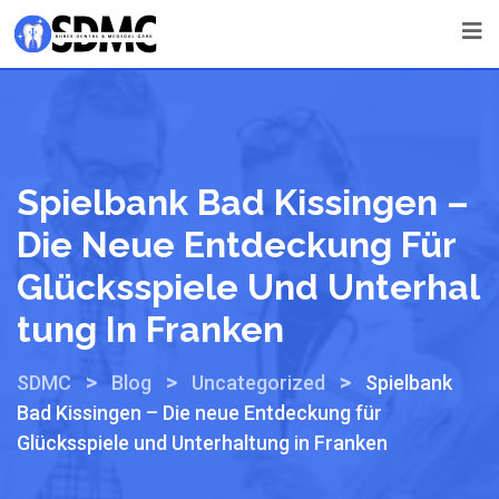
Spielbank Bad Kissingen –
Die Neue Entdeckung Für
Glücksspiele Und Unterhal
Tung In Franken
>
>
>
SDMC
Blog
Uncategorized
Spielbank
Bad Kissingen – Die neue Entdeckung für
Glücksspiele und Unterhaltung in Franken