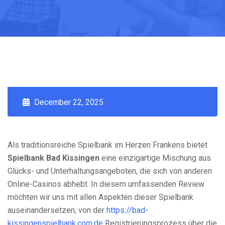
December 22, 2025
Als traditionsreiche Spielbank im Herzen Frankens bietet
Spielbank Bad Kissingen
eine einzigartige Mischung aus
Glücks- und Unterhaltungsangeboten, die sich von anderen
Online-Casinos abhebt. In diesem umfassenden Review
möchten wir uns mit allen Aspekten dieser Spielbank
auseinandersetzen, von der
https://bad-
kissingenspielbank.com.de
Registrierungsprozess über die