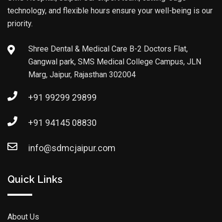
technology, and flexible hours ensure your well-being is our
priority.
Shree Dental & Medical Care B-2 Doctors Flat,
Gangwal park, SMS Medical College Campus, JLN
Marg, Jaipur, Rajasthan 302004
+91 99299 29899
+91 94145 08830
info@sdmcjaipur.com
Quick Links
About Us