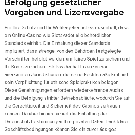
Befolgung gesetzlicher
Vorgaben und Lizenzvergabe
Für Ihre Schutz und Ihr Wohlergehen ist es essentiell, dass
ein Online-Casino wie Slotsvader alle behördlichen
Standards einhält. Die Einhaltung dieser Standards
impliziert, dass strenge, von den Behörden festgelegte
Vorschriften befolgt werden, um faires Spiel zu sichern und
Ihr Konto zu sichern. Slotsvader hat Lizenzen von
anerkannten Jurisdiktionen, die seine Rechtsmäßigkeit und
sein Verpflichtung für ethische Spielpraktiken belegen.
Diese Genehmigungen erfordern wiederkehrende Audits
und die Befolgung strikter Betriebsabläufe, wodurch Sie auf
die Gerechtigkeit und Sicherheit des Casinos vertrauen
können. Darüber hinaus sichert die Einhaltung der
Datenschutzbestimmungen Ihre privaten Daten. Dank klarer
Geschäftsbedingungen können Sie ein zuverlässiges