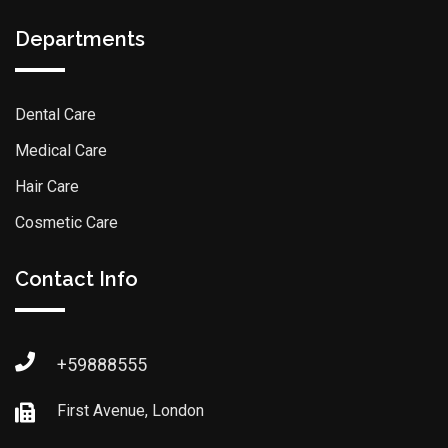
Departments
Dental Care
Medical Care
Hair Care
Cosmetic Care
Contact Info
+59888555
First Avenue, London