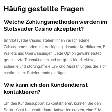
Häufig gestellte Fragen
Welche Zahlungsmethoden werden im
Slotsvader Casino akzeptiert?
Im Slotsvader Casino stehen Ihnen verschiedene
Zahlungsmethoden zur Verfügung, darunter Kreditkarten, E-
Wallets und Überweisungen. Jede Option gewährleistet
geschützte Transaktionen und sorgt so für effektive,
schnelle und störungsfreie Ein- und Auszahlungen, die sich
nahtlos in Ihr Spielerlebnis einfügen.
Wie kann ich den Kundendienst
kontaktieren?
Um den Kundensupport zu kontaktieren, können Sie den
Sofort-Chat für unmittelbare Antworten nutzen, eine E-Mail