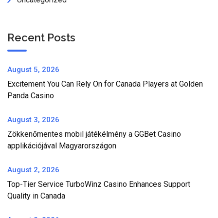
Recent Posts
August 5, 2026
Excitement You Can Rely On for Canada Players at Golden
Panda Casino
August 3, 2026
Zökkenőmentes mobil játékélmény a GGBet Casino
applikációjával Magyarországon
August 2, 2026
Top-Tier Service TurboWinz Casino Enhances Support
Quality in Canada