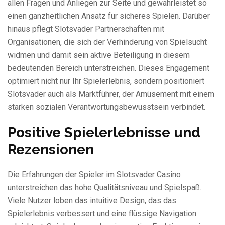
allen Fragen und Anliegen zur Seite und gewährleistet so
einen ganzheitlichen Ansatz für sicheres Spielen. Darüber
hinaus pflegt Slotsvader Partnerschaften mit
Organisationen, die sich der Verhinderung von Spielsucht
widmen und damit sein aktive Beteiligung in diesem
bedeutenden Bereich unterstreichen. Dieses Engagement
optimiert nicht nur Ihr Spielerlebnis, sondern positioniert
Slotsvader auch als Marktführer, der Amüsement mit einem
starken sozialen Verantwortungsbewusstsein verbindet.
Positive Spielerlebnisse und
Rezensionen
Die Erfahrungen der Spieler im Slotsvader Casino
unterstreichen das hohe Qualitätsniveau und Spielspaß.
Viele Nutzer loben das intuitive Design, das das
Spielerlebnis verbessert und eine flüssige Navigation