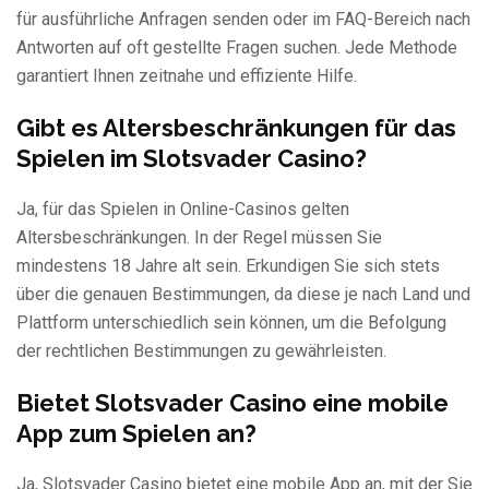
für ausführliche Anfragen senden oder im FAQ-Bereich nach
Antworten auf oft gestellte Fragen suchen. Jede Methode
garantiert Ihnen zeitnahe und effiziente Hilfe.
Gibt es Altersbeschränkungen für das
Spielen im Slotsvader Casino?
Ja, für das Spielen in Online-Casinos gelten
Altersbeschränkungen. In der Regel müssen Sie
mindestens 18 Jahre alt sein. Erkundigen Sie sich stets
über die genauen Bestimmungen, da diese je nach Land und
Plattform unterschiedlich sein können, um die Befolgung
der rechtlichen Bestimmungen zu gewährleisten.
Bietet Slotsvader Casino eine mobile
App zum Spielen an?
Ja, Slotsvader Casino bietet eine mobile App an, mit der Sie