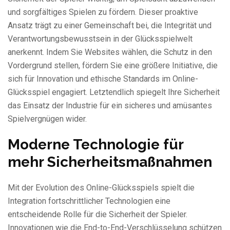
und sorgfältiges Spielen zu fördern. Dieser proaktive
Ansatz trägt zu einer Gemeinschaft bei, die Integrität und
Verantwortungsbewusstsein in der Glücksspielwelt
anerkennt. Indem Sie Websites wählen, die Schutz in den
Vordergrund stellen, fördern Sie eine größere Initiative, die
sich für Innovation und ethische Standards im Online-
Glücksspiel engagiert. Letztendlich spiegelt Ihre Sicherheit
das Einsatz der Industrie für ein sicheres und amüsantes
Spielvergnügen wider.
Moderne Technologie für
mehr Sicherheitsmaßnahmen
Mit der Evolution des Online-Glücksspiels spielt die
Integration fortschrittlicher Technologien eine
entscheidende Rolle für die Sicherheit der Spieler.
Innovationen wie die End-to-End-Verschlüsselung schützen