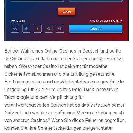
Bei der Wahl eines Online-Casinos in Deutschland sollte
die Sicherheitsvorkehrungen der Spieler oberste Priorität
haben. Slotsvader Casino ist bekannt für moderne
Sicherheitsmaßnahmen und die Erfüllung gesetzlicher
Bestimmungen aus und gewährleistet so eine geschützte
Umgebung für Spiele um echtes Geld. Dank innovativer
Technologie und dem Verpflichtung für
verantwortungsvolles Spielen hat es das Vertrauen seiner
Nutzer. Doch welche spezifischen Merkmale heben es ab
von anderen Casinos? Wenn Sie diese Faktoren begreifen,
können Sie Ihre Spielentscheidungen zielgerichteter