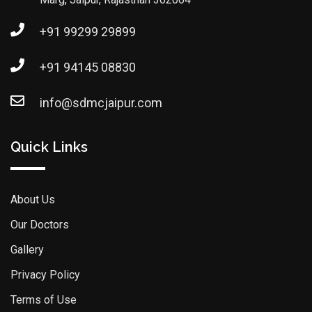
+91 99299 29899
+91 94145 08830
info@sdmcjaipur.com
Quick Links
About Us
Our Doctors
Gallery
Privacy Policy
Terms of Use