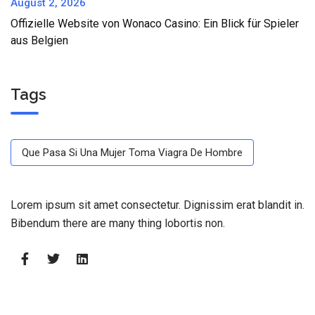
August 2, 2026
Offizielle Website von Wonaco Casino: Ein Blick für Spieler
aus Belgien
Tags
Que Pasa Si Una Mujer Toma Viagra De Hombre
Lorem ipsum sit amet consectetur. Dignissim erat blandit in.
Bibendum there are many thing lobortis non.