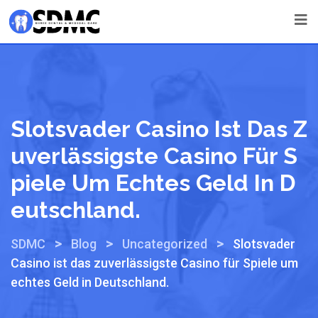
Slotsvader Casino Ist Das Z
Uverlässigste Casino Für S
Piele Um Echtes Geld In D
Eutschland.
>
>
>
SDMC
Blog
Uncategorized
Slotsvader
Casino ist das zuverlässigste Casino für Spiele um
echtes Geld in Deutschland.