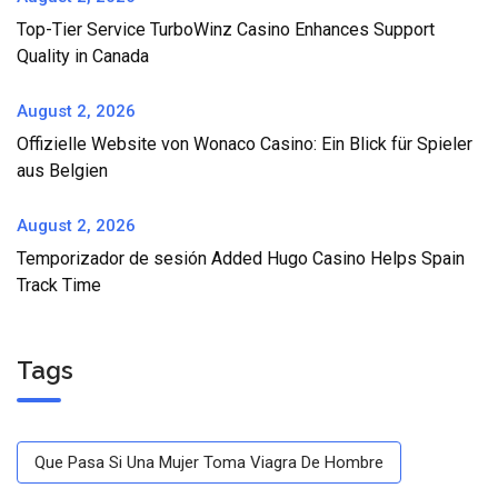
Top-Tier Service TurboWinz Casino Enhances Support
Quality in Canada
August 2, 2026
Offizielle Website von Wonaco Casino: Ein Blick für Spieler
aus Belgien
August 2, 2026
Temporizador de sesión Added Hugo Casino Helps Spain
Track Time
Tags
Que Pasa Si Una Mujer Toma Viagra De Hombre