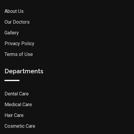
About Us
Our Doctors
Gallery
Privacy Policy
Terms of Use
Departments
Dental Care
Medical Care
Hair Care
Cosmetic Care