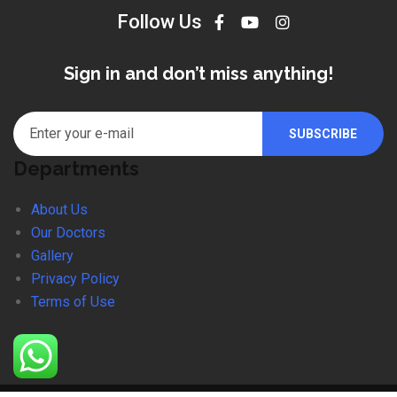
Follow Us
Sign in and don’t miss anything!
Departments
About Us
Our Doctors
Gallery
Privacy Policy
Terms of Use