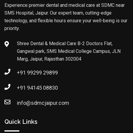
Experience premier dental and medical care at SDMC near
SMS Hospital, Jaipur. Our expert team, cutting-edge
technology, and flexible hours ensure your well-being is our
priority.
Shree Dental & Medical Care B-2 Doctors Flat,
Gangwal park, SMS Medical College Campus, JLN
Marg, Jaipur, Rajasthan 302004
+91 99299 29899
+91 94145 08830
info@sdmcjaipur.com
Quick Links