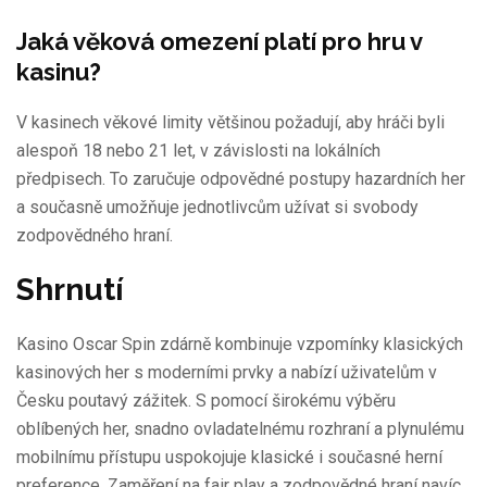
Jaká věková omezení platí pro hru v
kasinu?
V kasinech věkové limity většinou požadují, aby hráči byli
alespoň 18 nebo 21 let, v závislosti na lokálních
předpisech. To zaručuje odpovědné postupy hazardních her
a současně umožňuje jednotlivcům užívat si svobody
zodpovědného hraní.
Shrnutí
Kasino Oscar Spin zdárně kombinuje vzpomínky klasických
kasinových her s moderními prvky a nabízí uživatelům v
Česku poutavý zážitek. S pomocí širokému výběru
oblíbených her, snadno ovladatelnému rozhraní a plynulému
mobilnímu přístupu uspokojuje klasické i současné herní
preference. Zaměření na fair play a zodpovědné hraní navíc