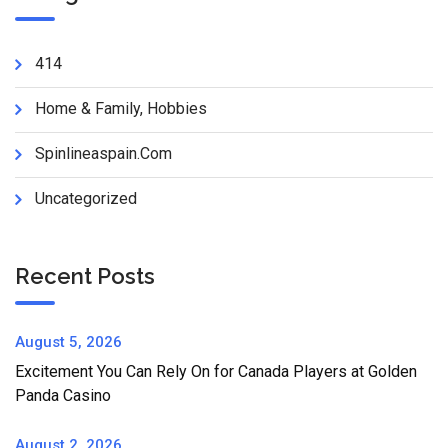
414
Home & Family, Hobbies
Spinlineaspain.com
Uncategorized
Recent Posts
August 5, 2026
Excitement You Can Rely On for Canada Players at Golden
Panda Casino
August 2, 2026