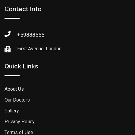
Contact Info
+59888555
First Avenue, London
Quick Links
About Us
Our Doctors
Gallery
Privacy Policy
Terms of Use