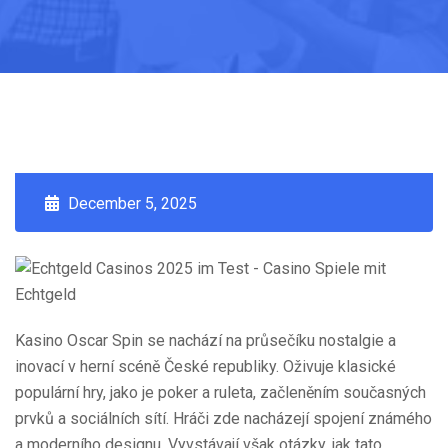
December 5, 2025
Kasino Oscar Spin se nachází na průsečíku nostalgie a
inovací v herní scéně České republiky. Oživuje klasické
populární hry, jako je poker a ruleta, začleněním současných
prvků a sociálních sítí. Hráči zde nacházejí spojení známého
a moderního designu. Vyvstávají však otázky, jak tato