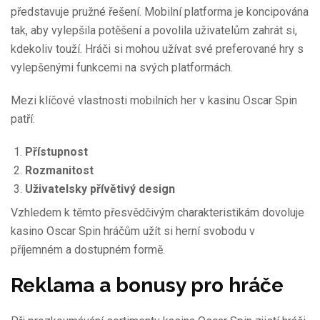
představuje pružné řešení. Mobilní platforma je koncipována
tak, aby vylepšila potěšení a povolila uživatelům zahrát si,
kdekoliv touží. Hráči si mohou užívat své preferované hry s
vylepšenými funkcemi na svých platformách.
Mezi klíčové vlastnosti mobilních her v kasinu Oscar Spin
patří:
Přístupnost
Rozmanitost
Uživatelsky přívětivý design
Vzhledem k těmto přesvědčivým charakteristikám dovoluje
kasino Oscar Spin hráčům užít si herní svobodu v
příjemném a dostupném formě.
Reklama a bonusy pro hráče