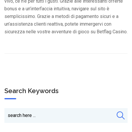
vivo, ce n’è per tutti i gusti. Grazie alle interessanti offerte
bonus e a un’interfaccia intuitiva, navigare sul sito è
semplicissimo. Grazie a metodi di pagamento sicuri e a
un’assistenza clienti reattiva, potete immergervi con
sicurezza nelle vostre avventure di gioco su Betflag Casino.
Search Keywords