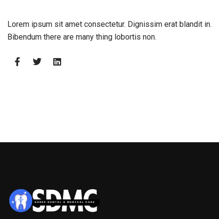
Lorem ipsum sit amet consectetur. Dignissim erat blandit in.
Bibendum there are many thing lobortis non.