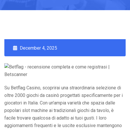
December 4, 2025
Su Betflag Casino, scoprirai una straordinaria selezione di
oltre 2000 giochi da casinò progettati specificamente per i
giocatori in Italia. Con un’ampia varietà che spazia dalle
popolari slot machine ai tradizionali giochi da tavolo, è
facile trovare qualcosa di adatto ai tuoi gusti. I loro
aggiornamenti frequenti e le uscite esclusive mantengono