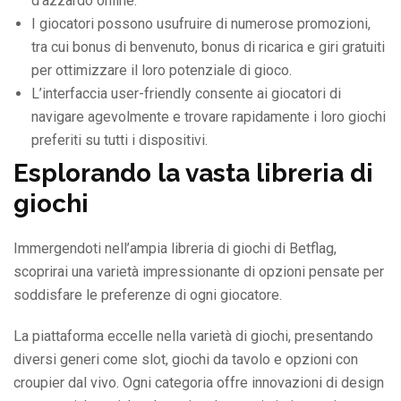
d’azzardo online.
I giocatori possono usufruire di numerose promozioni,
tra cui bonus di benvenuto, bonus di ricarica e giri gratuiti
per ottimizzare il loro potenziale di gioco.
L’interfaccia user-friendly consente ai giocatori di
navigare agevolmente e trovare rapidamente i loro giochi
preferiti su tutti i dispositivi.
Esplorando la vasta libreria di
giochi
Immergendoti nell’ampia libreria di giochi di Betflag,
scoprirai una varietà impressionante di opzioni pensate per
soddisfare le preferenze di ogni giocatore.
La piattaforma eccelle nella varietà di giochi, presentando
diversi generi come slot, giochi da tavolo e opzioni con
croupier dal vivo. Ogni categoria offre innovazioni di design