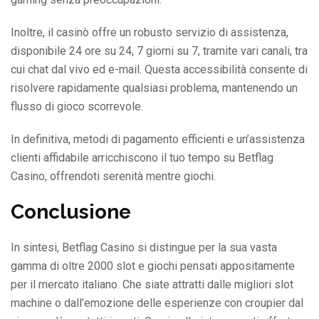
Inoltre, il casinò offre un robusto servizio di assistenza,
disponibile 24 ore su 24, 7 giorni su 7, tramite vari canali, tra
cui chat dal vivo ed e-mail. Questa accessibilità consente di
risolvere rapidamente qualsiasi problema, mantenendo un
flusso di gioco scorrevole.
In definitiva, metodi di pagamento efficienti e un’assistenza
clienti affidabile arricchiscono il tuo tempo su Betflag
Casino, offrendoti serenità mentre giochi.
Conclusione
In sintesi, Betflag Casino si distingue per la sua vasta
gamma di oltre 2000 slot e giochi pensati appositamente
per il mercato italiano. Che siate attratti dalle migliori slot
machine o dall’emozione delle esperienze con croupier dal