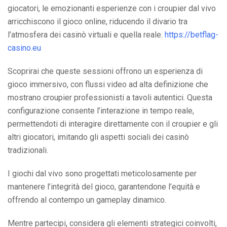
giocatori, le emozionanti esperienze con i croupier dal vivo
arricchiscono il gioco online, riducendo il divario tra
l’atmosfera dei casinò virtuali e quella reale.
https://betflag-
casino.eu
Scoprirai che queste sessioni offrono un esperienza di
gioco immersivo, con flussi video ad alta definizione che
mostrano croupier professionisti a tavoli autentici. Questa
configurazione consente l’interazione in tempo reale,
permettendoti di interagire direttamente con il croupier e gli
altri giocatori, imitando gli aspetti sociali dei casinò
tradizionali.
I giochi dal vivo sono progettati meticolosamente per
mantenere l’integrità del gioco, garantendone l’equità e
offrendo al contempo un gameplay dinamico.
Mentre partecipi, considera gli elementi strategici coinvolti,