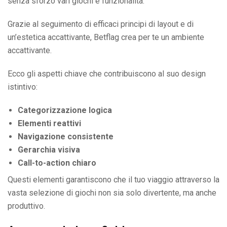
senza sforzo vari giochi e funzionalità.
Grazie al seguimento di efficaci principi di layout e di
un’estetica accattivante, Betflag crea per te un ambiente
accattivante.
Ecco gli aspetti chiave che contribuiscono al suo design
istintivo:
Categorizzazione logica
Elementi reattivi
Navigazione consistente
Gerarchia visiva
Call-to-action chiaro
Questi elementi garantiscono che il tuo viaggio attraverso la
vasta selezione di giochi non sia solo divertente, ma anche
produttivo.