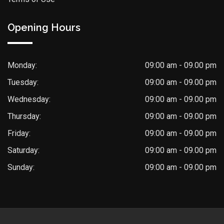
Opening Hours
Monday:
09:00 am - 09.00 pm
Tuesday:
09:00 am - 09.00 pm
Wednesday:
09:00 am - 09.00 pm
Thursday:
09:00 am - 09.00 pm
Friday:
09:00 am - 09.00 pm
Saturday:
09:00 am - 09.00 pm
Sunday:
09:00 am - 09.00 pm