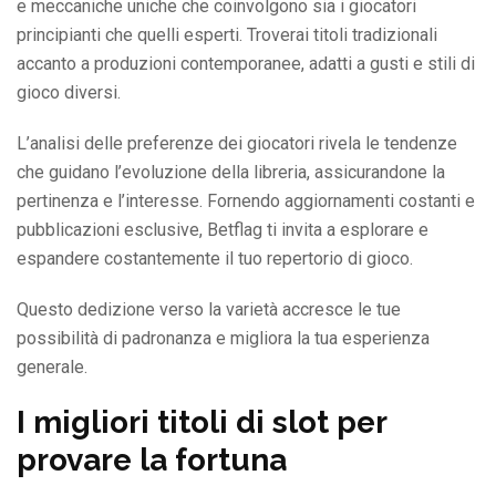
e meccaniche uniche che coinvolgono sia i giocatori
principianti che quelli esperti. Troverai titoli tradizionali
accanto a produzioni contemporanee, adatti a gusti e stili di
gioco diversi.
L’analisi delle preferenze dei giocatori rivela le tendenze
che guidano l’evoluzione della libreria, assicurandone la
pertinenza e l’interesse. Fornendo aggiornamenti costanti e
pubblicazioni esclusive, Betflag ti invita a esplorare e
espandere costantemente il tuo repertorio di gioco.
Questo dedizione verso la varietà accresce le tue
possibilità di padronanza e migliora la tua esperienza
generale.
I migliori titoli di slot per
provare la fortuna