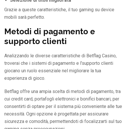
Selezione di titoli migliorata
Grazie a queste caratteristiche, il tuo gaming su device
mobili sarà perfetto.
Metodi di pagamento e
supporto clienti
Analizzando le diverse caratteristiche di Betflag Casino,
troverai che i sistemi di pagamento e l’supporto clienti
giocano un ruolo essenziale nel migliorare la tua
esperienza di gioco.
Betflag offre una ampia scelta di metodi di pagamento, tra
cui credit card, portafogli elettronici e bonifici bancari, per
consentirti di optare per il sistema più conveniente alle tue
necessità. Ogni opzione è progettata per assicurare
sicurezza e comodità, permettendoti di focalizzarti sul tuo
gaming senza preoccupazioni.