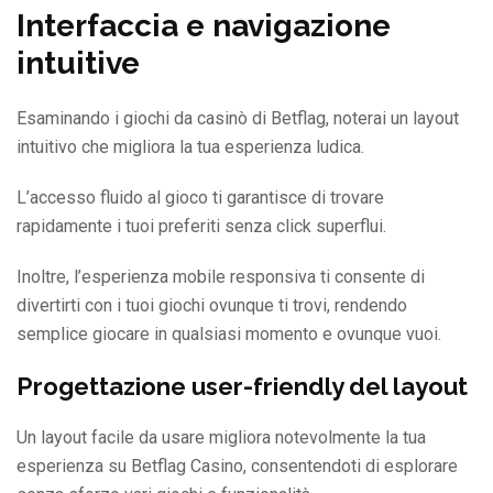
Interfaccia e navigazione
intuitive
Esaminando i giochi da casinò di Betflag, noterai un layout
intuitivo che migliora la tua esperienza ludica.
L’accesso fluido al gioco ti garantisce di trovare
rapidamente i tuoi preferiti senza click superflui.
Inoltre, l’esperienza mobile responsiva ti consente di
divertirti con i tuoi giochi ovunque ti trovi, rendendo
semplice giocare in qualsiasi momento e ovunque vuoi.
Progettazione user-friendly del layout
Un layout facile da usare migliora notevolmente la tua
esperienza su Betflag Casino, consentendoti di esplorare