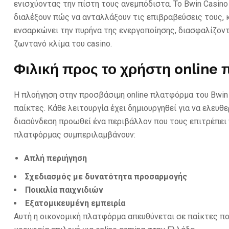
ενισχύοντας την πίστη τους ανεμπόδιστα. Το Bwin Casin
διαλέξουν πώς να ανταλλάξουν τις επιβραβεύσεις τους,
ενσαρκώνει την πυρήνα της ενεργοποίησης, διασφαλίζοντ
ζωντανό κλίμα του casino.
Φιλική προς το χρήστη online
Η πλοήγηση στην προσβάσιμη online πλατφόρμα του Bwin C
παίκτες. Κάθε λειτουργία έχει δημιουργηθεί για να ελευθ
διασύνδεση προωθεί ένα περιβάλλον που τους επιτρέπει ν
πλατφόρμας συμπεριλαμβάνουν:
Απλή περιήγηση
Σχεδιασμός με δυνατότητα προσαρμογής
Ποικιλία παιχνιδιών
Εξατομικευμένη εμπειρία
Αυτή η οικονομική πλατφόρμα απευθύνεται σε παίκτες πο