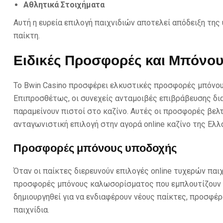
Αθλητικά Στοιχήματα
Αυτή η ευρεία επιλογή παιχνιδιών αποτελεί απόδειξη της
παίκτη.
Ειδικές Προσφορές και Μπόνο
Το Bwin Casino προσφέρει ελκυστικές προσφορές μπόνο
Επιπροσθέτως, οι συνεχείς ανταμοιβές επιβράβευσης δι
παραμείνουν πιστοί στο καζίνο. Αυτές οι προσφορές βελτ
ανταγωνιστική επιλογή στην αγορά online καζίνο της Ελλ
Προσφορές μπόνους υποδοχής
Όταν οι παίκτες διερευνούν επιλογές online τυχερών πα
προσφορές μπόνους καλωσορίσματος που εμπλουτίζουν την
δημιουργηθεί για να ενδιαφέρουν νέους παίκτες, προσφέ
παιχνίδια.