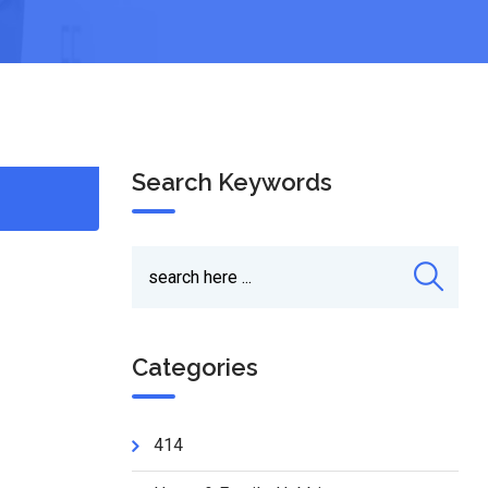
Search Keywords
Categories
414