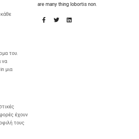
are many thing lobortis non.
 κάθε
ρμα του.
 να
in μια
στικές
σφορές έχουν
οφιλή τους