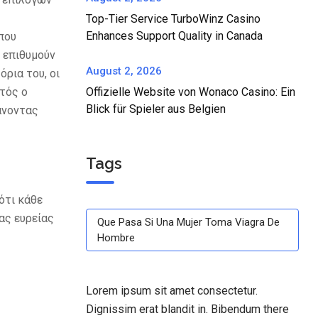
Top-Tier Service TurboWinz Casino
Enhances Support Quality in Canada
που
 επιθυμούν
August 2, 2026
ρια του, οι
Offizielle Website von Wonaco Casino: Ein
τός ο
Blick für Spieler aus Belgien
άνοντας
Tags
ότι κάθε
ας ευρείας
Que Pasa Si Una Mujer Toma Viagra De
Hombre
Lorem ipsum sit amet consectetur.
Dignissim erat blandit in. Bibendum there