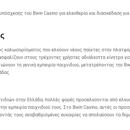
 υπόσχεσης του Bwin Casino για ελευθερία και διασκέδαση για
υς
υς καλωσορίσματος που ελκύουν νέους παίκτες στην πλατφό
ασφαλίζουν στους τρέχοντες χρήστες αδιάλειπτα κίνητρα για
ιώνουν τη γενική εμπειρία παιχνιδιού, μετατρέποντας την Bw
άδας.
ιχνιδιών στην Ελλάδα, πολλές φορές προσελκύονται από ελκυ
 εμπειρία παιχνιδιού τους. Στο Bwin Casino, αυτές οι προ
ροντάς τους αναβαθμισμένες ευκαιρίες να απολαύσουν τα δημ