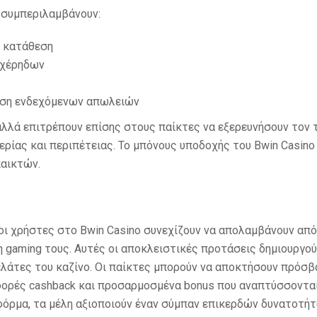
 συμπεριλαμβάνουν:
 κατάθεση
οχέρηδων
ιση ενδεχόμενων απωλειών
αλλά επιτρέπουν επίσης στους παίκτες να εξερευνήσουν τον 
ίας και περιπέτειας. Το μπόνους υποδοχής του Bwin Casino 
παικτών.
οι χρήστες στο Bwin Casino συνεχίζουν να απολαμβάνουν από
 gaming τους. Αυτές οι αποκλειστικές προτάσεις δημιουργού
ελάτες του καζίνο. Οι παίκτες μπορούν να αποκτήσουν πρόσβ
ορές cashback και προσαρμοσμένα bonus που αναπτύσσονται
φόρμα, τα μέλη αξιοποιούν έναν σύμπαν επικερδών δυνατοτήτ