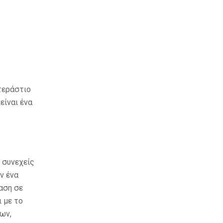
τεράστιο
είναι ένα
 συνεχείς
ν ένα
αση σε
 με το
ων,