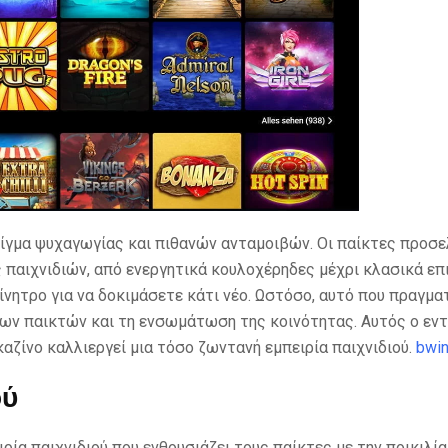
είγμα ψυχαγωγίας και πιθανών ανταμοιβών. Οι παίκτες προσ
ς παιχνιδιών, από ενεργητικά κουλοχέρηδες μέχρι κλασικά επ
νητρο για να δοκιμάσετε κάτι νέο. Ωστόσο, αυτό που πραγμα
 των παικτών και τη ενσωμάτωση της κοινότητας. Αυτός ο ε
ζίνο καλλιεργεί μια τόσο ζωντανή εμπειρία παιχνιδιού.
bwin
ού
ρία παιχνιδιού που ενθουσιάζει τους παίκτες με την ποικιλί