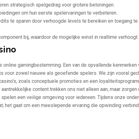
en strategisch spelgedrag voor grotere beloningen.
biedingen om hun eerste spelervaringen te verbeteren.
edits te sparen door verhoogde levels te bereiken en toegang te k
omponent bij, waardoor de mogelijke winst in realtime verhoogt.
sino
ige online gamingbestemming. Een van de opvallende kenmerken 
 is voor zowel nieuwe als geoefende spelers. We zijn vooral ge
casino’s, zoals conceptuele promoties en een loyaliteitsprogra
 aantrekkelijke content trekken ons niet alleen aan, maar zorgen
spelen een veilige omgeving voor iedereen. Tijdens onze onde
aat; het gaat om een meeslepende ervaring die opwinding verbin