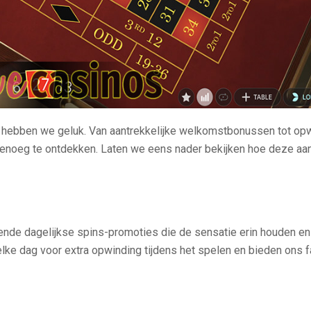
no, hebben we geluk. Van aantrekkelijke welkomstbonussen tot o
 genoeg te ontdekken. Laten we eens nader bekijken hoe deze aa
nende dagelijkse spins-promoties die de sensatie erin houden e
lke dag voor extra opwinding tijdens het spelen en bieden ons f