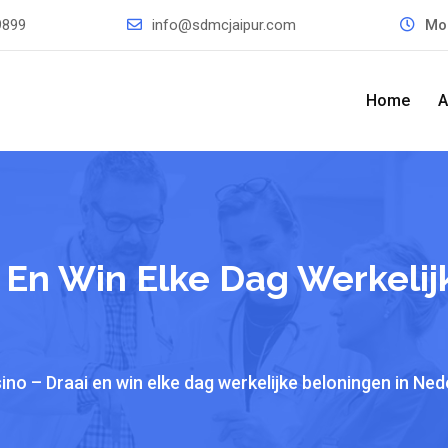
9899
info@sdmcjaipur.com
Mo
Home
A
 En Win Elke Dag Werkelij
no – Draai en win elke dag werkelijke beloningen in Ned