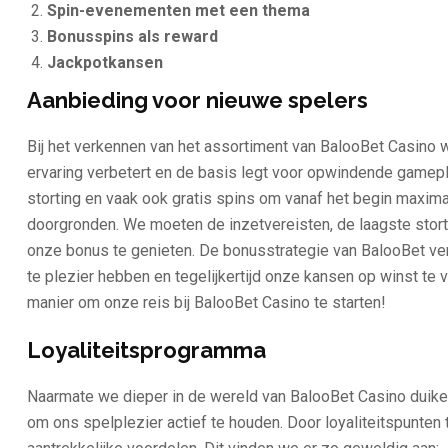
Spin-evenementen met een thema
Bonusspins als reward
Jackpotkansen
Aanbieding voor nieuwe spelers
Bij het verkennen van het assortiment van BalooBet Casino
ervaring verbetert en de basis legt voor opwindende gamep
storting en vaak ook gratis spins om vanaf het begin maxima
doorgronden. We moeten de inzetvereisten, de laagste stor
onze bonus te genieten. De bonusstrategie van BalooBet ve
te plezier hebben en tegelijkertijd onze kansen op winst te
manier om onze reis bij BalooBet Casino te starten!
Loyaliteitsprogramma
Naarmate we dieper in de wereld van BalooBet Casino duike
om ons spelplezier actief te houden. Door loyaliteitspunten 