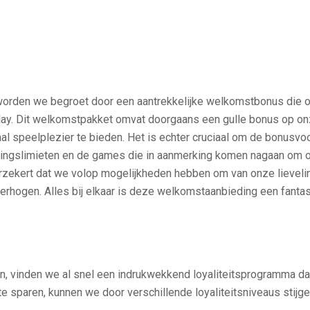
 worden we begroet door een aantrekkelijke welkomstbonus die 
lay. Dit welkomstpakket omvat doorgaans een gulle bonus op on
al speelplezier te bieden. Het is echter cruciaal om de bonusv
tingslimieten en de games die in aanmerking komen nagaan om o
rzekert dat we volop mogelijkheden hebben om van onze lieveli
 verhogen. Alles bij elkaar is deze welkomstaanbieding een fanta
n, vinden we al snel een indrukwekkend loyaliteitsprogramma da
te sparen, kunnen we door verschillende loyaliteitsniveaus stijge