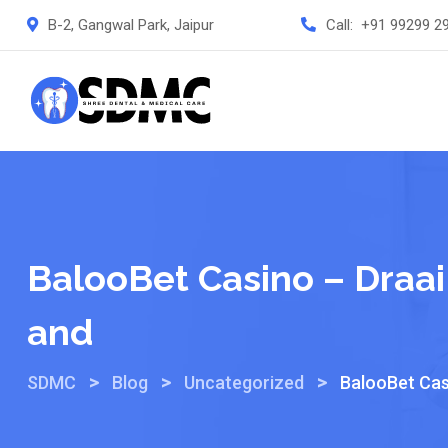
B-2, Gangwal Park, Jaipur
Call:
+91 99299 2
BalooBet Casino – Draai
And
>
>
>
SDMC
Blog
Uncategorized
BalooBet Casi