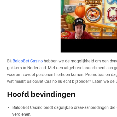
Bij
BalooBet Casino
hebben we de mogelijkheid om een dyna
gokkers in Nederland. Met een uitgebreid assortiment aan gok
waarom zoveel personen hierheen komen. Promoties en dagel
wat maakt BalooBet Casino nu echt bijzonder? Laten we de 
Hoofd bevindingen
BalooBet Casino biedt dagelijkse draai-aanbiedingen die
verdienen.