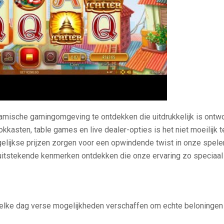
mische gamingomgeving te ontdekken die uitdrukkelijk is ontw
kasten, table games en live dealer-opties is het niet moeilijk t
ijkse prijzen zorgen voor een opwindende twist in onze speler
uitstekende kenmerken ontdekken die onze ervaring zo speciaal
 elke dag verse mogelijkheden verschaffen om echte beloningen