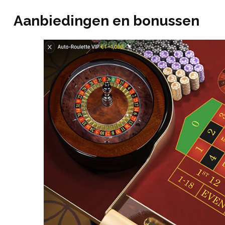
Aanbiedingen en bonussen