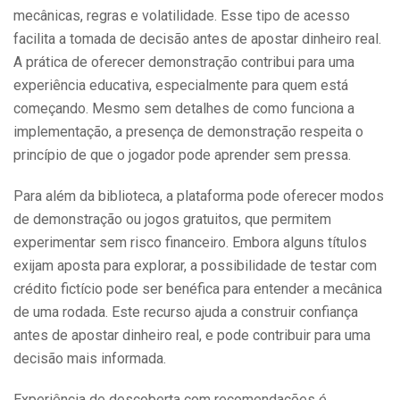
mecânicas, regras e volatilidade. Esse tipo de acesso
facilita a tomada de decisão antes de apostar dinheiro real.
A prática de oferecer demonstração contribui para uma
experiência educativa, especialmente para quem está
começando. Mesmo sem detalhes de como funciona a
implementação, a presença de demonstração respeita o
princípio de que o jogador pode aprender sem pressa.
Para além da biblioteca, a plataforma pode oferecer modos
de demonstração ou jogos gratuitos, que permitem
experimentar sem risco financeiro. Embora alguns títulos
exijam aposta para explorar, a possibilidade de testar com
crédito fictício pode ser benéfica para entender a mecânica
de uma rodada. Este recurso ajuda a construir confiança
antes de apostar dinheiro real, e pode contribuir para uma
decisão mais informada.
Experiência de descoberta com recomendações é