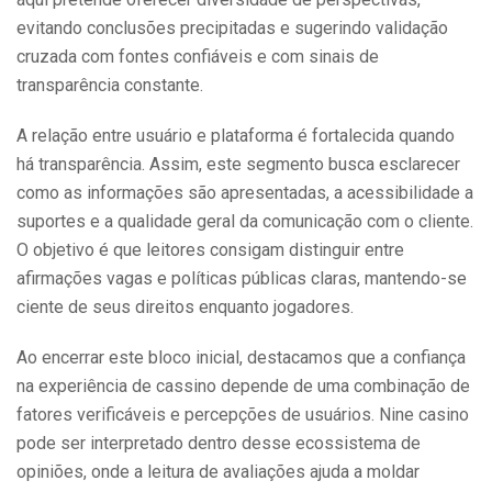
evitando conclusões precipitadas e sugerindo validação
cruzada com fontes confiáveis e com sinais de
transparência constante.
A relação entre usuário e plataforma é fortalecida quando
há transparência. Assim, este segmento busca esclarecer
como as informações são apresentadas, a acessibilidade a
suportes e a qualidade geral da comunicação com o cliente.
O objetivo é que leitores consigam distinguir entre
afirmações vagas e políticas públicas claras, mantendo-se
ciente de seus direitos enquanto jogadores.
Ao encerrar este bloco inicial, destacamos que a confiança
na experiência de cassino depende de uma combinação de
fatores verificáveis e percepções de usuários. Nine casino
pode ser interpretado dentro desse ecossistema de
opiniões, onde a leitura de avaliações ajuda a moldar