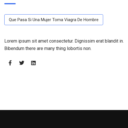
Que Pasa Si Una Mujer Toma Viagra De Hombre
Lorem ipsum sit amet consectetur. Dignissim erat blandit in.
Bibendum there are many thing lobortis non.