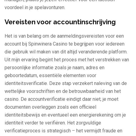
voordeel in je spelavonturen.
Vereisten voor accountinschrijving
Het is van belang om de aanmeldingsvereisten voor een
account bij Spinwinera Casino te begrijpen voor iedereen
die gebruik wil maken van dit altijd veranderende platform.
Uit mijn ervaring begint het proces met het verstrekken van
persoonlijke informatie zoals je naam, adres en
geboortedatum, essentiële elementen voor
identiteitsverificatie. Deze stap verzekert naleving van de
wettelijke voorschriften en de betrouwbaarheid van het
casino. De accountverificatie eindigt daar niet; je moet
documenten overleggen zoals een officieel
identiteitsbewijs en eventueel een energierekening om je
identiteit verder te verifiëren. Het zorgvuldige
verificatieproces is strategisch – het vermijdt fraude en