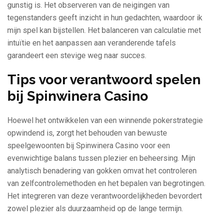
gunstig is. Het observeren van de neigingen van
tegenstanders geeft inzicht in hun gedachten, waardoor ik
mijn spel kan bijstellen. Het balanceren van calculatie met
intuïtie en het aanpassen aan veranderende tafels
garandeert een stevige weg naar succes.
Tips voor verantwoord spelen
bij Spinwinera Casino
Hoewel het ontwikkelen van een winnende pokerstrategie
opwindend is, zorgt het behouden van bewuste
speelgewoonten bij Spinwinera Casino voor een
evenwichtige balans tussen plezier en beheersing. Mijn
analytisch benadering van gokken omvat het controleren
van zelfcontrolemethoden en het bepalen van begrotingen.
Het integreren van deze verantwoordelijkheden bevordert
zowel plezier als duurzaamheid op de lange termijn.