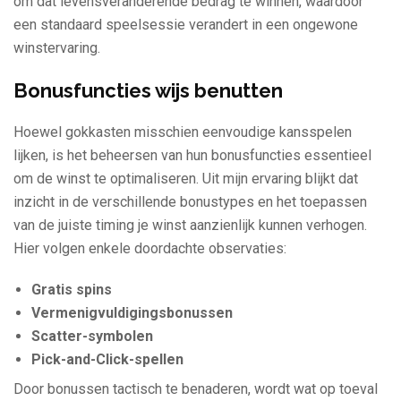
om dat levensveranderende bedrag te winnen, waardoor
een standaard speelsessie verandert in een ongewone
winstervaring.
Bonusfuncties wijs benutten
Hoewel gokkasten misschien eenvoudige kansspelen
lijken, is het beheersen van hun bonusfuncties essentieel
om de winst te optimaliseren. Uit mijn ervaring blijkt dat
inzicht in de verschillende bonustypes en het toepassen
van de juiste timing je winst aanzienlijk kunnen verhogen.
Hier volgen enkele doordachte observaties:
Gratis spins
Vermenigvuldigingsbonussen
Scatter-symbolen
Pick-and-Click-spellen
Door bonussen tactisch te benaderen, wordt wat op toeval