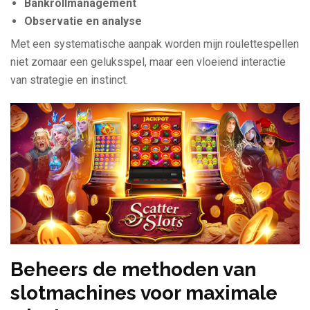
Bankrollmanagement
Observatie en analyse
Met een systematische aanpak worden mijn roulettespellen
niet zomaar een geluksspel, maar een vloeiend interactie
van strategie en instinct.
Beheers de methoden van
slotmachines voor maximale