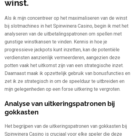
winst.
Als ik mijn concentreer op het maximaliseren van de winst
bij slotmachines in het Spinwinera Casino, begin ik met het
analyseren van de uitbetalingspatronen om spellen met
gunstige winstkansen te vinden. Kennis in hoe je
progressieve jackpots kunt inzetten, kan de potentiële
verdiensten aanzienlijk vermeerderen, aangezien deze
potten vaak het uitkomst zijn van een strategische inzet.
Daarnaast maak ik opzettelijk gebruik van bonusfuncties en
zet ik ze strategisch in om de speelduur te uitbreiden en
mijn gelegenheden op een forse uitkering te vergroten.
Analyse van uitkeringspatronen bij
gokkasten
Het begrijpen van de uitkeringspatronen van gokkasten bij
Spinwinera Casino is cruciaal voor elke speler die deze