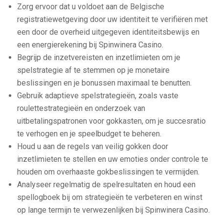
Zorg ervoor dat u voldoet aan de Belgische
registratiewetgeving door uw identiteit te verifiëren met
een door de overheid uitgegeven identiteitsbewijs en
een energierekening bij Spinwinera Casino.
Begrijp de inzetvereisten en inzetlimieten om je
spelstrategie af te stemmen op je monetaire
beslissingen en je bonussen maximaal te benutten.
Gebruik adaptieve spelstrategieën, zoals vaste
roulettestrategieën en onderzoek van
uitbetalingspatronen voor gokkasten, om je succesratio
te verhogen en je speelbudget te beheren.
Houd u aan de regels van veilig gokken door
inzetlimieten te stellen en uw emoties onder controle te
houden om overhaaste gokbeslissingen te vermijden.
Analyseer regelmatig de spelresultaten en houd een
spellogboek bij om strategieën te verbeteren en winst
op lange termijn te verwezenlijken bij Spinwinera Casino.