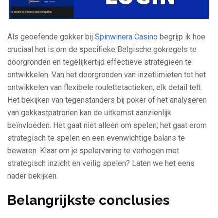
Als geoefende gokker bij
Spinwinera Casino
begrijp ik hoe
cruciaal het is om de specifieke Belgische gokregels te
doorgronden en tegelijkertijd effectieve strategieën te
ontwikkelen. Van het doorgronden van inzetlimieten tot het
ontwikkelen van flexibele roulettetactieken, elk detail telt.
Het bekijken van tegenstanders bij poker of het analyseren
van gokkastpatronen kan de uitkomst aanzienlijk
beïnvloeden. Het gaat niet alleen om spelen; het gaat erom
strategisch te spelen en een evenwichtige balans te
bewaren. Klaar om je spelervaring te verhogen met
strategisch inzicht en veilig spelen? Laten we het eens
nader bekijken.
Belangrijkste conclusies