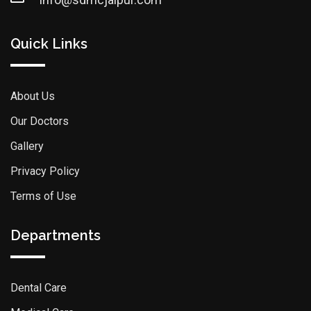
Quick Links
About Us
Our Doctors
Gallery
Privacy Policy
Terms of Use
Departments
Dental Care