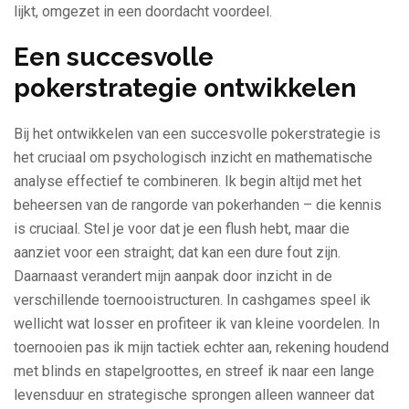
lijkt, omgezet in een doordacht voordeel.
Een succesvolle
pokerstrategie ontwikkelen
Bij het ontwikkelen van een succesvolle pokerstrategie is
het cruciaal om psychologisch inzicht en mathematische
analyse effectief te combineren. Ik begin altijd met het
beheersen van de rangorde van pokerhanden – die kennis
is cruciaal. Stel je voor dat je een flush hebt, maar die
aanziet voor een straight; dat kan een dure fout zijn.
Daarnaast verandert mijn aanpak door inzicht in de
verschillende toernooistructuren. In cashgames speel ik
wellicht wat losser en profiteer ik van kleine voordelen. In
toernooien pas ik mijn tactiek echter aan, rekening houdend
met blinds en stapelgroottes, en streef ik naar een lange
levensduur en strategische sprongen alleen wanneer dat