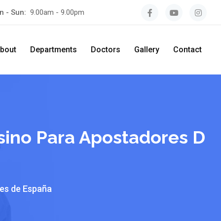
n - Sun:
9.00am - 9.00pm
bout
Departments
Doctors
Gallery
Contact
sino Para Apostadores D
res de España