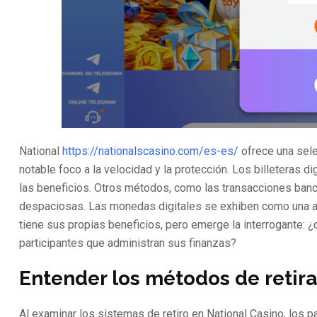
National
https://nationalscasino.com/es-es/
ofrece una sele
notable foco a la velocidad y la protección. Los billeteras d
las beneficios. Otros métodos, como las transacciones banca
despaciosas. Las monedas digitales se exhiben como una al
tiene sus propias beneficios, pero emerge la interrogante: 
participantes que administran sus finanzas?
Entender los métodos de retira
Al examinar los sistemas de retiro en National Casino, los p