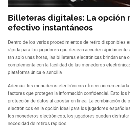
Billeteras digitales: La opción
efectivo instantáneos
Dentro de los varios procedimientos de retiro disponibles en
rápida para los jugadores que desean acceder rápidamente 
tan solo unas horas, las billeteras electrónicas brindan una
complementa con la facilidad de las monederos electrónicas
plataforma única e sencilla.
Además, los monederos electrónicos ofrecen incrementada se
factores que protegen la información confidencial. Esto los 
protección de datos al apostar en línea. La combinación de
electrónicos en la opción ideal para los jugadores españole
los monederos electrónicos, los jugadores pueden disfrutar 
necesidad de retiros rápidos.