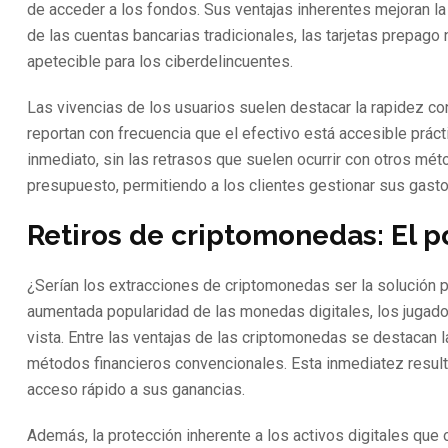
de acceder a los fondos. Sus ventajas inherentes mejoran la 
de las cuentas bancarias tradicionales, las tarjetas prepag
apetecible para los ciberdelincuentes.
Las vivencias de los usuarios suelen destacar la rapidez co
reportan con frecuencia que el efectivo está accesible práct
inmediato, sin las retrasos que suelen ocurrir con otros mét
presupuesto, permitiendo a los clientes gestionar sus gasto
Retiros de criptomonedas: El p
¿Serían los extracciones de criptomonedas ser la solución p
aumentada popularidad de las monedas digitales, los jugado
vista. Entre las ventajas de las criptomonedas se destacan
métodos financieros convencionales. Esta inmediatez result
acceso rápido a sus ganancias.
Además, la protección inherente a los activos digitales que