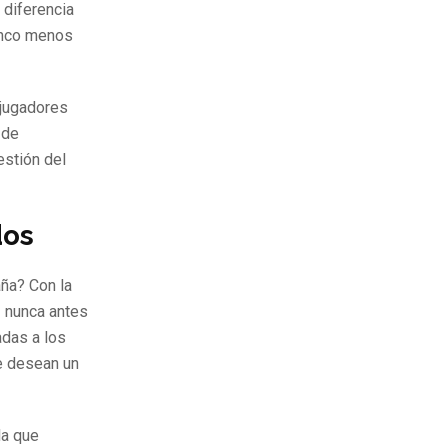
 diferencia
lanco menos
 jugadores
 de
estión del
dos
aña? Con la
z nunca antes
adas a los
e desean un
la que