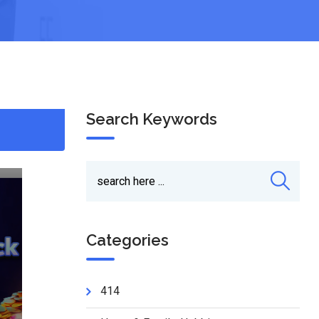
Search Keywords
Categories
414