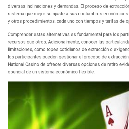
diversas inclinaciones y demandas. El proceso de extracción
sistema que mejor se ajuste a sus costumbres económicos y 
y otros procedimientos, cada uno con tiempos y tarifas de op
Comprender estas alternativas es fundamental para los part
recursos que otros. Adicionalmente, conocer las particularid
limitaciones, como topes cotidianos de extracción o exigenc
los participantes pueden gestionar el proceso de extracción 
National Casino de ofrecer diversas opciones de retiro evid
esencial de un sistema económico flexible.