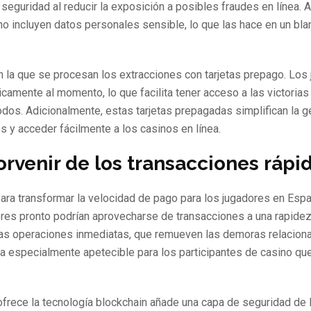
seguridad al reducir la exposición a posibles fraudes en línea. A
o no incluyen datos personales sensible, lo que las hace en un b
n la que se procesan los extracciones con tarjetas prepago. Los
icamente al momento, lo que facilita tener acceso a las victorias
odos. Adicionalmente, estas tarjetas prepagadas simplifican la g
s y acceder fácilmente a los casinos en línea.
orvenir de los transacciones rápi
ara transformar la velocidad de pago para los jugadores en Esp
res pronto podrían aprovecharse de transacciones a una rapide
 las operaciones inmediatas, que remueven las demoras relacion
a especialmente apetecible para los participantes de casino qu
 ofrece la tecnología blockchain añade una capa de seguridad de 