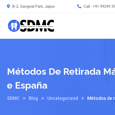
B-2, Gangwal Park, Jaipur
Call:
+91 99299 2
Métodos De Retirada Má
E España
>
>
>
SDMC
Blog
Uncategorized
Métodos de r