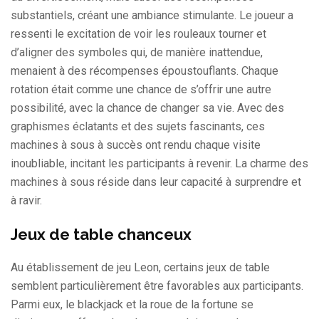
substantiels, créant une ambiance stimulante. Le joueur a
ressenti le excitation de voir les rouleaux tourner et
d’aligner des symboles qui, de manière inattendue,
menaient à des récompenses époustouflants. Chaque
rotation était comme une chance de s’offrir une autre
possibilité, avec la chance de changer sa vie. Avec des
graphismes éclatants et des sujets fascinants, ces
machines à sous à succès ont rendu chaque visite
inoubliable, incitant les participants à revenir. La charme des
machines à sous réside dans leur capacité à surprendre et
à ravir.
Jeux de table chanceux
Au établissement de jeu Leon, certains jeux de table
semblent particulièrement être favorables aux participants.
Parmi eux, le blackjack et la roue de la fortune se