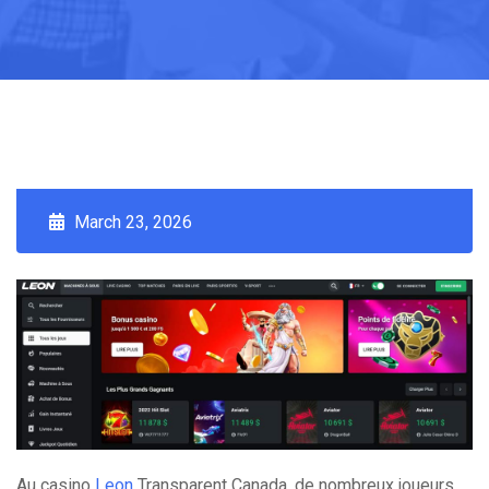
March 23, 2026
Au casino
Leon
Transparent Canada, de nombreux joueurs