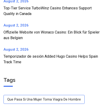
August 2, 2026
Top-Tier Service TurboWinz Casino Enhances Support
Quality in Canada
August 2, 2026
Offizielle Website von Wonaco Casino: Ein Blick für Spieler
aus Belgien
August 2, 2026
Temporizador de sesión Added Hugo Casino Helps Spain
Track Time
Tags
Que Pasa Si Una Mujer Toma Viagra De Hombre