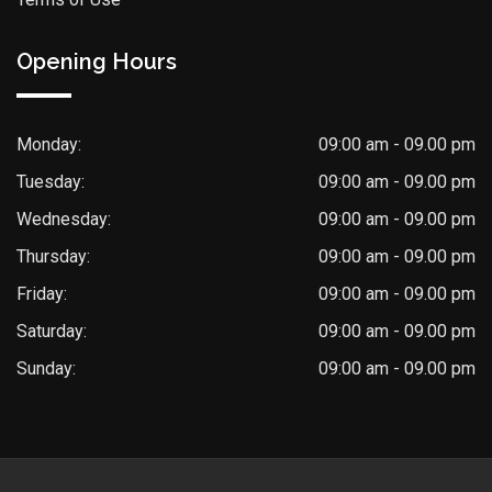
Opening Hours
Monday:
09:00 am - 09.00 pm
Tuesday:
09:00 am - 09.00 pm
Wednesday:
09:00 am - 09.00 pm
Thursday:
09:00 am - 09.00 pm
Friday:
09:00 am - 09.00 pm
Saturday:
09:00 am - 09.00 pm
Sunday:
09:00 am - 09.00 pm