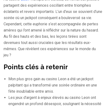
partagent des expériences oscillant entre triomphes
éclatants et revers importants. L’un d’eux se souvient d’une
soirée où un jackpot conséquent a bouleversé sa vie.
Cependant, cette euphorie s’est accompagnée de pertes
amères qui l’ont amené à réfléchir sur la nature du hasard.
Au fil des hauts et des bas, les leçons tirées sont
devenues tout aussi cruciales que les résultats eux-
mêmes. Que révèlent ces expériences sur le monde du
jeu ?
Points clés à retenir
Mon plus gros gain au casino Leon a été un jackpot
palpitant qui a transformé une soirée ordinaire en une
fête inoubliable entre amis.
Les jeux d’argent à enjeux élevés au casino Leon ont
engendré un profond désespoir, soulignant la nécessité