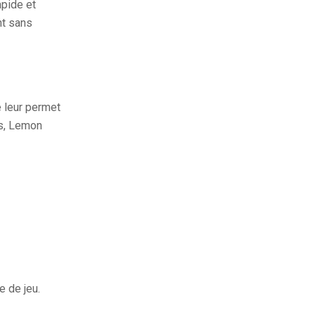
apide et
nt sans
e leur permet
rs, Lemon
e de jeu.