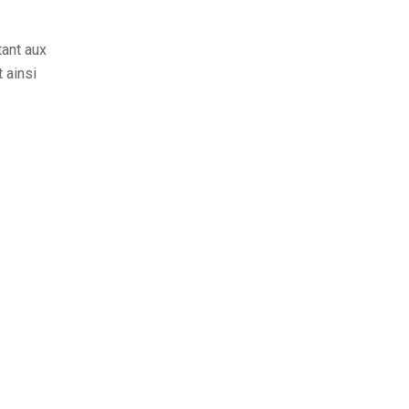
tant aux
 ainsi