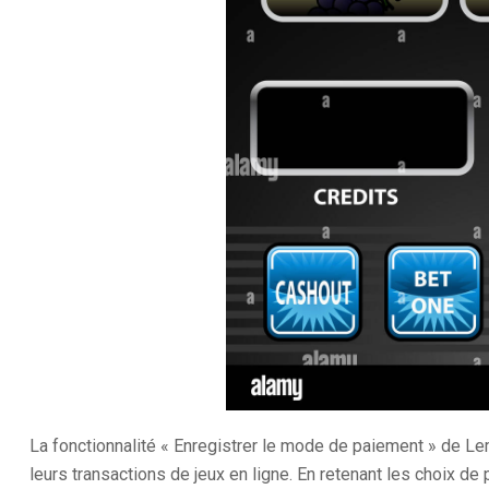
La fonctionnalité « Enregistrer le mode de paiement » de Le
leurs transactions de jeux en ligne. En retenant les choix de p