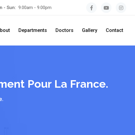
n - Sun:
9.00am - 9.00pm
bout
Departments
Doctors
Gallery
Contact
ment Pour La France.
e.