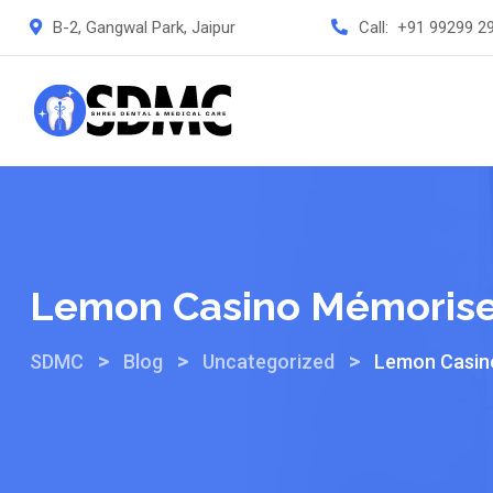
B-2, Gangwal Park, Jaipur
Call:
+91 99299 2
Lemon Casino Mémorise 
>
>
>
SDMC
Blog
Uncategorized
Lemon Casino