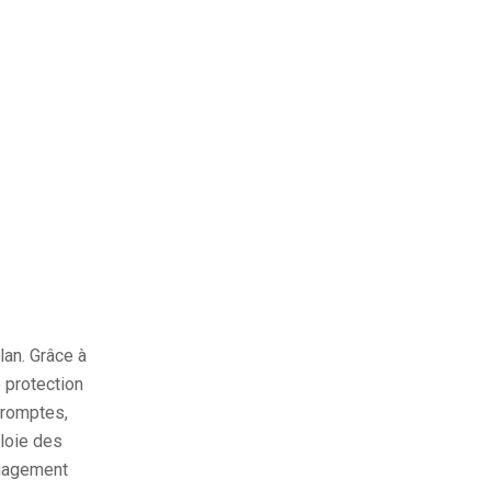
an. Grâce à
e protection
promptes,
ploie des
ngagement