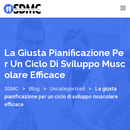
La Giusta Pianificazione Pe
R Un Ciclo Di Sviluppo Musc
Olare Efficace
>
>
>
SDMC
Blog
Uncategorized
La giusta
pianificazione per un ciclo di sviluppo muscolare
efficace