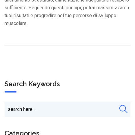
sufficiente. Seguendo questi principi, potrai massimizzare i
tuoi risultati e progredire nel tuo percorso di sviluppo
muscolare.
Search Keywords
Categories