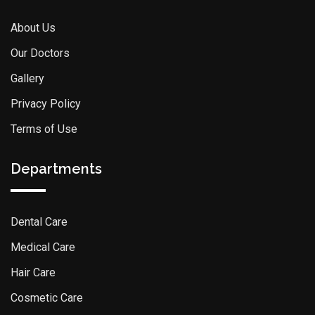
About Us
Our Doctors
Gallery
Privacy Policy
Terms of Use
Departments
Dental Care
Medical Care
Hair Care
Cosmetic Care