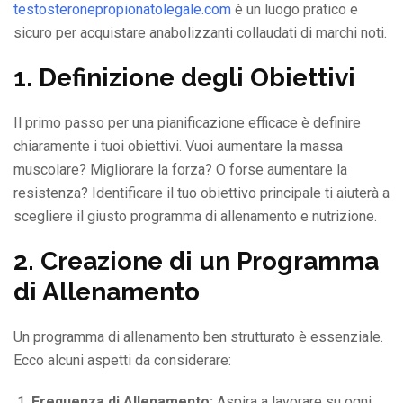
testosteronepropionatolegale.com
è un luogo pratico e
sicuro per acquistare anabolizzanti collaudati di marchi noti.
1. Definizione degli Obiettivi
Il primo passo per una pianificazione efficace è definire
chiaramente i tuoi obiettivi. Vuoi aumentare la massa
muscolare? Migliorare la forza? O forse aumentare la
resistenza? Identificare il tuo obiettivo principale ti aiuterà a
scegliere il giusto programma di allenamento e nutrizione.
2. Creazione di un Programma
di Allenamento
Un programma di allenamento ben strutturato è essenziale.
Ecco alcuni aspetti da considerare:
Frequenza di Allenamento:
Aspira a lavorare su ogni