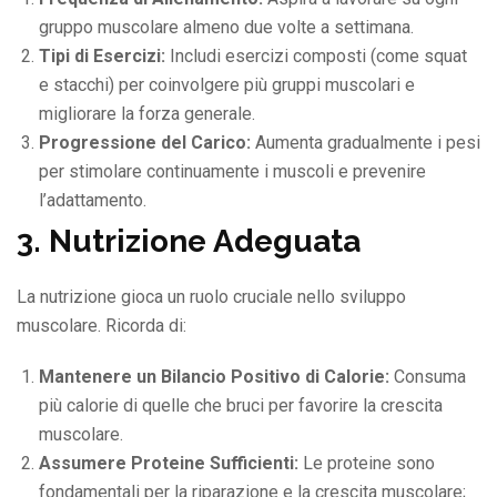
gruppo muscolare almeno due volte a settimana.
Tipi di Esercizi:
Includi esercizi composti (come squat
e stacchi) per coinvolgere più gruppi muscolari e
migliorare la forza generale.
Progressione del Carico:
Aumenta gradualmente i pesi
per stimolare continuamente i muscoli e prevenire
l’adattamento.
3. Nutrizione Adeguata
La nutrizione gioca un ruolo cruciale nello sviluppo
muscolare. Ricorda di:
Mantenere un Bilancio Positivo di Calorie:
Consuma
più calorie di quelle che bruci per favorire la crescita
muscolare.
Assumere Proteine Sufficienti:
Le proteine sono
fondamentali per la riparazione e la crescita muscolare;