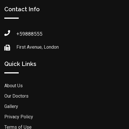
Contact Info
+59888555
First Avenue, London
Quick Links
About Us
Our Doctors
Gallery
Privacy Policy
Terms of Use