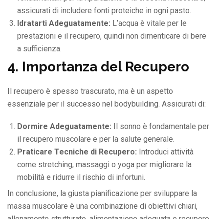
assicurati di includere fonti proteiche in ogni pasto.
Idratarti Adeguatamente:
L’acqua è vitale per le
prestazioni e il recupero, quindi non dimenticare di bere
a sufficienza.
4. Importanza del Recupero
Il recupero è spesso trascurato, ma è un aspetto
essenziale per il successo nel bodybuilding. Assicurati di:
Dormire Adeguatamente:
Il sonno è fondamentale per
il recupero muscolare e per la salute generale.
Praticare Tecniche di Recupero:
Introduci attività
come stretching, massaggi o yoga per migliorare la
mobilità e ridurre il rischio di infortuni.
In conclusione, la giusta pianificazione per sviluppare la
massa muscolare è una combinazione di obiettivi chiari,
allenamento strutturato, alimentazione adeguata e recupero