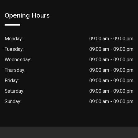
Opening Hours
Monday:
09:00 am - 09.00 pm
Tuesday:
09:00 am - 09.00 pm
Wednesday:
09:00 am - 09.00 pm
Thursday:
09:00 am - 09.00 pm
Friday:
09:00 am - 09.00 pm
Saturday:
09:00 am - 09.00 pm
Sunday:
09:00 am - 09.00 pm