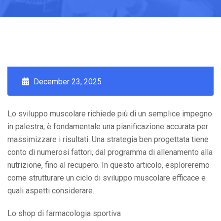
December 23, 2025
Lo sviluppo muscolare richiede più di un semplice impegno
in palestra; è fondamentale una pianificazione accurata per
massimizzare i risultati. Una strategia ben progettata tiene
conto di numerosi fattori, dal programma di allenamento alla
nutrizione, fino al recupero. In questo articolo, esploreremo
come strutturare un ciclo di sviluppo muscolare efficace e
quali aspetti considerare.
Lo shop di farmacologia sportiva