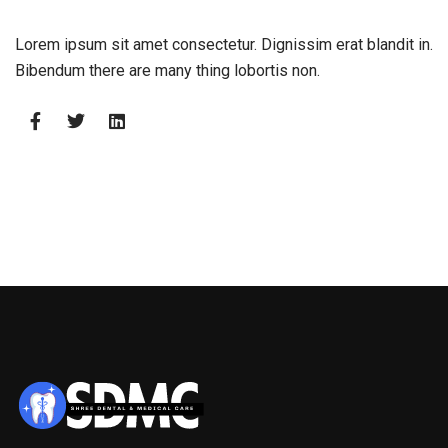
Lorem ipsum sit amet consectetur. Dignissim erat blandit in.
Bibendum there are many thing lobortis non.