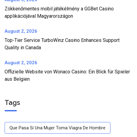
Zökkenőmentes mobil játékélmény a GGBet Casino
applikációjával Magyarországon
August 2, 2026
Top-Tier Service TurboWinz Casino Enhances Support
Quality in Canada
August 2, 2026
Offizielle Website von Wonaco Casino: Ein Blick für Spieler
aus Belgien
Tags
Que Pasa Si Una Mujer Toma Viagra De Hombre