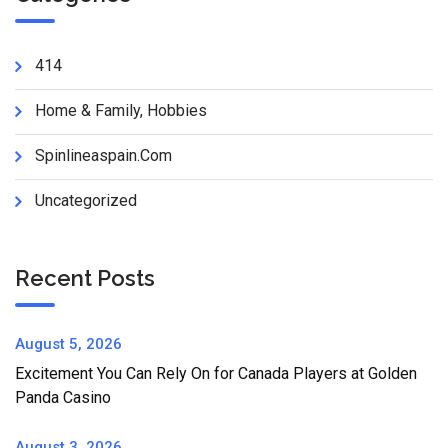
414
Home & Family, Hobbies
Spinlineaspain.com
Uncategorized
Recent Posts
August 5, 2026
Excitement You Can Rely On for Canada Players at Golden
Panda Casino
August 3, 2026