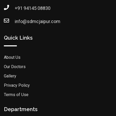
+91 94145 08830
info@sdmcjaipur.com
Quick Links
About Us
Our Doctors
Gallery
Privacy Policy
Terms of Use
Departments