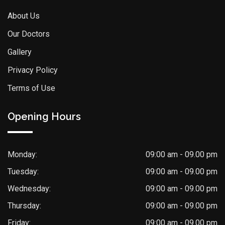
About Us
Our Doctors
Gallery
Privacy Policy
Terms of Use
Opening Hours
Monday:
09:00 am - 09.00 pm
Tuesday:
09:00 am - 09.00 pm
Wednesday:
09:00 am - 09.00 pm
Thursday:
09:00 am - 09.00 pm
Friday:
09:00 am - 09.00 pm