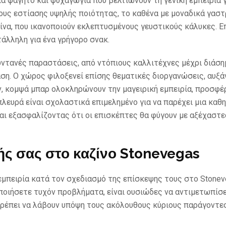
ια φαγητό και ψυχαγωγία που βελτιώνουν τη γενική εμπειρία 
ους εστίασης υψηλής ποιότητας, το καθένα με μοναδικά γασ
ίνα, που ικανοποιούν εκλεπτυσμένους γευστικούς κάλυκες. Ε
άλληλη για ένα γρήγορο σνακ.
ντανές παραστάσεις, από ντόπιους καλλιτέχνες μέχρι διάση
ση. Ο χώρος φιλοξενεί επίσης θεματικές διοργανώσεις, αυξά
, κομψά μπαρ ολοκληρώνουν την μαγειρική εμπειρία, προσφ
 πλευρά είναι σχολαστικά επιμελημένο για να παρέχει μια καθ
και εξασφαλίζοντας ότι οι επισκέπτες θα φύγουν με αξέχαστε
ς σας στο καζίνο Stonevegas
μπειρία κατά τον σχεδιασμό της επίσκεψης τους στο Stonev
οποιήσετε τυχόν προβλήματα, είναι ουσιώδες να αντιμετωπίσ
 πρέπει να λάβουν υπόψη τους ακόλουθους κύριους παράγοντες