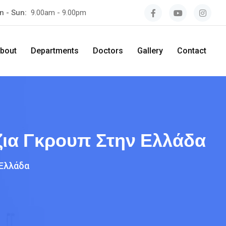
n - Sun:
9.00am - 9.00pm
bout
Departments
Doctors
Gallery
Contact
ζια Γκρουπ Στην Ελλάδα
 Ελλάδα