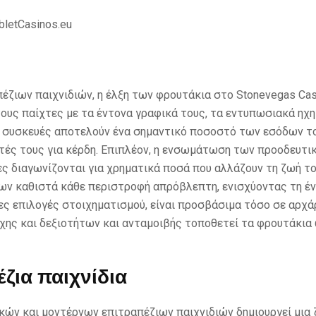
έζιων παιχνιδιών, η έλξη των φρουτάκια στο Stonevegas Cas
τους παίχτες με τα έντονα γραφικά τους, τα εντυπωσιακά ηχη
τα συσκευές αποτελούν ένα σημαντικό ποσοστό των εσόδων το
τές τους για κέρδη. Επιπλέον, η ενσωμάτωση των προοδευτ
ς διαγωνίζονται για χρηματικά ποσά που αλλάζουν τη ζωή το
ων καθιστά κάθε περιστροφή απρόβλεπτη, ενισχύοντας τη έ
λες επιλογές στοιχηματισμού, είναι προσβάσιμα τόσο σε αρχά
ύχης και δεξιοτήτων και ανταμοιβής τοποθετεί τα φρουτάκια
ζια παιχνίδια
κών και μοντέρνων επιτραπέζιων παιχνιδιών δημιουργεί μια