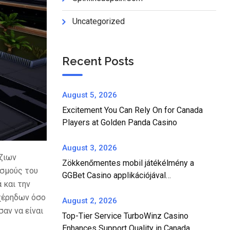
Uncategorized
Recent Posts
August 5, 2026
Excitement You Can Rely On for Canada
Players at Golden Panda Casino
August 3, 2026
ζιων
Zökkenőmentes mobil játékélmény a
ισμούς του
GGBet Casino applikációjával
 και την
Magyarországon
χέρηδων όσο
August 2, 2026
αν να είναι
Top-Tier Service TurboWinz Casino
Enhances Support Quality in Canada