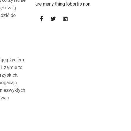
ykorzystanie
are many thing lobortis non.
iększają
adzić do
niącą życiem
; zajmie to
rzyskich.
bogacają
 niezwykłych
awa i