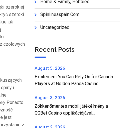
Home & Family, Hobbies
ki szerokiej
kryć szeroki
Spinlineaspain.com
kie jak
Uncategorized
ą
ki
m z czołowych
Recent Posts
August 5, 2026
Excitement You Can Rely On for Canada
d kuszących
Players at Golden Panda Casino
spiny i
alne
August 3, 2026
erę. Ponadto
Zökkenőmentes mobil játékélmény a
czność.
GGBet Casino applikációjával
e jest
Magyarországon
orzystanie z
August 2, 2026