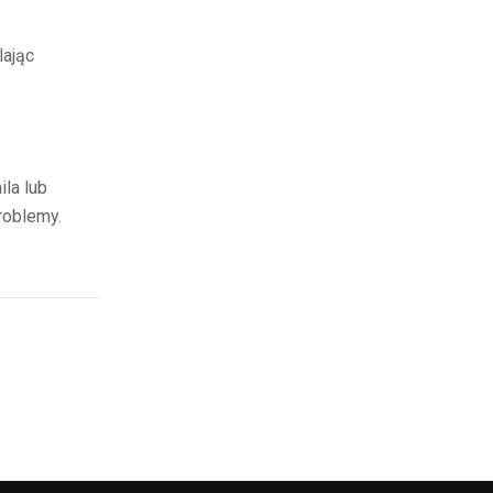
lając
la lub
roblemy.