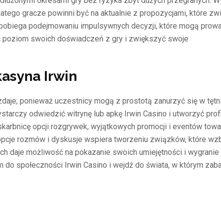
dłużonymi okresami gry bez ryzyka zbyt dużych przegranych. W
atego gracze powinni być na aktualnie z propozycjami, które zw
zapobiega podejmowaniu impulsywnych decyzji, które mogą prow
ć poziom swoich doświadczeń z gry i zwiększyć swoje
kasyna Irwin
ę zdaje, ponieważ uczestnicy mogą z prostotą zanurzyć się w tęt
arczy odwiedzić witrynę lub apkę Irwin Casino i utworzyć profil
karbnicę opcji rozgrywek, wyjątkowych promocji i eventów towa
opcje rozmów i dyskusje wspiera tworzeniu związków, które wz
jach daje możliwość na pokazanie swoich umiejętności i wygranie
do społeczności Irwin Casino i wejdź do świata, w którym zab