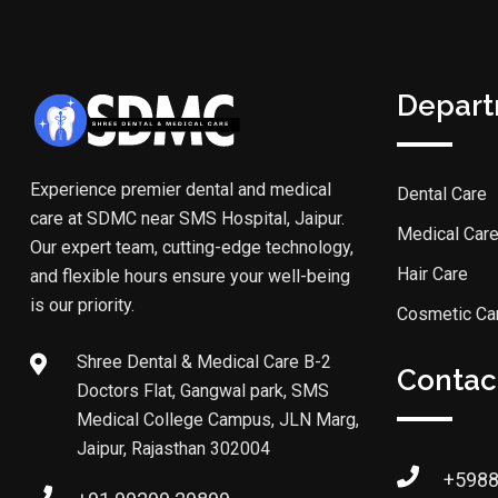
Depar
Experience premier dental and medical
Dental Care
care at SDMC near SMS Hospital, Jaipur.
Medical Car
Our expert team, cutting-edge technology,
Hair Care
and flexible hours ensure your well-being
is our priority.
Cosmetic Ca
Shree Dental & Medical Care B-2
Contact
Doctors Flat, Gangwal park, SMS
Medical College Campus, JLN Marg,
Jaipur, Rajasthan 302004
+598