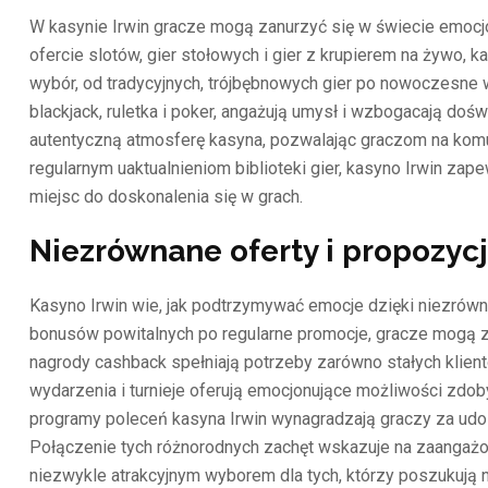
W kasynie Irwin gracze mogą zanurzyć się w świecie emocjon
ofercie slotów, gier stołowych i gier z krupierem na żywo,
wybór, od tradycyjnych, trójbębnowych gier po nowoczesne wid
blackjack, ruletka i poker, angażują umysł i wzbogacają do
autentyczną atmosferę kasyna, pozwalając graczom na komu
regularnym uaktualnieniom biblioteki gier, kasyno Irwin zap
miejsc do doskonalenia się w grach.
Niezrównane oferty i propozycj
Kasyno Irwin wie, jak podtrzymywać emocje dzięki niezró
bonusów powitalnych po regularne promocje, gracze mogą z
nagrody cashback spełniają potrzeby zarówno stałych klient
wydarzenia i turnieje oferują emocjonujące możliwości zdo
programy poleceń kasyna Irwin wynagradzają graczy za udos
Połączenie tych różnorodnych zachęt wskazuje na zaangażow
niezwykle atrakcyjnym wyborem dla tych, którzy poszukują 