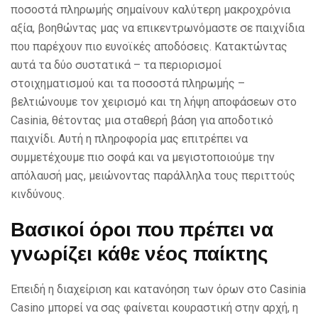
ποσοστά πληρωμής σημαίνουν καλύτερη μακροχρόνια
αξία, βοηθώντας μας να επικεντρωνόμαστε σε παιχνίδια
που παρέχουν πιο ευνοϊκές αποδόσεις. Κατακτώντας
αυτά τα δύο συστατικά – τα περιορισμοί
στοιχηματισμού και τα ποσοστά πληρωμής –
βελτιώνουμε τον χειρισμό και τη λήψη αποφάσεων στο
Casinia, θέτοντας μια σταθερή βάση για αποδοτικό
παιχνίδι. Αυτή η πληροφορία μας επιτρέπει να
συμμετέχουμε πιο σοφά και να μεγιστοποιούμε την
απόλαυσή μας, μειώνοντας παράλληλα τους περιττούς
κινδύνους.
Βασικοί όροι που πρέπει να
γνωρίζει κάθε νέος παίκτης
Επειδή η διαχείριση και κατανόηση των όρων στο Casinia
Casino μπορεί να σας φαίνεται κουραστική στην αρχή, η