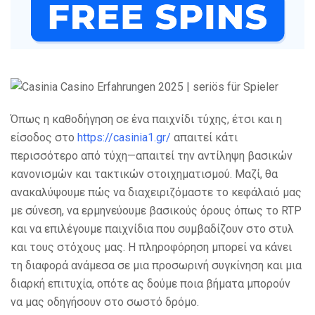
Όπως η καθοδήγηση σε ένα παιχνίδι τύχης, έτσι και η
είσοδος στο
https://casinia1.gr/
απαιτεί κάτι
περισσότερο από τύχη—απαιτεί την αντίληψη βασικών
κανονισμών και τακτικών στοιχηματισμού. Μαζί, θα
ανακαλύψουμε πώς να διαχειριζόμαστε το κεφάλαιό μας
με σύνεση, να ερμηνεύουμε βασικούς όρους όπως το RTP
και να επιλέγουμε παιχνίδια που συμβαδίζουν στο στυλ
και τους στόχους μας. Η πληροφόρηση μπορεί να κάνει
τη διαφορά ανάμεσα σε μια προσωρινή συγκίνηση και μια
διαρκή επιτυχία, οπότε ας δούμε ποια βήματα μπορούν
να μας οδηγήσουν στο σωστό δρόμο.