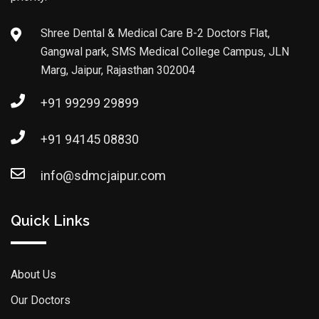
Shree Dental & Medical Care B-2 Doctors Flat,
Gangwal park, SMS Medical College Campus, JLN
Marg, Jaipur, Rajasthan 302004
+91 99299 29899
+91 94145 08830
info@sdmcjaipur.com
Quick Links
About Us
Our Doctors