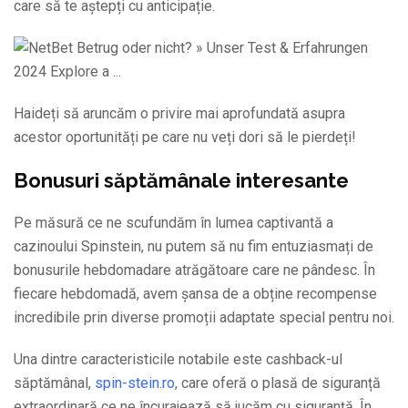
care să te aștepți cu anticipație.
Haideți să aruncăm o privire mai aprofundată asupra
acestor oportunități pe care nu veți dori să le pierdeți!
Bonusuri săptămânale interesante
Pe măsură ce ne scufundăm în lumea captivantă a
cazinoului Spinstein, nu putem să nu fim entuziasmați de
bonusurile hebdomadare atrăgătoare care ne pândesc. În
fiecare hebdomadă, avem șansa de a obține recompense
incredibile prin diverse promoții adaptate special pentru noi.
Una dintre caracteristicile notabile este cashback-ul
săptămânal,
spin-stein.ro
, care oferă o plasă de siguranță
extraordinară ce ne încurajează să jucăm cu siguranță. În