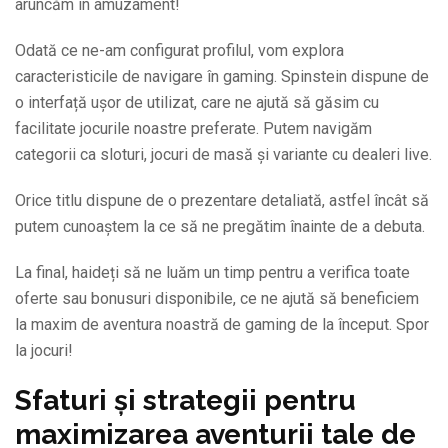
aruncăm în amuzament!
Odată ce ne-am configurat profilul, vom explora
caracteristicile de navigare în gaming. Spinstein dispune de
o interfață ușor de utilizat, care ne ajută să găsim cu
facilitate jocurile noastre preferate. Putem navigăm
categorii ca sloturi, jocuri de masă și variante cu dealeri live.
Orice titlu dispune de o prezentare detaliată, astfel încât să
putem cunoaștem la ce să ne pregătim înainte de a debuta.
La final, haideți să ne luăm un timp pentru a verifica toate
oferte sau bonusuri disponibile, ce ne ajută să beneficiem
la maxim de aventura noastră de gaming de la început. Spor
la jocuri!
Sfaturi și strategii pentru
maximizarea aventurii tale de