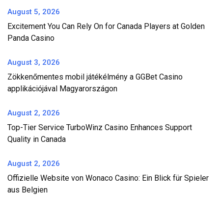
August 5, 2026
Excitement You Can Rely On for Canada Players at Golden
Panda Casino
August 3, 2026
Zökkenőmentes mobil játékélmény a GGBet Casino
applikációjával Magyarországon
August 2, 2026
Top-Tier Service TurboWinz Casino Enhances Support
Quality in Canada
August 2, 2026
Offizielle Website von Wonaco Casino: Ein Blick für Spieler
aus Belgien