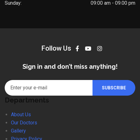
Sunday:
09:00 am - 09.00 pm
Follow Us
Sign in and don’t miss anything!
Departments
About Us
Our Doctors
Gallery
Privacy Policy