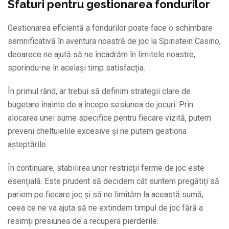
Sfaturi pentru gestionarea fondurilor
Gestionarea eficientă a fondurilor poate face o schimbare
semnificativă în aventura noastră de joc la Spinstein Casino,
deoarece ne ajută să ne încadrăm în limitele noastre,
sporindu-ne în același timp satisfacția.
În primul rând, ar trebui să definim strategii clare de
bugetare înainte de a începe sesiunea de jocuri. Prin
alocarea unei sume specifice pentru fiecare vizită, putem
preveni cheltuielile excesive și ne putem gestiona
așteptările.
În continuare, stabilirea unor restricții ferme de joc este
esențială. Este prudent să decidem cât suntem pregătiți să
pariem pe fiecare joc și să ne limităm la această sumă,
ceea ce ne va ajuta să ne extindem timpul de joc fără a
resimți presiunea de a recupera pierderile.