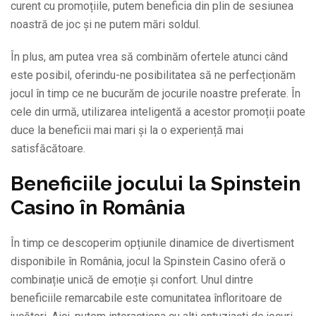
curent cu promoțiile, putem beneficia din plin de sesiunea
noastră de joc și ne putem mări soldul.
În plus, am putea vrea să combinăm ofertele atunci când
este posibil, oferindu-ne posibilitatea să ne perfecționăm
jocul în timp ce ne bucurăm de jocurile noastre preferate. În
cele din urmă, utilizarea inteligentă a acestor promoții poate
duce la beneficii mai mari și la o experiență mai
satisfăcătoare.
Beneficiile jocului la Spinstein
Casino în România
În timp ce descoperim opțiunile dinamice de divertisment
disponibile în România, jocul la Spinstein Casino oferă o
combinație unică de emoție și confort. Unul dintre
beneficiile remarcabile este comunitatea înfloritoare de