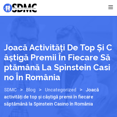
Joacă Activități De Top Și C
Âștigă Premii În Fiecare Să
Ptămână La Spinstein Casi
No În România
>
>
>
SDMC
Blog
Uncategorized
Joacă
activități de top și câștigă premii în fiecare
săptămână la Spinstein Casino în România