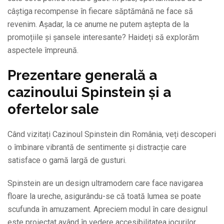
câștiga recompense în fiecare săptămână ne face să
revenim. Așadar, la ce anume ne putem aștepta de la
promoțiile și șansele interesante? Haideți să explorăm
aspectele împreună.
Prezentare generală a
cazinoului Spinstein și a
ofertelor sale
Când vizitați Cazinoul Spinstein din România, veți descoperi
o îmbinare vibrantă de sentimente și distracție care
satisface o gamă largă de gusturi.
Spinstein are un design ultramodern care face navigarea
floare la ureche, asigurându-se că toată lumea se poate
scufunda în amuzament. Apreciem modul în care designul
este proiectat având în vedere accesibilitatea jocurilor,