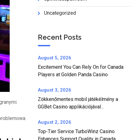
Uncategorized
Recent Posts
August 5, 2026
Excitement You Can Rely On for Canada
Players at Golden Panda Casino
August 3, 2026
Zökkenőmentes mobil játékélmény a
granymi.
GGBet Casino applikációjával
Magyarországon
zproblemowa.
August 2, 2026
Top-Tier Service TurboWinz Casino
Enhances Support Quality in Canada