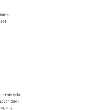
nie to
jące.
– i nie tylko
cych gier i
ymagamy.