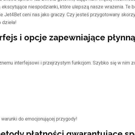
kscytujące niespodzianki, które ulepszą nasze wrażenia. Te b
e Jet4Bet ceni nas jako graczy. Czy jesteś przygotowany skorzy
 dzieła!
erfejs i opcje zapewniające płynn
znemu interfejsowi i przejrzystym funkcjom. Szybko się w nim zo
 warunki do emocjonującej przygody!
etody płatności gwarantujące sp