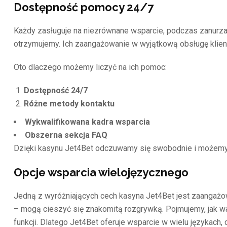
Dostępność pomocy 24/7
Każdy zasługuje na niezrównane wsparcie, podczas zanurzani
otrzymujemy. Ich zaangażowanie w wyjątkową obsługę klient
Oto dlaczego możemy liczyć na ich pomoc:
Dostępność 24/7
Różne metody kontaktu
Wykwalifikowana kadra wsparcia
Obszerna sekcja FAQ
Dzięki kasynu Jet4Bet odczuwamy się swobodnie i możemy
Opcje wsparcia wielojęzycznego
Jedną z wyróżniających cech kasyna Jet4Bet jest zaangażowa
– mogą cieszyć się znakomitą rozgrywką. Pojmujemy, jak w
funkcji. Dlatego Jet4Bet oferuje wsparcie w wielu językach,