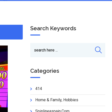
Search Keywords
Categories
414
Home & Family, Hobbies
Spinlineaspain.com