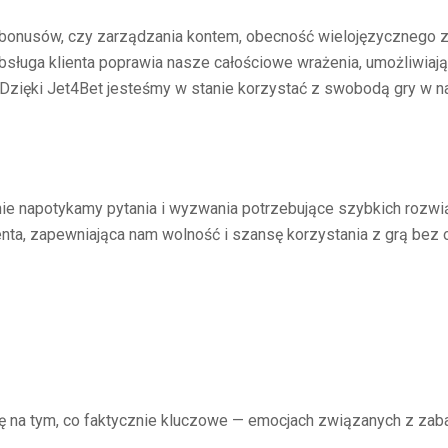
, bonusów, czy zarządzania kontem, obecność wielojęzycznego 
sługa klienta poprawia nasze całościowe wrażenia, umożliwiaj
! Dzięki Jet4Bet jesteśmy w stanie korzystać z swobodą gry w 
nie napotykamy pytania i wyzwania potrzebujące szybkich rozwi
enta, zapewniająca nam wolność i szansę korzystania z grą bez 
ę na tym, co faktycznie kluczowe — emocjach związanych z za