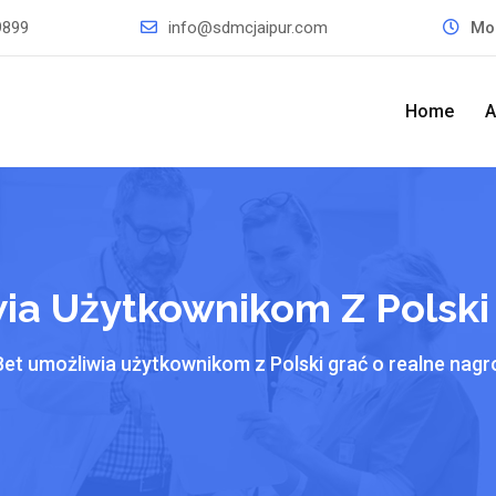
9899
info@sdmcjaipur.com
Mo
Home
A
ia Użytkownikom Z Polski
et umożliwia użytkownikom z Polski grać o realne nagr