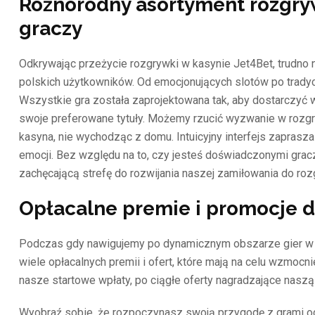
Różnorodny asortyment rozgr
graczy
Odkrywając przeżycie rozgrywki w kasynie Jet4Bet, trudno
polskich użytkowników. Od emocjonujących slotów po tradycy
Wszystkie gra została zaprojektowana tak, aby dostarczyć 
swoje preferowane tytuły. Możemy rzucić wyzwanie w rozg
kasyna, nie wychodząc z domu. Intuicyjny interfejs zapras
emocji. Bez względu na to, czy jesteś doświadczonymi gracz
zachęcającą strefę do rozwijania naszej zamiłowania do rozg
Opłacalne premie i promocje d
Podczas gdy nawigujemy po dynamicznym obszarze gier w k
wiele opłacalnych premii i ofert, które mają na celu wzmoc
nasze startowe wpłaty, po ciągłe oferty nagradzające naszą
Wyobraź sobie, że rozpoczynasz swoją przygodę z grami od