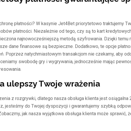
hronę płatności? W kasynie Jet4Bet priorytetowo traktujemy Tw
bów płatności. Niezależnie od tego, czy są to kart kredytowych,
pieczona najnowocześniejszą metodą szyfrowania. Dzięki tem
asze dane finansowe są bezpieczne. Dodatkowo, te opcje płatno
ceń. Poprzez natychmiastowym transakcjom nie czekamy, aby od
oceniamy swobodę gry i wygrywania, jednocześnie mając pewnoś
resowania.
a ulepszy Twoje wrażenia
nia z rozgrywki, dlatego nasza obsługa klienta jest osiągalna 
esz, jesteśmy do Twojej dyspozycji i gwarantujemy szybką odpow
Zobaczmy, jak nasza wyjątkowa obsługa klienta może sprawić, ż