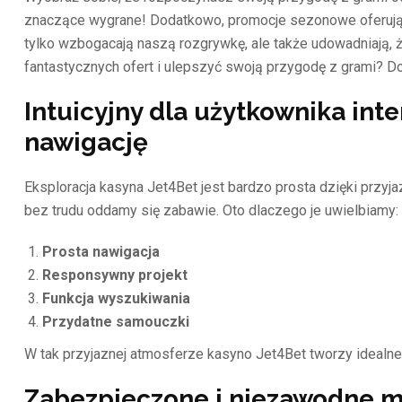
znaczące wygrane! Dodatkowo, promocje sezonowe oferują e
tylko wzbogacają naszą rozgrywkę, ale także udowadniają, ż
fantastycznych ofert i ulepszyć swoją przygodę z grami? Do
Intuicyjny dla użytkownika int
nawigację
Eksploracja kasyna Jet4Bet jest bardzo prosta dzięki przyja
bez trudu oddamy się zabawie. Oto dlaczego je uwielbiamy:
Prosta nawigacja
Responsywny projekt
Funkcja wyszukiwania
Przydatne samouczki
W tak przyjaznej atmosferze kasyno Jet4Bet tworzy idealne
Zabezpieczone i niezawodne m