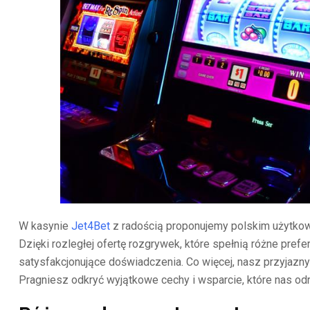
W kasynie
Jet4Bet
z radością proponujemy polskim użytkow
Dzięki rozległej ofertę rozgrywek, które spełnią różne pre
satysfakcjonujące doświadczenia. Co więcej, nasz przyjazny
Pragniesz odkryć wyjątkowe cechy i wsparcie, które nas od