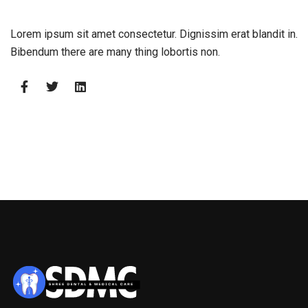
Lorem ipsum sit amet consectetur. Dignissim erat blandit in.
Bibendum there are many thing lobortis non.