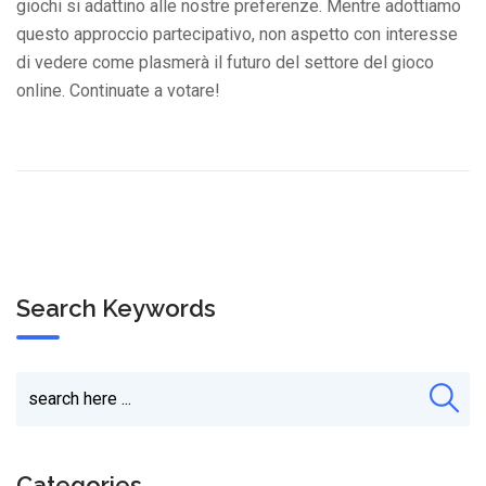
giochi si adattino alle nostre preferenze. Mentre adottiamo
questo approccio partecipativo, non aspetto con interesse
di vedere come plasmerà il futuro del settore del gioco
online. Continuate a votare!
Search Keywords
Categories