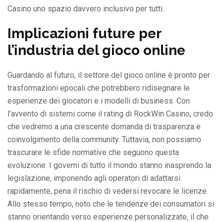
Casino uno spazio davvero inclusivo per tutti.
Implicazioni future per
l’industria del gioco online
Guardando al futuro, il settore del gioco online è pronto per
trasformazioni epocali che potrebbero ridisegnare le
esperienze dei giocatori e i modelli di business. Con
l’avvento di sistemi come il rating di RockWin Casino, credo
che vedremo a una crescente domanda di trasparenza e
coinvolgimento della community. Tuttavia, non possiamo
trascurare le sfide normative che seguono questa
evoluzione. I governi di tutto il mondo stanno inasprendo la
legislazione, imponendo agli operatori di adattarsi
rapidamente, pena il rischio di vedersi revocare le licenze.
Allo stesso tempo, noto che le tendenze dei consumatori si
stanno orientando verso esperienze personalizzate, il che