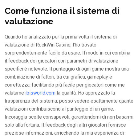
Come funziona il sistema di
valutazione
Quando ho analizzato per la prima volta il sistema di
valutazione di RockWin Casino, l’ho trovato
sorprendentemente facile da usare. Il modo in cui combina
il feedback dei giocatori con parametri di valutazione
specifici è notevole. Il punteggio di ogni game mostra una
combinazione di fattori, tra cui grafica, gameplay e
correttezza, facilitando più facile per giocatori come me
valutarne
ibisworld.com
la qualità. Ho apprezzato la
trasparenza del sistema; posso vedere esattamente quante
valutazioni contribuiscono al punteggio di un game.
Incoraggia scelte consapevoli, garantendomi di non basarmi
solo alla fortuna. Il feedback degli altri giocatori fornisce
preziose informazioni, arricchendo la mia esperienza di