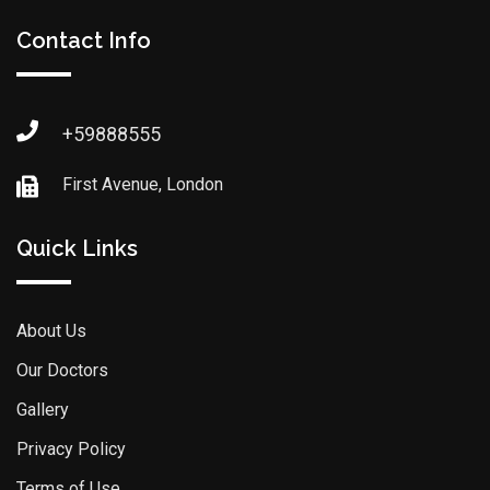
Contact Info
+59888555
First Avenue, London
Quick Links
About Us
Our Doctors
Gallery
Privacy Policy
Terms of Use