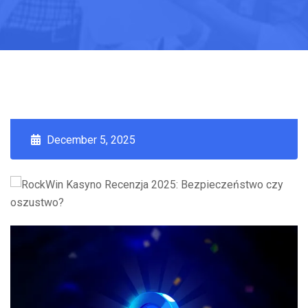
December 5, 2025