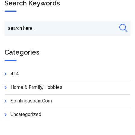
Search Keywords
Categories
414
Home & Family, Hobbies
Spinlineaspain.com
Uncategorized