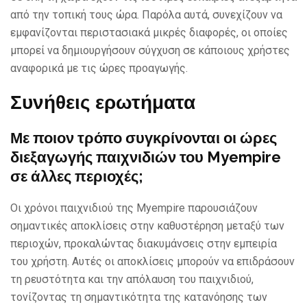
από την τοπική τους ώρα. Παρόλα αυτά, συνεχίζουν να
εμφανίζονται περιστασιακά μικρές διαφορές, οι οποίες
μπορεί να δημιουργήσουν σύγχυση σε κάποιους χρήστες
αναφορικά με τις ώρες προαγωγής.
Συνήθεις ερωτήματα
Με ποιον τρόπο συγκρίνονται οι ώρες
διεξαγωγής παιχνιδιών του Myempire
σε άλλες περιοχές;
Οι χρόνοι παιχνιδιού της Myempire παρουσιάζουν
σημαντικές αποκλίσεις στην καθυστέρηση μεταξύ των
περιοχών, προκαλώντας διακυμάνσεις στην εμπειρία
του χρήστη. Αυτές οι αποκλίσεις μπορούν να επιδράσουν
τη ρευστότητα και την απόλαυση του παιχνιδιού,
τονίζοντας τη σημαντικότητα της κατανόησης των