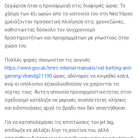
ξεχώρισε ήταν η προσαρμογή στις διαφορές ώρας. Το
χάσμα των έξι ωρών από το κατοικία του στη Νέα Υόρκη
χρειάζονταν προσεκτική πλοήγηση στις χρονοζώνες,
καθιστώντας δύσκολο τον συγχρονισμό
δραστηριοτήτων και προγραμμάτων με γνωστούς στην
χώρα του.
Πολλές φορές σηκωνόταν τις αυγινές
https://www.gov.uk/hmrc-internal-manuals/vat-betting-and-
gaming/vbandg21100
ώρες, αδύναμος να κοιμηθεί καλά,
ενώ οι υπόλοιποι εξακολουθούσαν να χαίρονται τα
νύχτες τους. Αυτή η απουσία προσαρμοστικότητας στον
σχεδιασμό κατέληξε σε μερικές αναπάντητες κλήσεις
και ειδοποιήσεις αργά το βράδυ που δεν απαντήθηκαν.
Για να καταπολεμήσει τις επιπτώσεις του jet lag,
επιδίωξε να αλλάξει λίγο τη ρουτίνα του, αλλά