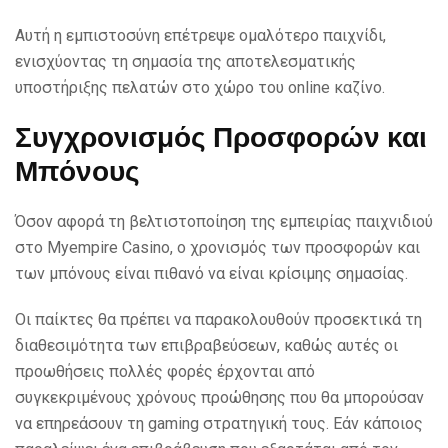
Αυτή η εμπιστοσύνη επέτρεψε ομαλότερο παιχνίδι,
ενισχύοντας τη σημασία της αποτελεσματικής
υποστήριξης πελατών στο χώρο του online καζίνο.
Συγχρονισμός Προσφορών και
Μπόνους
Όσον αφορά τη βελτιστοποίηση της εμπειρίας παιχνιδιού
στο Myempire Casino, ο χρονισμός των προσφορών και
των μπόνους είναι πιθανό να είναι κρίσιμης σημασίας.
Οι παίκτες θα πρέπει να παρακολουθούν προσεκτικά τη
διαθεσιμότητα των επιβραβεύσεων, καθώς αυτές οι
προωθήσεις πολλές φορές έρχονται από
συγκεκριμένους χρόνους προώθησης που θα μπορούσαν
να επηρεάσουν τη gaming στρατηγική τους. Εάν κάποιος