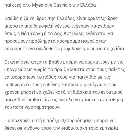
παίκτες στο Myempire Casino στην Ελλάδα.
Καθώς η ζώνη ώρας της Ελλάδας είναι αρκετές ώρες
μπροστά από δημοφιλή κέντρα τυχερών παιχνιδιών
όπως η Νέα Υόρκη ή το Λος Άντζελες, ενδέχεται να
προκύψουν προβλήματα προγραμματισμού όταν
επιχειρείτε να συνδεθείτε με φίλους για online παιχνίδια.
Οι ασκήσεις αργά το βράδυ μπορεί να συμπίπτουν με τις
υποχρεώσεις νωρίς το πρωί, καθιστώντας τους παίκτες
να ισορροπούν το πάθος τους για παιχνίδια με τις
καθημερινές τους ευθύνες. Επιπλέον, η επίγνωση του
χρόνου μπορεί να χαθεί κατά τη διάρκεια του εντατικού
παιχνιδιού, καθιστώντας εύκολο να χάσετε την αίσθηση
του πότε να σταματήσουν.
Για πολλούς, αυτή η πράξη εξισορρόπησης μπορεί να
θέσει σε κίνδυνο τόσο την διαδικτυακή τους εμπειρία