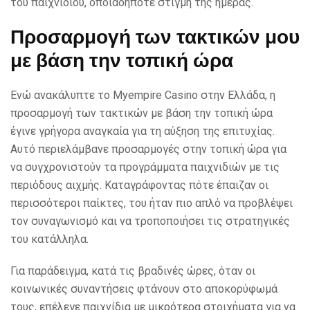
του παιχνιδιού, οποιαδήποτε στιγμή της ημέρας.
Προσαρμογή των τακτικών μου
με βάση την τοπική ώρα
Ενώ ανακάλυπτε το Myempire Casino στην Ελλάδα, η
προσαρμογή των τακτικών με βάση την τοπική ώρα
έγινε γρήγορα αναγκαία για τη αύξηση της επιτυχίας.
Αυτό περιελάμβανε προσαρμογές στην τοπική ώρα για
να συγχρονιστούν τα προγράμματα παιχνιδιών με τις
περιόδους αιχμής. Καταγράφοντας πότε έπαιζαν οι
περισσότεροι παίκτες, του ήταν πιο απλό να προβλέψει
τον συναγωνισμό και να τροποποιήσει τις στρατηγικές
του κατάλληλα.
Για παράδειγμα, κατά τις βραδινές ώρες, όταν οι
κοινωνικές συναντήσεις φτάνουν στο αποκορύφωμά
τους, επέλεγε παιχνίδια με μικρότερα στοιχήματα για να