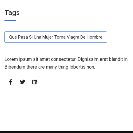
Tags
Que Pasa Si Una Mujer Toma Viagra De Hombre
Lorem ipsum sit amet consectetur. Dignissim erat blandit in.
Bibendum there are many thing lobortis non.