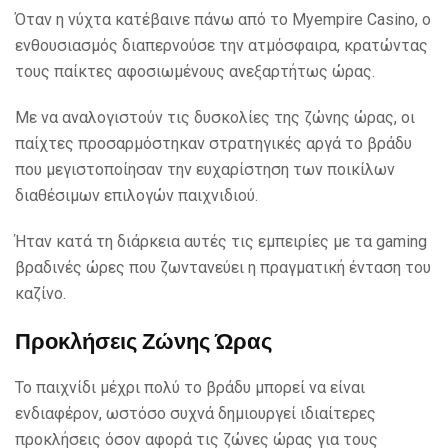
Όταν η νύχτα κατέβαινε πάνω από το Myempire Casino, ο
ενθουσιασμός διαπερνούσε την ατμόσφαιρα, κρατώντας
τους παίκτες αφοσιωμένους ανεξαρτήτως ώρας.
Με να αναλογιστούν τις δυσκολίες της ζώνης ώρας, οι
παίχτες προσαρμόστηκαν στρατηγικές αργά το βράδυ
που μεγιστοποίησαν την ευχαρίστηση των ποικίλων
διαθέσιμων επιλογών παιχνιδιού.
Ήταν κατά τη διάρκεια αυτές τις εμπειρίες με τα gaming
βραδινές ώρες που ζωντανεύει η πραγματική ένταση του
καζίνο.
Προκλήσεις Ζώνης Ώρας
Το παιχνίδι μέχρι πολύ το βράδυ μπορεί να είναι
ενδιαφέρον, ωστόσο συχνά δημιουργεί ιδιαίτερες
προκλήσεις όσον αφορά τις ζώνες ώρας για τους