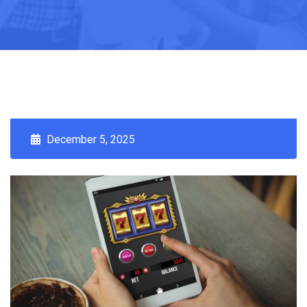
December 5, 2025