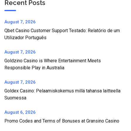
Recent Posts
August 7, 2026
Qbet Casino Customer Support Testado: Relatório de um
Utilizador Português
August 7, 2026
Goldzino Casino is Where Entertainment Meets
Responsible Play in Australia
August 7, 2026
Goldex Casino: Pelaamiskokemus millä tahansa laitteella
Suomessa
August 6, 2026
Promo Codes and Terms of Bonuses at Gransino Casino