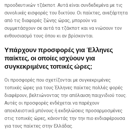
προοδευτικών τζάκποτ. Αυτά είναι συνδεδεμένα με τις
συνολικές εισφορές του δικτύου. Οι παίκτες, ανεξάρτητα
από τις διαφορές ζώνης ώρας, μπορούν να
συμμετάσχουν σε αυτά τα τζάκποτ και να νιώσουν τον
ενθουσιασμό τους όπου κι αν βρίσκονται.
Υπάρχουν προσφορές για Έλληνες
παίκτες, οι οποίες ισχύουν για
συγκεκριμένες τοπικές ώρες;
Οι προσφορές που σχετίζονται με συγκεκριμένες
τοπικές ώρες για τους Έλληνες παίκτες πολλές φορές
διαφέρουν, βελτιώνοντας την απόλαυση παιχνιδιού τους.
Αυτές οι προσφορές ενδέχεται να παρέχουν
αποκλειστικά μπόνους ή εκδηλώσεις προσαρμοσμένες
στις τοπικές ώρες, κάνοντάς την την πιο ενδιαφέρουσα
για τους παίκτες στην Ελλάδας.