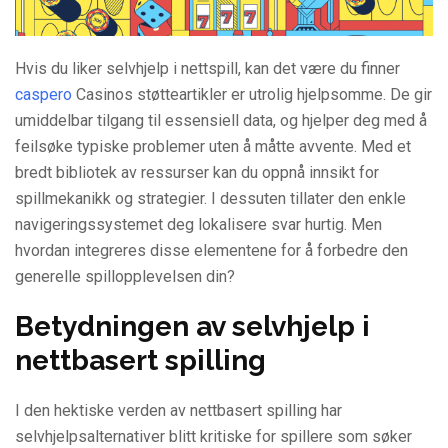
Hvis du liker selvhjelp i nettspill, kan det være du finner
caspero
Casinos støtteartikler er utrolig hjelpsomme. De gir
umiddelbar tilgang til essensiell data, og hjelper deg med å
feilsøke typiske problemer uten å måtte avvente. Med et
bredt bibliotek av ressurser kan du oppnå innsikt for
spillmekanikk og strategier. I dessuten tillater den enkle
navigeringssystemet deg lokalisere svar hurtig. Men
hvordan integreres disse elementene for å forbedre den
generelle spillopplevelsen din?
Betydningen av selvhjelp i
nettbasert spilling
I den hektiske verden av nettbasert spilling har
selvhjelpsalternativer blitt kritiske for spillere som søker