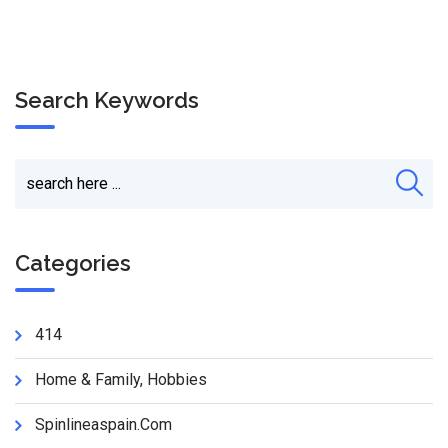
Search Keywords
Categories
414
Home & Family, Hobbies
Spinlineaspain.com