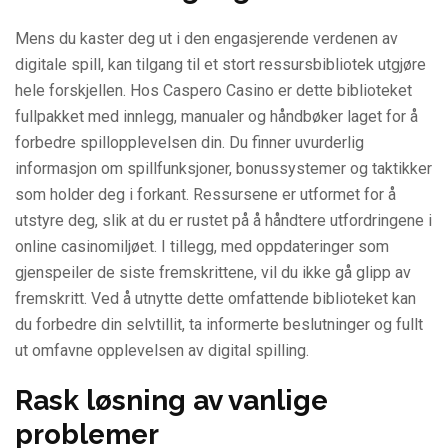
Mens du kaster deg ut i den engasjerende verdenen av
digitale spill, kan tilgang til et stort ressursbibliotek utgjøre
hele forskjellen. Hos Caspero Casino er dette biblioteket
fullpakket med innlegg, manualer og håndbøker laget for å
forbedre spillopplevelsen din. Du finner uvurderlig
informasjon om spillfunksjoner, bonussystemer og taktikker
som holder deg i forkant. Ressursene er utformet for å
utstyre deg, slik at du er rustet på å håndtere utfordringene i
online casinomiljøet. I tillegg, med oppdateringer som
gjenspeiler de siste fremskrittene, vil du ikke gå glipp av
fremskritt. Ved å utnytte dette omfattende biblioteket kan
du forbedre din selvtillit, ta informerte beslutninger og fullt
ut omfavne opplevelsen av digital spilling.
Rask løsning av vanlige
problemer