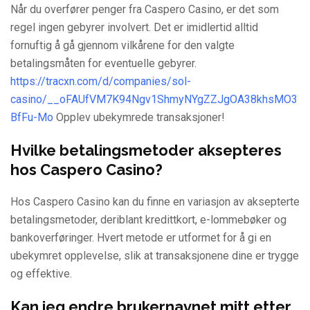
Når du overfører penger fra Caspero Casino, er det som
regel ingen gebyrer involvert. Det er imidlertid alltid
fornuftig å gå gjennom vilkårene for den valgte
betalingsmåten for eventuelle gebyrer.
https://tracxn.com/d/companies/sol-
casino/__oFAUfVM7K94Ngv1ShmyNYgZZJgOA38khsMO3
BfFu-Mo
Opplev ubekymrede transaksjoner!
Hvilke betalingsmetoder aksepteres
hos Caspero Casino?
Hos Caspero Casino kan du finne en variasjon av aksepterte
betalingsmetoder, deriblant kredittkort, e-lommebøker og
bankoverføringer. Hvert metode er utformet for å gi en
ubekymret opplevelse, slik at transaksjonene dine er trygge
og effektive.
Kan jeg endre brukernavnet mitt etter