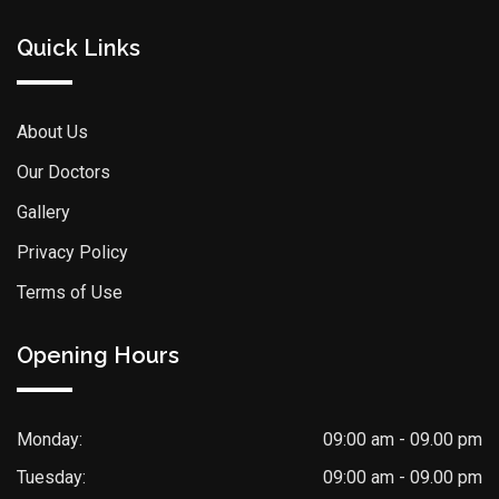
Quick Links
About Us
Our Doctors
Gallery
Privacy Policy
Terms of Use
Opening Hours
Monday:
09:00 am - 09.00 pm
Tuesday:
09:00 am - 09.00 pm