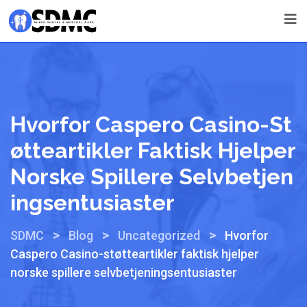
Hvorfor Caspero Casino-St
Øtteartikler Faktisk Hjelper
Norske Spillere Selvbetjen
Ingsentusiaster
>
>
>
SDMC
Blog
Uncategorized
Hvorfor
Caspero Casino-støtteartikler faktisk hjelper
norske spillere selvbetjeningsentusiaster