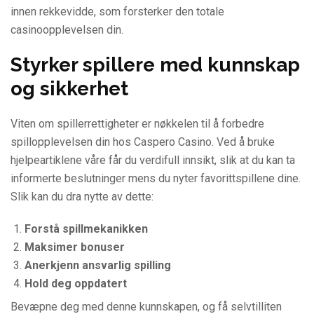
innen rekkevidde, som forsterker den totale
casinoopplevelsen din.
Styrker spillere med kunnskap
og sikkerhet
Viten om spillerrettigheter er nøkkelen til å forbedre
spillopplevelsen din hos Caspero Casino. Ved å bruke
hjelpeartiklene våre får du verdifull innsikt, slik at du kan ta
informerte beslutninger mens du nyter favorittspillene dine.
Slik kan du dra nytte av dette:
Forstå spillmekanikken
Maksimer bonuser
Anerkjenn ansvarlig spilling
Hold deg oppdatert
Bevæpne deg med denne kunnskapen, og få selvtilliten