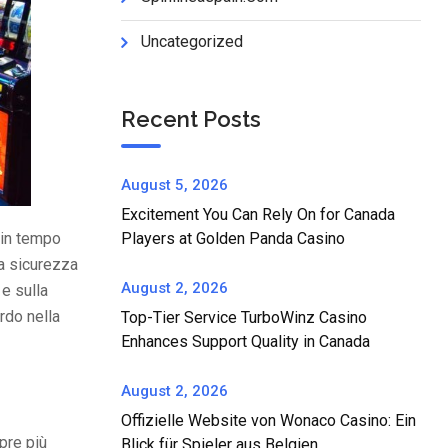
Uncategorized
Recent Posts
August 5, 2026
Excitement You Can Rely On for Canada
Players at Golden Panda Casino
 in tempo
la sicurezza
August 2, 2026
 e sulla
rdo nella
Top-Tier Service TurboWinz Casino
Enhances Support Quality in Canada
August 2, 2026
Offizielle Website von Wonaco Casino: Ein
pre più
Blick für Spieler aus Belgien