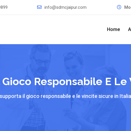
9899
info@sdmcjaipur.com
Mo
Home
A
Gioco Responsabile E Le Vi
upporta il gioco responsabile e le vincite sicure in Itali