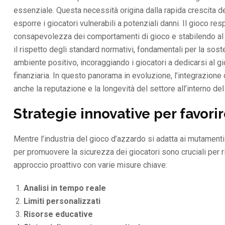
essenziale. Questa necessità origina dalla rapida crescita d
esporre i giocatori vulnerabili a potenziali danni. Il gioco r
consapevolezza dei comportamenti di gioco e stabilendo al co
il rispetto degli standard normativi, fondamentali per la sost
ambiente positivo, incoraggiando i giocatori a dedicarsi al
finanziaria. In questo panorama in evoluzione, l’integrazione
anche la reputazione e la longevità del settore all’interno del
Strategie innovative per favorir
Mentre l’industria del gioco d’azzardo si adatta ai mutamenti
per promuovere la sicurezza dei giocatori sono cruciali per ri
approccio proattivo con varie misure chiave:
Analisi in tempo reale
Limiti personalizzati
Risorse educative