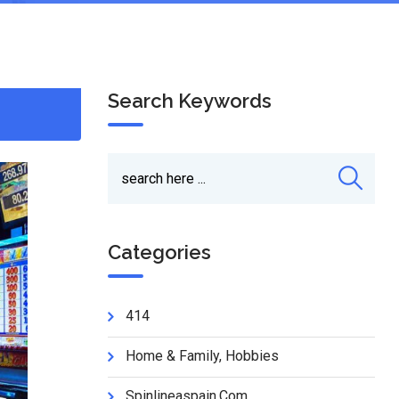
Search Keywords
Categories
414
Home & Family, Hobbies
Spinlineaspain.com