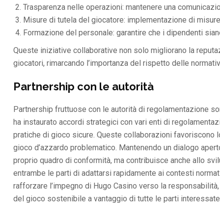
Trasparenza nelle operazioni: mantenere una comunicazione 
Misure di tutela del giocatore: implementazione di misure d
Formazione del personale: garantire che i dipendenti siano
Queste iniziative collaborative non solo migliorano la reput
giocatori, rimarcando l’importanza del rispetto delle normativ
Partnership con le autorità
Partnership fruttuose con le autorità di regolamentazione s
ha instaurato accordi strategici con vari enti di regolamentaz
pratiche di gioco sicure. Queste collaborazioni favoriscono lo
gioco d’azzardo problematico. Mantenendo un dialogo aperto
proprio quadro di conformità, ma contribuisce anche allo svilu
entrambe le parti di adattarsi rapidamente ai contesti normativ
rafforzare l’impegno di Hugo Casino verso la responsabilità,
del gioco sostenibile a vantaggio di tutte le parti interessate