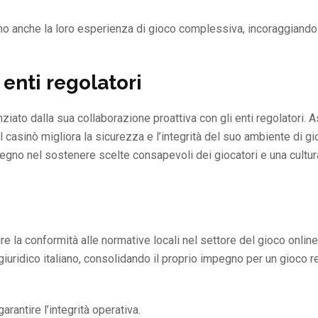
no anche la loro esperienza di gioco complessiva, incoraggiando 
 enti regolatori
ato dalla sua collaborazione proattiva con gli enti regolatori. A
l casinò migliora la sicurezza e l’integrità del suo ambiente di gio
impegno nel sostenere scelte consapevoli dei giocatori e una cultu
re la conformità alle normative locali nel settore del gioco onlin
giuridico italiano, consolidando il proprio impegno per un gioco 
rantire l’integrità operativa.