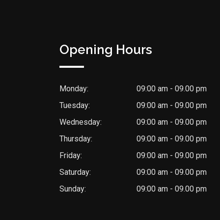
Opening Hours
Monday:
09:00 am - 09.00 pm
Tuesday:
09:00 am - 09.00 pm
Wednesday:
09:00 am - 09.00 pm
Thursday:
09:00 am - 09.00 pm
Friday:
09:00 am - 09.00 pm
Saturday:
09:00 am - 09.00 pm
Sunday:
09:00 am - 09.00 pm