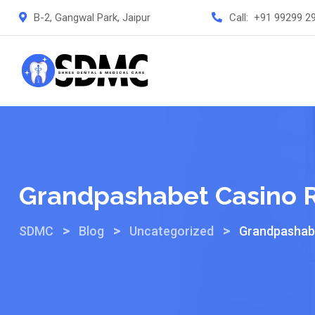
B-2, Gangwal Park, Jaipur
Call:
+91 99299 2
Grandpashabet Casino R
>
>
>
SDMC
Blog
Uncategorized
Grandpashabe