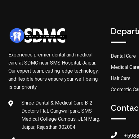
Depar
Experience premier dental and medical
Dental Care
care at SDMC near SMS Hospital, Jaipur.
Medical Car
Our expert team, cutting-edge technology,
Hair Care
and flexible hours ensure your well-being
is our priority.
Cosmetic Ca
Shree Dental & Medical Care B-2
Contact
Doctors Flat, Gangwal park, SMS
Medical College Campus, JLN Marg,
Jaipur, Rajasthan 302004
+598