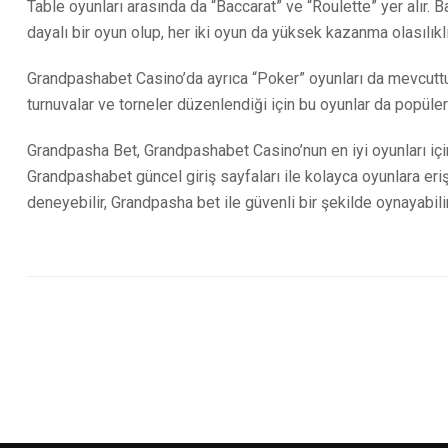
Table oyunları arasında da “Baccarat” ve “Roulette” yer alır. Ba
dayalı bir oyun olup, her iki oyun da yüksek kazanma olasılıklı
Grandpashabet Casino’da ayrıca “Poker” oyunları da mevcuttur.
turnuvalar ve torneler düzenlendiği için bu oyunlar da popülerd
Grandpasha Bet, Grandpashabet Casino’nun en iyi oyunları için
Grandpashabet güncel giriş sayfaları ile kolayca oyunlara eri
deneyebilir, Grandpasha bet ile güvenli bir şekilde oynayabilir