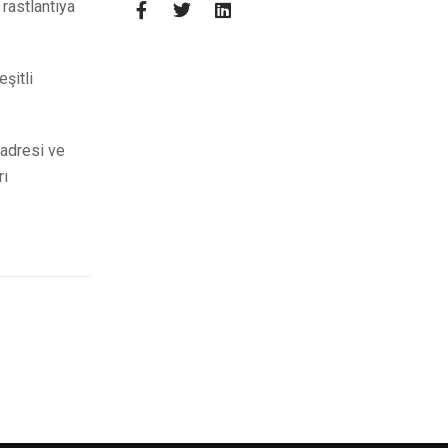
 rastlantıya
şitli
 adresi ve
rı