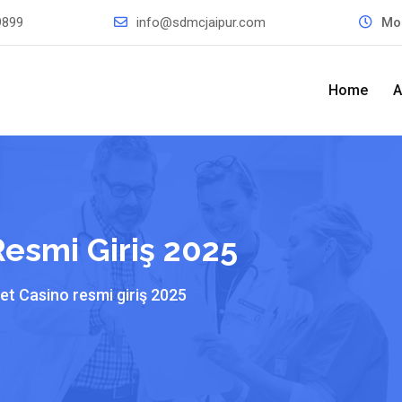
9899
info@sdmcjaipur.com
Mo
Home
A
esmi Giriş 2025
t Casino resmi giriş 2025