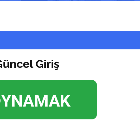
üncel Giriş
YNAMAK