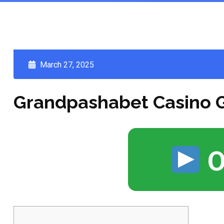
March 27, 2025
Grandpashabet Casino G
O