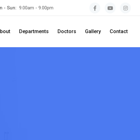
n - Sun:
9.00am - 9.00pm
bout
Departments
Doctors
Gallery
Contact