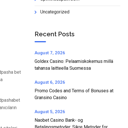
Uncategorized
Recent Posts
August 7, 2026
Goldex Casino: Pelaamiskokemus millä
tahansa laitteella Suomessa
ndpasha bet
na
August 6, 2026
Promo Codes and Terms of Bonuses at
Gransino Casino
ndpashabet
nıcıların
August 5, 2026
Naobet Casino Bank- og
Betalingsmetoder: Sikre Metoder for