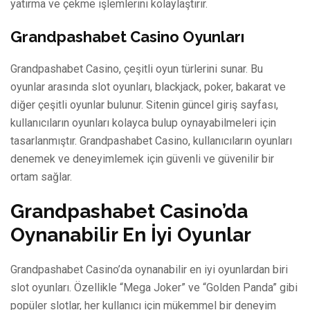
yatırma ve çekme işlemlerini kolaylaştırır.
Grandpashabet Casino Oyunları
Grandpashabet Casino, çeşitli oyun türlerini sunar. Bu
oyunlar arasında slot oyunları, blackjack, poker, bakarat ve
diğer çeşitli oyunlar bulunur. Sitenin güncel giriş sayfası,
kullanıcıların oyunları kolayca bulup oynayabilmeleri için
tasarlanmıştır. Grandpashabet Casino, kullanıcıların oyunları
denemek ve deneyimlemek için güvenli ve güvenilir bir
ortam sağlar.
Grandpashabet Casino’da
Oynanabilir En İyi Oyunlar
Grandpashabet Casino’da oynanabilir en iyi oyunlardan biri
slot oyunları. Özellikle “Mega Joker” ve “Golden Panda” gibi
popüler slotlar, her kullanıcı için mükemmel bir deneyim