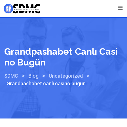
Grandpashabet Canlı Casi
No Bugün
>
>
>
SDMC
Blog
Uncategorized
Grandpashabet canlı casino bugün