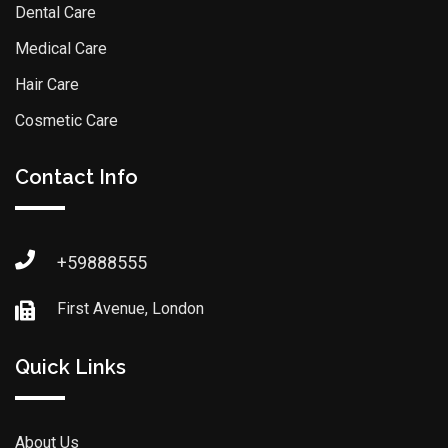
Dental Care
Medical Care
Hair Care
Cosmetic Care
Contact Info
+59888555
First Avenue, London
Quick Links
About Us