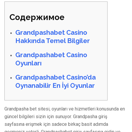
Содержимое
Grandpashabet Casino
Hakkında Temel Bilgiler
Grandpashabet Casino
Oyunları
Grandpashabet Casino’da
Oynanabilir En İyi Oyunlar
Grandpasha bet sitesi, oyunları ve hizmetleri konusunda en
güncel bilgileri sizin için sunuyor. Grandpasha giriş
sayfasına erişmek için sadece birkaç basit adımda
geçmeniz yeterli. Grandpashabet giriş sayfasına gidin ve