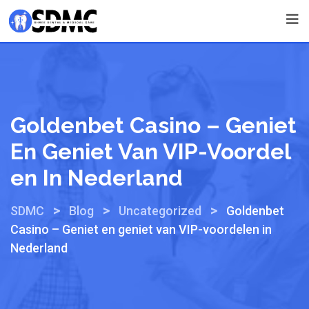
Goldenbet Casino – Geniet
En Geniet Van VIP-Voordel
En In Nederland
>
>
>
SDMC
Blog
Uncategorized
Goldenbet
Casino – Geniet en geniet van VIP-voordelen in
Nederland