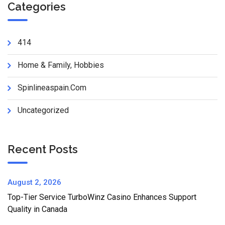
Categories
414
Home & Family, Hobbies
Spinlineaspain.com
Uncategorized
Recent Posts
August 2, 2026
Top-Tier Service TurboWinz Casino Enhances Support
Quality in Canada