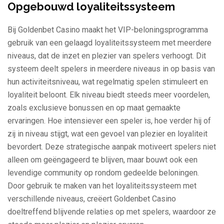
Opgebouwd loyaliteitssysteem
Bij Goldenbet Casino maakt het VIP-beloningsprogramma
gebruik van een gelaagd loyaliteitssysteem met meerdere
niveaus, dat de inzet en plezier van spelers verhoogt. Dit
systeem deelt spelers in meerdere niveaus in op basis van
hun activiteitsniveau, wat regelmatig spelen stimuleert en
loyaliteit beloont. Elk niveau biedt steeds meer voordelen,
zoals exclusieve bonussen en op maat gemaakte
ervaringen. Hoe intensiever een speler is, hoe verder hij of
zij in niveau stijgt, wat een gevoel van plezier en loyaliteit
bevordert. Deze strategische aanpak motiveert spelers niet
alleen om geëngageerd te blijven, maar bouwt ook een
levendige community op rondom gedeelde beloningen.
Door gebruik te maken van het loyaliteitssysteem met
verschillende niveaus, creëert Goldenbet Casino
doeltreffend blijvende relaties op met spelers, waardoor ze