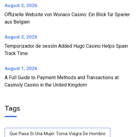
August 2, 2026
Offizielle Website von Wonaco Casino: Ein Blick für Spieler
aus Belgien
August 2, 2026
Temporizador de sesión Added Hugo Casino Helps Spain
Track Time
August 1, 2026
A Full Guide to Payment Methods and Transactions at
Casinoly Casino in the United Kingdom
Tags
Que Pasa Si Una Mujer Toma Viagra De Hombre