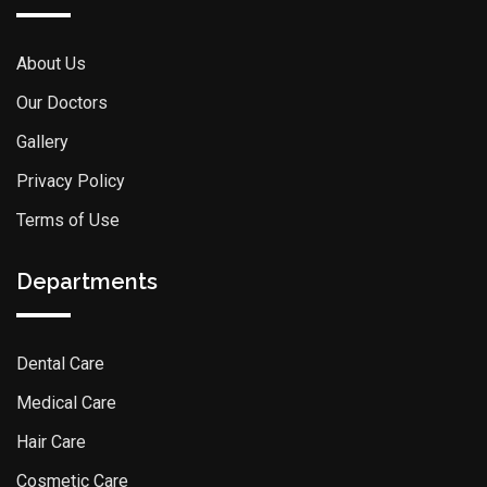
About Us
Our Doctors
Gallery
Privacy Policy
Terms of Use
Departments
Dental Care
Medical Care
Hair Care
Cosmetic Care