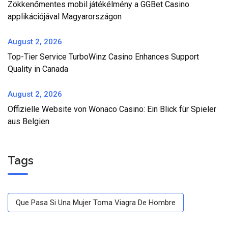
Zökkenőmentes mobil játékélmény a GGBet Casino
applikációjával Magyarországon
August 2, 2026
Top-Tier Service TurboWinz Casino Enhances Support
Quality in Canada
August 2, 2026
Offizielle Website von Wonaco Casino: Ein Blick für Spieler
aus Belgien
Tags
Que Pasa Si Una Mujer Toma Viagra De Hombre