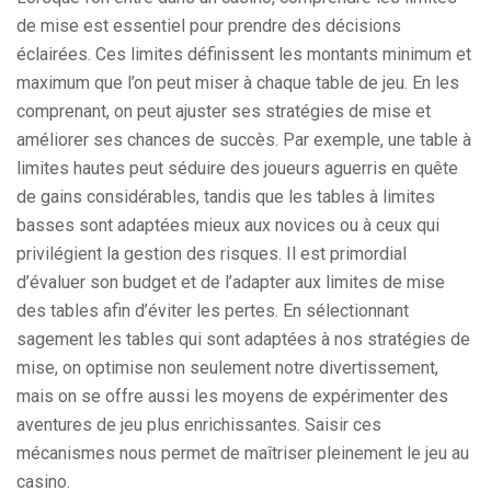
de mise est essentiel pour prendre des décisions
éclairées. Ces limites définissent les montants minimum et
maximum que l’on peut miser à chaque table de jeu. En les
comprenant, on peut ajuster ses stratégies de mise et
améliorer ses chances de succès. Par exemple, une table à
limites hautes peut séduire des joueurs aguerris en quête
de gains considérables, tandis que les tables à limites
basses sont adaptées mieux aux novices ou à ceux qui
privilégient la gestion des risques. Il est primordial
d’évaluer son budget et de l’adapter aux limites de mise
des tables afin d’éviter les pertes. En sélectionnant
sagement les tables qui sont adaptées à nos stratégies de
mise, on optimise non seulement notre divertissement,
mais on se offre aussi les moyens de expérimenter des
aventures de jeu plus enrichissantes. Saisir ces
mécanismes nous permet de maîtriser pleinement le jeu au
casino.