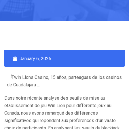
January 6, 2026
Dans notre récente analyse des seuils de mise au
établissement de jeu Win Lion pour différents jeux au
Canada, nous avons remarqué des différences
significatives qui répondent aux préférences d’un vaste
choix de participants. En analysant les seuils du blackjack,