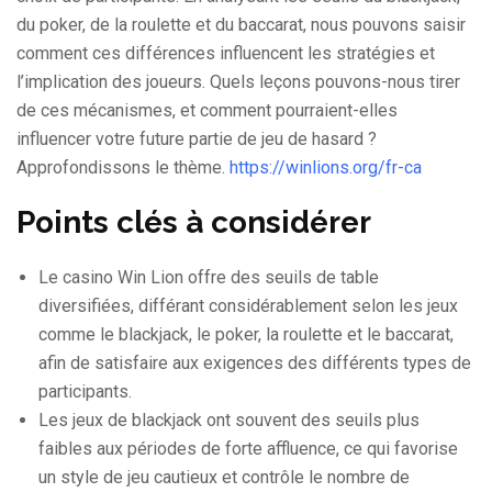
du poker, de la roulette et du baccarat, nous pouvons saisir
comment ces différences influencent les stratégies et
l’implication des joueurs. Quels leçons pouvons-nous tirer
de ces mécanismes, et comment pourraient-elles
influencer votre future partie de jeu de hasard ?
Approfondissons le thème.
https://winlions.org/fr-ca
Points clés à considérer
Le casino Win Lion offre des seuils de table
diversifiées, différant considérablement selon les jeux
comme le blackjack, le poker, la roulette et le baccarat,
afin de satisfaire aux exigences des différents types de
participants.
Les jeux de blackjack ont souvent des seuils plus
faibles aux périodes de forte affluence, ce qui favorise
un style de jeu cautieux et contrôle le nombre de