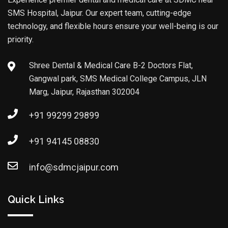
SMS Hospital, Jaipur. Our expert team, cutting-edge
technology, and flexible hours ensure your well-being is our
priority.
Shree Dental & Medical Care B-2 Doctors Flat,
Gangwal park, SMS Medical College Campus, JLN
Marg, Jaipur, Rajasthan 302004
+91 99299 29899
+91 94145 08830
info@sdmcjaipur.com
Quick Links