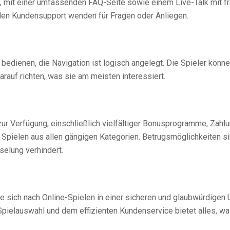
, mit einer umfassenden FAQ-Seite sowie einem Live-Talk mit f
 den Kundensupport wenden für Fragen oder Anliegen.
 bedienen, die Navigation ist logisch angelegt. Die Spieler könne
auf richten, was sie am meisten interessiert.
 zur Verfügung, einschließlich vielfältiger Bonusprogramme, Zahl
 Spielen aus allen gängigen Kategorien. Betrugsmöglichkeiten si
elung verhindert.
 die sich nach Online-Spielen in einer sicheren und glaubwürdige
Spielauswahl und dem effizienten Kundenservice bietet alles, wa