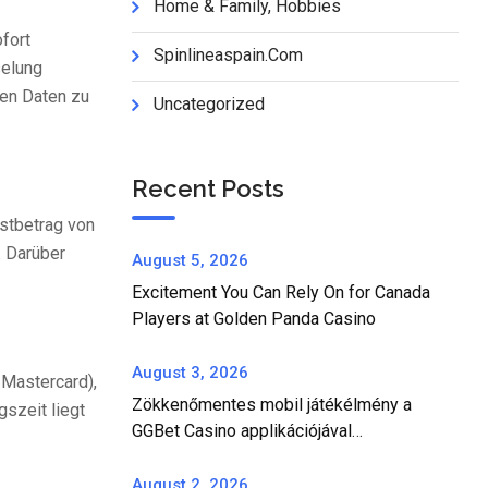
Home & Family, Hobbies
fort
Spinlineaspain.com
selung
hen Daten zu
Uncategorized
Recent Posts
hstbetrag von
. Darüber
August 5, 2026
Excitement You Can Rely On for Canada
Players at Golden Panda Casino
August 3, 2026
 Mastercard),
Zökkenőmentes mobil játékélmény a
szeit liegt
GGBet Casino applikációjával
Magyarországon
August 2, 2026