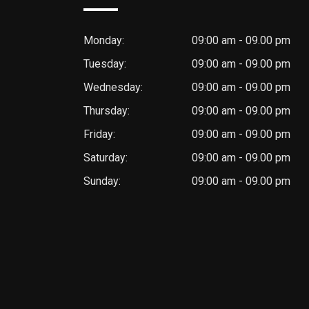
Monday:
09:00 am - 09.00 pm
Tuesday:
09:00 am - 09.00 pm
Wednesday:
09:00 am - 09.00 pm
Thursday:
09:00 am - 09.00 pm
Friday:
09:00 am - 09.00 pm
Saturday:
09:00 am - 09.00 pm
Sunday:
09:00 am - 09.00 pm