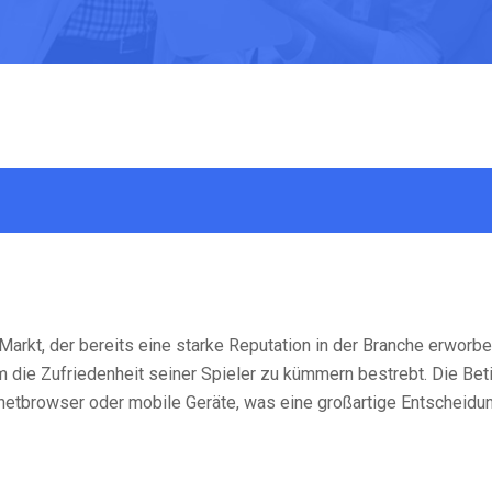
-Markt, der bereits eine starke Reputation in der Branche erworbe
die Zufriedenheit seiner Spieler zu kümmern bestrebt. Die Bet
netbrowser oder mobile Geräte, was eine großartige Entscheidung