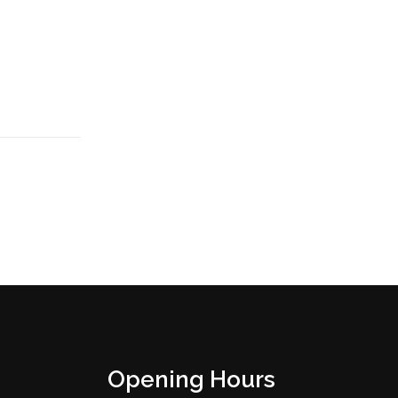
Opening Hours