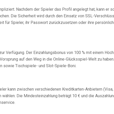
liziert. Nachdem der Spieler das Profil angelegt hat, kann er so
uchen. Die Sicherheit wird durch den Einsatz von SSL-Verschlüs
it für Spieler, ihr Passwort zurückzusetzen oder ihre persönlic
m zur Verfügung. Der Einzahlungsbonus von 100 % mit einem Höc
 Vorsprung auf den Weg in die Online-Glücksspiel-Welt zu haben
en sowie Tischspiele- und Slot-Spiele-Boni.
ler kann zwischen verschiedenen Kreditkarten-Anbietern (Visa,
n wählen. Die Mindesteinzahlung beträgt 10 € und die Auszahlung
nservice.