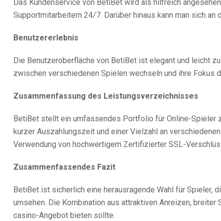
Das Kundenservice von BetiBet wird als hilfreich angesehen
Supportmitarbeitern 24/7. Darüber hinaus kann man sich an
Benutzererlebnis
Die Benutzeroberfläche von BetiBet ist elegant und leicht zu
zwischen verschiedenen Spielen wechseln und ihre Fokus dar
Zusammenfassung des Leistungsverzeichnisses
BetiBet stellt ein umfassendes Portfolio für Online-Spieler
kurzer Auszahlungszeit und einer Vielzahl an verschiedenen
Verwendung von hochwertigem Zertifizierter SSL-Verschlüss
Zusammenfassendes Fazit
BetiBet ist sicherlich eine herausragende Wahl für Spieler,
umsehen. Die Kombination aus attraktiven Anreizen, breiter 
casino-Angebot bieten sollte.