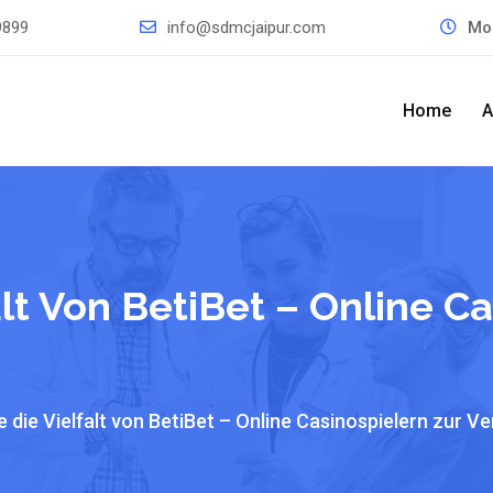
9899
info@sdmcjaipur.com
Mo
Home
A
lt Von BetiBet – Online C
 die Vielfalt von BetiBet – Online Casinospielern zur Ve