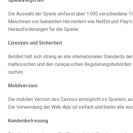
Spielkategorien
Die Auswahl der Spiele umfasst über 1.000 verschiedene Tite
Maschinen von bekannten Herstellern wie NetEnt und Play’
Herausforderungen für die Spieler.
Lizenzen und Sicherheit
BetiBet hält sich streng an alle internationalen Standards d
maltesischen und den curaçaoschen Regulierungsbehörden. Di
suchen.
Mobilversion
Die mobilen Version des Casinos ermöglicht es Spielern, auf
Die Verwendung der Web-App ist einfach und bietet alle wic
Kundenbetreuung