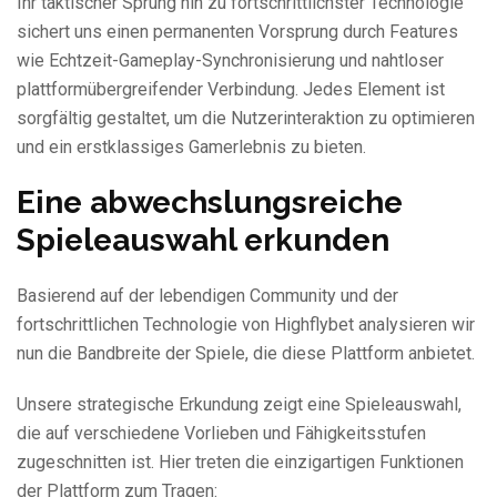
Ihr taktischer Sprung hin zu fortschrittlichster Technologie
sichert uns einen permanenten Vorsprung durch Features
wie Echtzeit-Gameplay-Synchronisierung und nahtloser
plattformübergreifender Verbindung. Jedes Element ist
sorgfältig gestaltet, um die Nutzerinteraktion zu optimieren
und ein erstklassiges Gamerlebnis zu bieten.
Eine abwechslungsreiche
Spieleauswahl erkunden
Basierend auf der lebendigen Community und der
fortschrittlichen Technologie von Highflybet analysieren wir
nun die Bandbreite der Spiele, die diese Plattform anbietet.
Unsere strategische Erkundung zeigt eine Spieleauswahl,
die auf verschiedene Vorlieben und Fähigkeitsstufen
zugeschnitten ist. Hier treten die einzigartigen Funktionen
der Plattform zum Tragen: