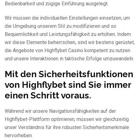
Bedienbarkeit und zügige Einführung ausgelegt.
Wir müssen die individuellen Einstellungen einsetzen, um
die Umgebung unserem Stil zu modifizieren und so
Bequemlichkeit und Leistungsfähigkeit zu erhöhen. Indem
wir diese Elemente beherrschen, sind wir bestens gerüstet,
die Angebote von Highflybet Casino kompetent zu nutzen
und unsere Interaktionen in taktische Erfolge umzuwandeln.
Mit den Sicherheitsfunktionen
von Highflybet sind Sie immer
einen Schritt voraus.
Während wir unsere Navigationsfähigkeiten auf der
Highflybet-Plattform optimieren, müssen wir gleichzeitig
unser Verständnis für ihre robusten Sicherheitsmerkmale
hervorheben.