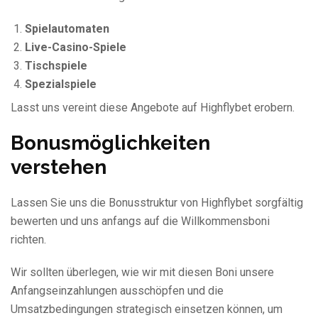
Spielautomaten
Live-Casino-Spiele
Tischspiele
Spezialspiele
Lasst uns vereint diese Angebote auf Highflybet erobern.
Bonusmöglichkeiten
verstehen
Lassen Sie uns die Bonusstruktur von Highflybet sorgfältig
bewerten und uns anfangs auf die Willkommensboni
richten.
Wir sollten überlegen, wie wir mit diesen Boni unsere
Anfangseinzahlungen ausschöpfen und die
Umsatzbedingungen strategisch einsetzen können, um