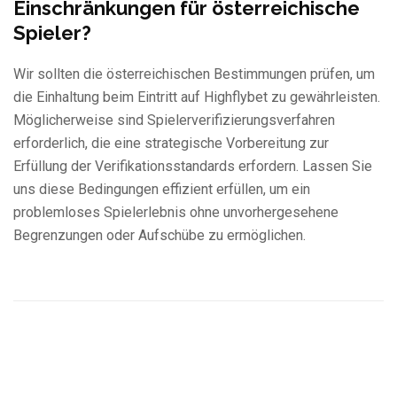
Einschränkungen für österreichische
Spieler?
Wir sollten die österreichischen Bestimmungen prüfen, um
die Einhaltung beim Eintritt auf Highflybet zu gewährleisten.
Möglicherweise sind Spielerverifizierungsverfahren
erforderlich, die eine strategische Vorbereitung zur
Erfüllung der Verifikationsstandards erfordern. Lassen Sie
uns diese Bedingungen effizient erfüllen, um ein
problemloses Spielerlebnis ohne unvorhergesehene
Begrenzungen oder Aufschübe zu ermöglichen.