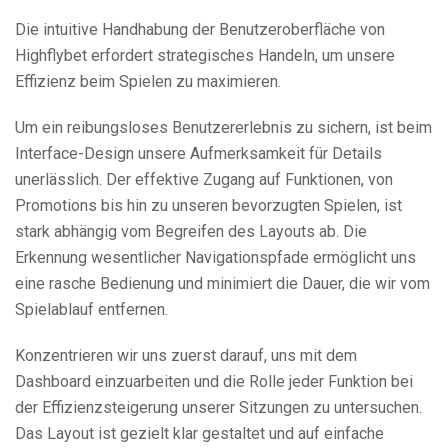
Die intuitive Handhabung der Benutzeroberfläche von
Highflybet erfordert strategisches Handeln, um unsere
Effizienz beim Spielen zu maximieren.
Um ein reibungsloses Benutzererlebnis zu sichern, ist beim
Interface-Design unsere Aufmerksamkeit für Details
unerlässlich. Der effektive Zugang auf Funktionen, von
Promotions bis hin zu unseren bevorzugten Spielen, ist
stark abhängig vom Begreifen des Layouts ab. Die
Erkennung wesentlicher Navigationspfade ermöglicht uns
eine rasche Bedienung und minimiert die Dauer, die wir vom
Spielablauf entfernen.
Konzentrieren wir uns zuerst darauf, uns mit dem
Dashboard einzuarbeiten und die Rolle jeder Funktion bei
der Effizienzsteigerung unserer Sitzungen zu untersuchen.
Das Layout ist gezielt klar gestaltet und auf einfache