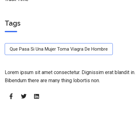
Tags
Que Pasa Si Una Mujer Toma Viagra De Hombre
Lorem ipsum sit amet consectetur. Dignissim erat blandit in.
Bibendum there are many thing lobortis non.