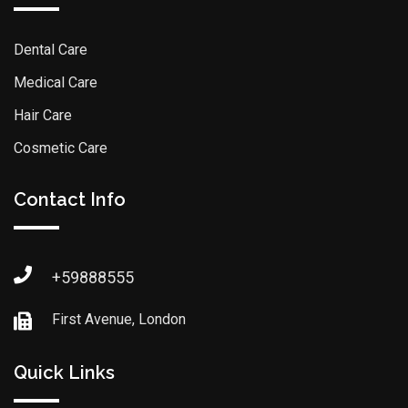
Dental Care
Medical Care
Hair Care
Cosmetic Care
Contact Info
+59888555
First Avenue, London
Quick Links