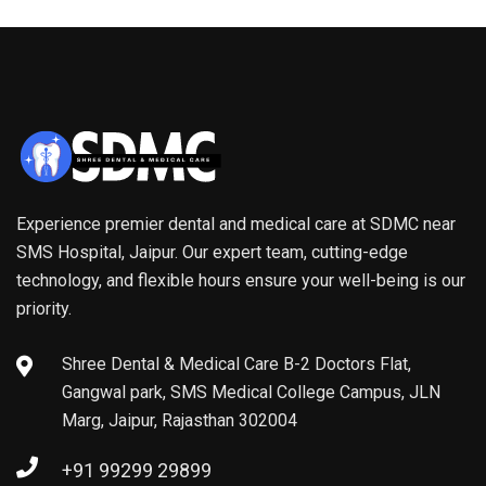
Experience premier dental and medical care at SDMC near
SMS Hospital, Jaipur. Our expert team, cutting-edge
technology, and flexible hours ensure your well-being is our
priority.
Shree Dental & Medical Care B-2 Doctors Flat,
Gangwal park, SMS Medical College Campus, JLN
Marg, Jaipur, Rajasthan 302004
+91 99299 29899