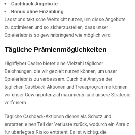
Cashback-Angebote
Bonus ohne Einzahlung
Lasst uns taktische Weitsicht nutzen, um diese Angebote
zu optimieren und so sicherzustellen, dass unser
Spielerlebnis so gewinnbringend wie möglich wird.
Tägliche Prämienmöglichkeiten
Highflybet Casino bietet eine Vielzahl täglicher
Belohnungen, die wir gezielt nutzen können, um unser
Spielerlebnis zu verbessern. Durch die Analyse der
täglichen Cashback-Aktionen und Treueprogramme können
wir unser Gewinnpotenzial maximieren und unsere Strategie
verfeinern.
Tägliche Cashback-Aktionen dienen als Schutz und
erstatten einen Teil der Verluste zurück, wodurch ein Anreiz
für überlegtes Risiko entsteht. Es ist wichtig, die