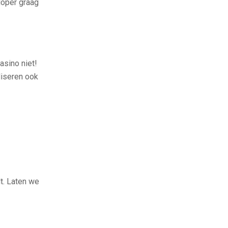
loper graag
sino niet!
liseren ook
t. Laten we