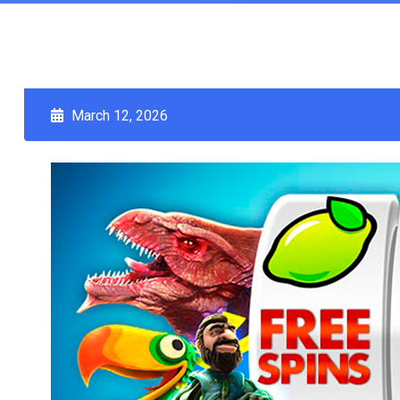
March 12, 2026