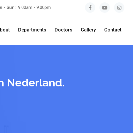
n - Sun:
9.00am - 9.00pm
bout
Departments
Doctors
Gallery
Contact
n Nederland.