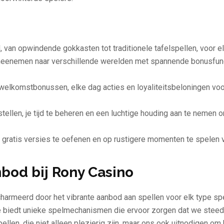
an opwindende gokkasten tot traditionele tafelspellen, voor el
 meenemen naar verschillende werelden met spannende bonusfun
e welkomstbonussen, elke dag acties en loyaliteitsbeloningen vo
llen, je tijd te beheren en een luchtige houding aan te nemen o
, gratis versies te oefenen en op rustigere momenten te spelen 
bod bij Rony Casino
armeerd door het vibrante aanbod aan spellen voor elk type spe
ie biedt unieke spelmechanismen die ervoor zorgen dat we stee
len, die niet alleen plezierig zijn, maar ons ook uitnodigen om