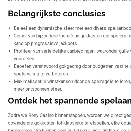
Belangrijkste conclusies
Beleef een dynamische sfeer met een divers spelaanbod, v
Geniet van bijzondere thema’s in gokkasten die spelers
kans op progressieve jackpots.
Profiteer van verleidelijke aanbiedingen, waaronder gull
voordelen.
Beoefen verantwoord gokgedrag door budgetten vast te ste
spelervaring te verbeteren.
Maximaliseer je winstkansen door de spelregels te leren
meer ontspannen sfeer.
Ontdek het spannende spelaan
Zodra we Rony Casino binnenstappen, worden we direct gech
opwindende gokkasten tot klassieke tafelspellen, elke opt
terugkomen. We kunnen eenvoudig onze weg vinden in de spel