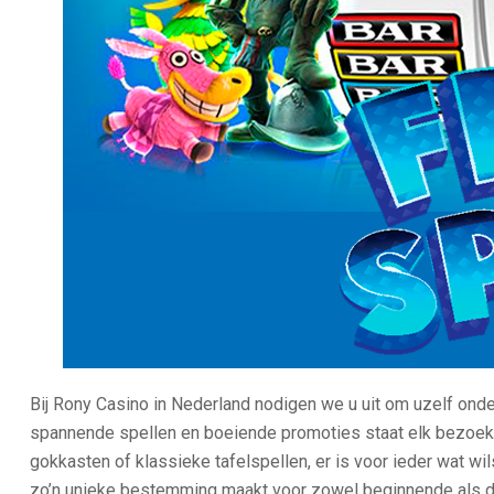
Bij Rony Casino in Nederland nodigen we u uit om uzelf ond
spannende spellen en boeiende promoties staat elk bezoek 
gokkasten of klassieke tafelspellen, er is voor ieder wat wi
zo’n unieke bestemming maakt voor zowel beginnende als d