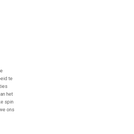
de
eid te
ties
van het
ke spin
 we ons