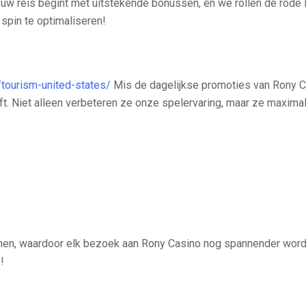
ouw reis begint met uitstekende bonussen, en we rollen de rode 
 spin te optimaliseren!
tourism-united-states/
Mis de dagelijkse promoties van Rony Ca
jft. Niet alleen verbeteren ze onze spelervaring, maar ze maxima
nen, waardoor elk bezoek aan Rony Casino nog spannender word
!