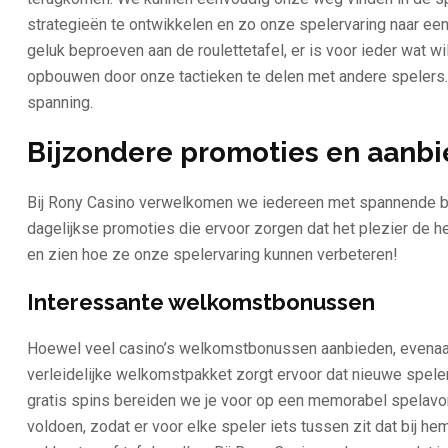
strategieën te ontwikkelen en zo onze spelervaring naar een 
geluk beproeven aan de roulettetafel, er is voor ieder wat w
opbouwen door onze tactieken te delen met andere spelers.
spanning.
Bijzondere promoties en aanbi
Bij Rony Casino verwelkomen we iedereen met spannende b
dagelijkse promoties die ervoor zorgen dat het plezier de 
en zien hoe ze onze spelervaring kunnen verbeteren!
Interessante welkomstbonussen
Hoewel veel casino’s welkomstbonussen aanbieden, evenaart 
verleidelijke welkomstpakket zorgt ervoor dat nieuwe spel
gratis spins bereiden we je voor op een memorabel spelavo
voldoen, zodat er voor elke speler iets tussen zit dat bij he