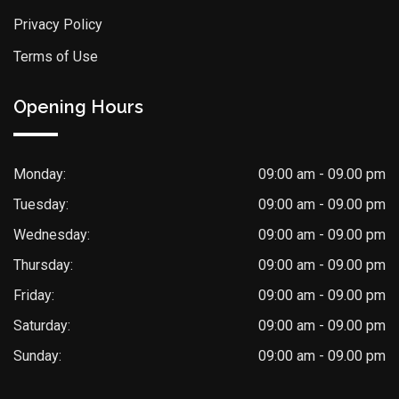
Privacy Policy
Terms of Use
Opening Hours
Monday:
09:00 am - 09.00 pm
Tuesday:
09:00 am - 09.00 pm
Wednesday:
09:00 am - 09.00 pm
Thursday:
09:00 am - 09.00 pm
Friday:
09:00 am - 09.00 pm
Saturday:
09:00 am - 09.00 pm
Sunday:
09:00 am - 09.00 pm