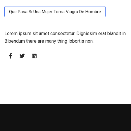
Que Pasa Si Una Mujer Toma Viagra De Hombre
Lorem ipsum sit amet consectetur. Dignissim erat blandit in.
Bibendum there are many thing lobortis non.