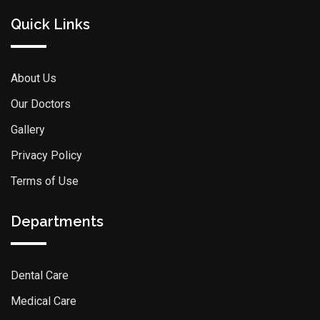
Quick Links
About Us
Our Doctors
Gallery
Privacy Policy
Terms of Use
Departments
Dental Care
Medical Care