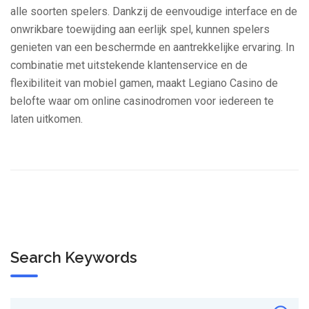
alle soorten spelers. Dankzij de eenvoudige interface en de
onwrikbare toewijding aan eerlijk spel, kunnen spelers
genieten van een beschermde en aantrekkelijke ervaring. In
combinatie met uitstekende klantenservice en de
flexibiliteit van mobiel gamen, maakt Legiano Casino de
belofte waar om online casinodromen voor iedereen te
laten uitkomen.
Search Keywords