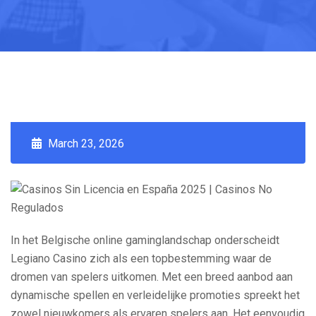
March 23, 2026
In het Belgische online gaminglandschap onderscheidt
Legiano Casino zich als een topbestemming waar de
dromen van spelers uitkomen. Met een breed aanbod aan
dynamische spellen en verleidelijke promoties spreekt het
zowel nieuwkomers als ervaren spelers aan. Het eenvoudig