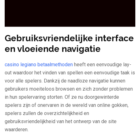
Gebruiksvriendelijke interface
en vloeiende navigatie
casino legiano betaalmethoden
heeft een eenvoudige lay-
out waardoor het vinden van spellen een eenvoudige taak is
voor alle spelers. Dankzij de naadloze navigatie kunnen
gebruikers moeiteloos browsen en zich zonder problemen
in hun spelervaring storten. Of ze nu doorgewinterde
spelers zijn of onervaren in de wereld van online gokken,
spelers zullen de overzichtelijkheid en
gebruiksvriendelijkheid van het ontwerp van de site
waarderen.