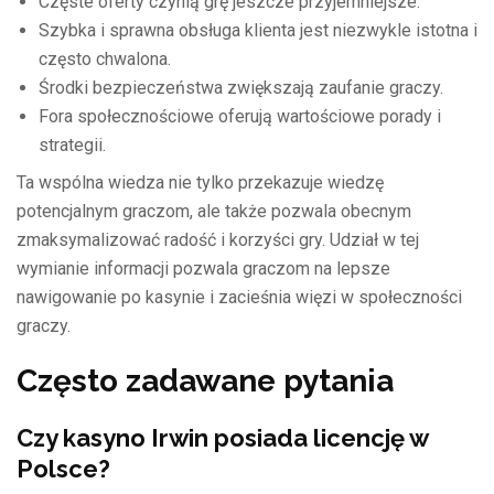
Częste oferty czynią grę jeszcze przyjemniejsze.
Szybka i sprawna obsługa klienta jest niezwykle istotna i
często chwalona.
Środki bezpieczeństwa zwiększają zaufanie graczy.
Fora społecznościowe oferują wartościowe porady i
strategii.
Ta wspólna wiedza nie tylko przekazuje wiedzę
potencjalnym graczom, ale także pozwala obecnym
zmaksymalizować radość i korzyści gry. Udział w tej
wymianie informacji pozwala graczom na lepsze
nawigowanie po kasynie i zacieśnia więzi w społeczności
graczy.
Często zadawane pytania
Czy kasyno Irwin posiada licencję w
Polsce?