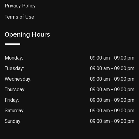
Privacy Policy
Terms of Use
Opening Hours
Monday:
09:00 am - 09.00 pm
Tuesday:
09:00 am - 09.00 pm
Wednesday:
09:00 am - 09.00 pm
Thursday:
09:00 am - 09.00 pm
Friday:
09:00 am - 09.00 pm
Saturday:
09:00 am - 09.00 pm
Sunday:
09:00 am - 09.00 pm