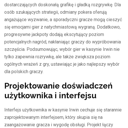
dostarczających doskonałą grafikę i gładką rozgrywkę. Dla
osób szukających strategii, odmiany pokera oferują
angażujące wyzwanie, a sporadyczni gracze mogą cieszyć
się emocjami gier z natychmiastową wygraną. Dodatkowo,
progresywne jackpoty dodają ekscytujący poziom
potencjalnych nagród, nakłaniając graczy do wypróbowania
szczęścia. Podsumowując, wybór gier w kasynie Irwin nie
tylko zapewnia rozrywkę, ale także zwiększa poziom
ogólnych wrażeń z gry, ustawiając je jako najlepszy wybór
dla polskich graczy.
Projektowanie doświadczeń
użytkownika i interfejsu
Interfejs użytkownika w kasynie Irwin cechuje się starannie
zaprojektowanym interfejsem, który skupia się na
zaangażowanie gracza i wygodę obsługi. Projekt łączy