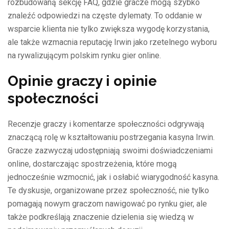
rozbudowaną sekcję FAQ, gdzie gracze mogą szybko
znaleźć odpowiedzi na częste dylematy. To oddanie w
wsparcie klienta nie tylko zwiększa wygodę korzystania,
ale także wzmacnia reputację Irwin jako rzetelnego wyboru
na rywalizującym polskim rynku gier online.
Opinie graczy i opinie
społeczności
Recenzje graczy i komentarze społeczności odgrywają
znaczącą rolę w kształtowaniu postrzegania kasyna Irwin.
Gracze zazwyczaj udostępniają swoimi doświadczeniami
online, dostarczając spostrzeżenia, które mogą
jednocześnie wzmocnić, jak i osłabić wiarygodność kasyna.
Te dyskusje, organizowane przez społeczność, nie tylko
pomagają nowym graczom nawigować po rynku gier, ale
także podkreślają znaczenie dzielenia się wiedzą w