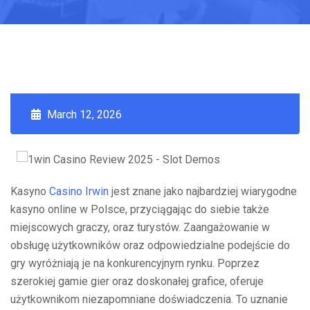
March 12, 2026
Kasyno
Casino Irwin
jest znane jako najbardziej wiarygodne
kasyno online w Polsce, przyciągając do siebie także
miejscowych graczy, oraz turystów. Zaangażowanie w
obsługę użytkowników oraz odpowiedzialne podejście do
gry wyróżniają je na konkurencyjnym rynku. Poprzez
szerokiej gamie gier oraz doskonałej grafice, oferuje
użytkownikom niezapomniane doświadczenia. To uznanie