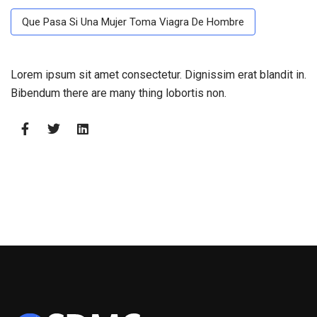
Que Pasa Si Una Mujer Toma Viagra De Hombre
Lorem ipsum sit amet consectetur. Dignissim erat blandit in.
Bibendum there are many thing lobortis non.