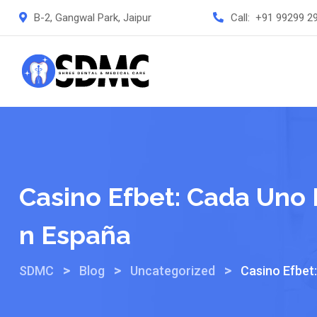
B-2, Gangwal Park, Jaipur
Call:
+91 99299 2
Casino Efbet: Cada Uno 
N España
>
>
>
SDMC
Blog
Uncategorized
Casino Efbet: