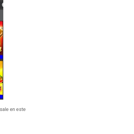
esale en este