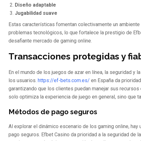
Diseño adaptable
Jugabilidad suave
Estas características fomentan colectivamente un ambiente d
problemas tecnológicos, lo que fortalece la prestigio de Efbe
desafiante mercado de gaming online.
Transacciones protegidas y fia
En el mundo de los juegos de azar en línea, la seguridad y l
los usuarios.
https://ef-bets.com.es/
en España da prioridad
garantizando que los clientes puedan manejar sus recursos c
solo optimiza la experiencia de juego en general, sino que 
Métodos de pago seguros
Al explorar el dinámico escenario de los gaming online, hay
pago seguros. Efbet Casino da prioridad a la seguridad de 