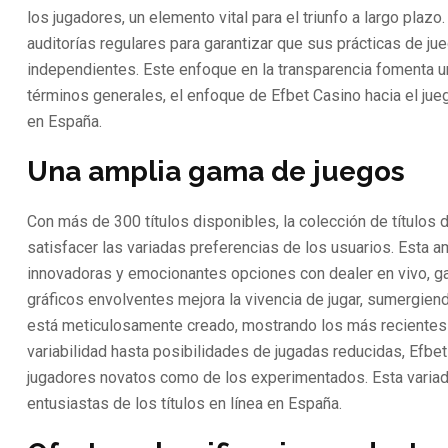
los jugadores, un elemento vital para el triunfo a largo plaz
auditorías regulares para garantizar que sus prácticas de j
independientes. Este enfoque en la transparencia fomenta un
términos generales, el enfoque de Efbet Casino hacia el jue
en España.
Una amplia gama de juegos
Con más de 300 títulos disponibles, la colección de título
satisfacer las variadas preferencias de los usuarios. Esta 
innovadoras y emocionantes opciones con dealer en vivo, ga
gráficos envolventes mejora la vivencia de jugar, sumergiend
está meticulosamente creado, mostrando los más recientes p
variabilidad hasta posibilidades de jugadas reducidas, Efbe
jugadores novatos como de los experimentados. Esta variada
entusiastas de los títulos en línea en España.