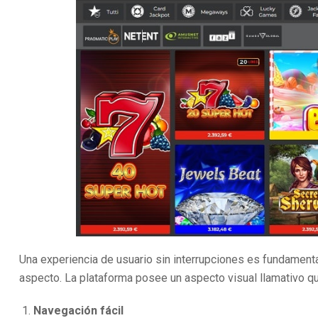
Una experiencia de usuario sin interrupciones es fundamenta
aspecto. La plataforma posee un aspecto visual llamativo qu
Navegación fácil