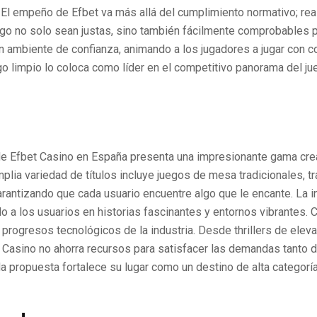
o. El empeño de Efbet va más allá del cumplimiento normativo; rea
uego no solo sean justas, sino también fácilmente comprobables 
 ambiente de confianza, animando a los jugadores a jugar con co
go limpio lo coloca como líder en el competitivo panorama del ju
s de Efbet Casino en España presenta una impresionante gama cre
amplia variedad de títulos incluye juegos de mesa tradicionales,
rantizando que cada usuario encuentre algo que le encante. La i
o a los usuarios en historias fascinantes y entornos vibrantes. C
rogresos tecnológicos de la industria. Desde thrillers de elev
t Casino no ahorra recursos para satisfacer las demandas tanto d
 propuesta fortalece su lugar como un destino de alta categoría